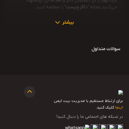
درک بهتر از ارز دیجیتال داگز و اهداف آن، پیشنهاد
می‌کنیم مقاله "
داگز چیست
" را مطالعه کنید.
بیشتر
سوالات متداول
برای ارتباط مستقیم با مدیریت بیت ایمن
اینجا
کلیک کنید.
در شبکه های اجتماعی ما را دنبال کنید!