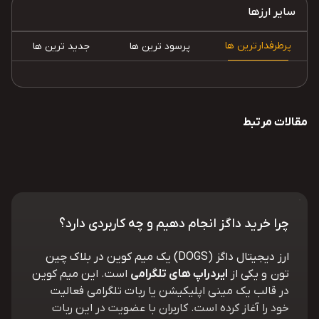
سایر ارزها
پرطرفدارترین ها
پرسود ترین ها
جدید ترین ها
مقالات مرتبط
چرا خرید داگز انجام دهیم و چه کاربردی دارد؟
ارز دیجیتال داگز (DOGS) یک میم کوین در بلاک چین
تون و یکی از
ایردراپ های تلگرامی
است. این میم کوین
در قالب یک مینی اپلیکیشن یا ربات تلگرامی فعالیت
خود را آغاز کرده است. کاربران با عضویت در این ربات