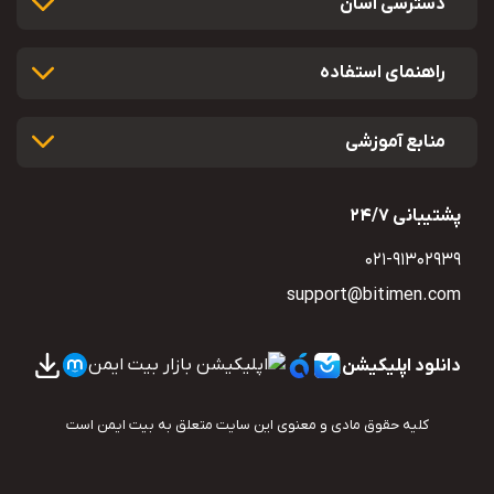
دسترسی آسان
راهنمای استفاده
منابع آموزشی
پشتیبانی 24/7
021-91302939
دانلود اپلیکیشن
کلیه حقوق مادی و معنوی این سایت متعلق به بیت ایمن است