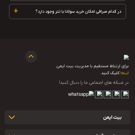
+
در کدام صرافی امکان خرید سولانا با تتر وجود دارد؟
برای ارتباط مستقیم با مدیریت بیت ایمن
اینجا
کلیک کنید.
در شبکه های اجتماعی ما را دنبال کنید!
بیت ایمن