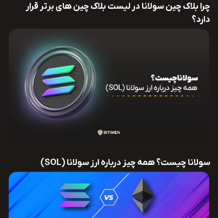
چرا بلاک چین سولانا در لیست بلاک چین های برتر قرار
دارد؟
سولانا چیست؟ همه چیز درباره ارز سولانا (SOL)