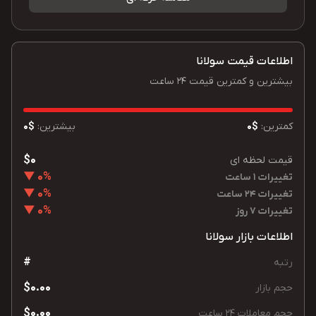
اطلاعات قیمت سولانا
بیشترین و کمترین قیمت 24 ساعت
کمترین:
$0
بیشترین:
$0
$0
قیمت لحظه ای
0% ▼
تغییرات 1 ساعت
0% ▼
تغییرات 24 ساعت
0% ▼
تغییرات 7 روز
اطلاعات بازار سولانا
#
رتبه
$0.00
حجم بازار
$0.00
حجم معاملات 24 ساعت