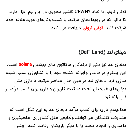
توکن کرونی با نماد CRWNY نقشی محوری در این نرم افزار دارد.
کاربرانی که در رویدادهای مرتبط با کسب وکارهای مورد علاقه خود
شرکت کنند،
توکن کرونی
دریافت می کنند.
دیفای لند (DeFi Land)
دیفای لند نیز یکی از برندگان هاکاتون های پیشین
solana
است.
این پلتفرم در قالبی نوآورانه، کشت سود را با کشاورزی سنتی شبیه
سازی کرد. دیفای لند در عین حال عناصر مرتبط با بازی مثل
توکن‌های غیرمثلی تحت مالکیت کاربران و بازی برای کسب درآمد را
نیز ارائه کرد.
مکانیسم بازی برای کسب درآمد دیفای لند به این شکل است که
مشارکت‌ کنندگان می‌ توانند وظایفی مثل کشاورزی، ماهیگیری و
دامداری را انجام دهند یا با دیگر بازیکنان رقابت کنند. چنین