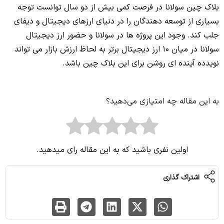
بلاک چین سولانا در فرصت کمی بیش از دو سال توانست توجه
بسیاری از توسعه‌ دهندگان را در دنیای ارزهای دیجیتال و دیفای
جلب کند. وجود این پروژه‌ ها در سولانا و حضور ارز دیجیتال
سولانا در میان 10 ارز دیجیتال برتر به‌ لحاظ ارزش بازار می‌ تواند
نویدده آینده‌ ای روشن برای این بلاک چین باشد.
به این مقاله چه امتیازی می‌دهید؟
اولین نفری باشید که به این مقاله رای میدهید.
اشتراک گذاری