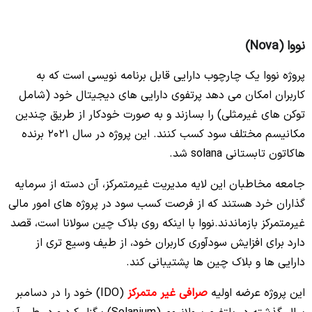
نووا (Nova)
پروژه نووا یک چارچوب دارایی قابل برنامه نویسی است که به
کاربران امکان می دهد پرتفوی دارایی های دیجیتال خود (شامل
توکن های غیرمثلی) را بسازند و به صورت خودکار از طریق چندین
مکانیسم مختلف سود کسب کنند. این پروژه در سال 2021 برنده
هاکاتون تابستانی solana شد.
جامعه مخاطبان این لایه مدیریت غیرمتمرکز، آن دسته از سرمایه
گذاران خرد هستند که از فرصت کسب سود در پروژه های امور مالی
غیرمتمرکز بازماندند.نووا با اینکه روی بلاک چین سولانا است، قصد
دارد برای افزایش سودآوری کاربران خود، از طیف وسیع تری از
دارایی ها و بلاک چین ها پشتیبانی کند.
این پروژه عرضه اولیه
صرافی غیر متمرکز
(IDO) خود را در دسامبر