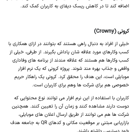
اضافه کند تا در کاهش ریسک دیفای به کاربران کمک کند.
کرونی (Crowny)
خیلی از افراد به دنبال راهی هستند که بتوانند در ازای همکاری با
کسب وکارهای مورد علاقه شان پاداش بگیرند. از طرفی، خیلی از
کسب وکارها هم هستند که علاقه مندند از برنامه های وفاداری
واقعی و جذاب بهره مند شوند. پروژه کرونی که یک نرم افزار
موبایلی است، این هدف را محقق کرد. کرونی یک راهکار حریم
خصوصی هم برای شرکت ها وهم برای کاربران است.
کاربران با استفاده از این نرم افزار می توانند نوع محتوایی که
دوست دارند مشاهده کنند و زمان آن را تعیین کنند. همچنین
شرکت ها هم می توانند از طریق ارسال اعلان های موبایلی،
بازاریابی مبتنی بر موقعیت مکانی و کدهای QR به جامعه هدف
خود دسترسی داشته باشند.