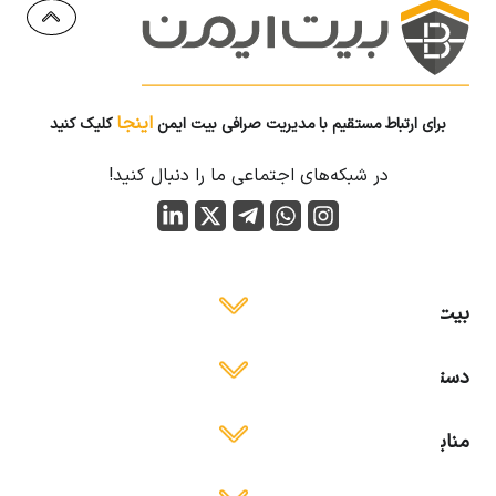
اینجا
برای ارتباط مستقیم با مدیریت صرافی بیت ایمن
کلیک کنید
در شبکه‌های اجتماعی ما را دنبال کنید!
بیت ایمن
دسترسی آسان
منابع آموزشی