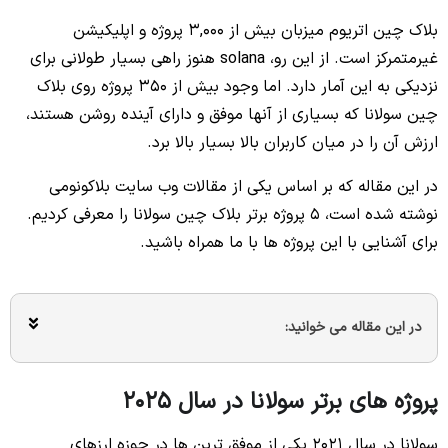
بلاک چین اتریوم میزبان بیش از 3,000 پروژه و اپلیکیشن
غیرمتمرکز است. از این رو، solana هنوز راهی بسیار طولانی برای
نزدیکی به این آمار دارد. اما وجود بیش از 350 پروژه روی بلاک
چین سولانا که بسیاری از آنها موفق و دارای آینده روشن هستند،
ارزش آن را در میان کاربران بالا بسیار بالا برد.
در این مقاله که بر اساس یکی از مقالات وب سایت بلاکونومی
نوشته شده است، 5 پروژه برتر بلاک چین سولانا را معرفی کردیم.
برای آشنایی با این پروژه ها با ما همراه باشید.
در این مقاله می خوانید:
پروژه های برتر سولانا در سال 2025
سولانا در سال 2021 یکی از موفق ترین ها در حوزه ارزهای