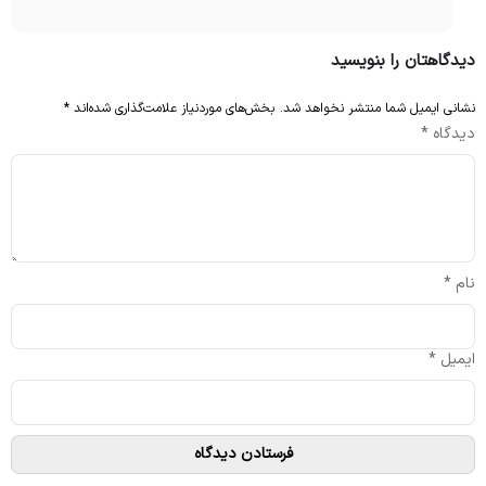
دیدگاهتان را بنویسید
نشانی ایمیل شما منتشر نخواهد شد.
بخش‌های موردنیاز علامت‌گذاری شده‌اند
*
دیدگاه
*
نام
*
ایمیل
*