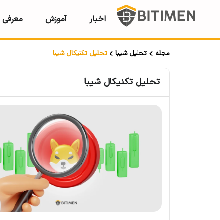
اخبار
آموزش
معرفی ر
مجله
تحلیل شیبا
تحلیل تکنیکال شیبا
تحلیل تکنیکال شیبا