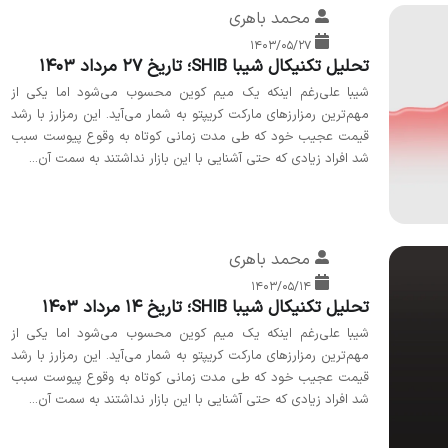
محمد باهری
۱۴۰۳/۰۵/۲۷
تحلیل تکنیکال شیبا SHIB؛ تاریخ ۲۷ مرداد ۱۴۰۳
شیبا علی‌رغم اینکه یک میم کوین محسوب می‌شود اما یکی از
مهم‌ترین رمزارزهای مارکت کریپتو به شمار می‌آید. این رمزارز با رشد
قیمت عجیب خود که طی مدت زمانی کوتاه به وقوع پیوست سبب
شد افراد زیادی که حتی آشنایی با این بازار نداشتند به سمت آن...
محمد باهری
۱۴۰۳/۰۵/۱۴
تحلیل تکنیکال شیبا SHIB؛ تاریخ ۱۴ مرداد ۱۴۰۳
شیبا علی‌رغم اینکه یک میم کوین محسوب می‌شود اما یکی از
مهم‌ترین رمزارزهای مارکت کریپتو به شمار می‌آید. این رمزارز با رشد
قیمت عجیب خود که طی مدت زمانی کوتاه به وقوع پیوست سبب
شد افراد زیادی که حتی آشنایی با این بازار نداشتند به سمت آن...