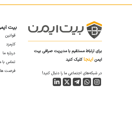
بیت ایم
قوانین
کارمزد
برای ارتباط مستقیم با مدیریت صرافی بیت
درباره ما
اینجا
ایمن
کلیک کنید
تماس با م
فرصت ها
در شبکه‌های اجتماعی ما را دنبال کنید!