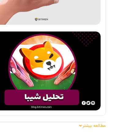
مطالعه بیشتر