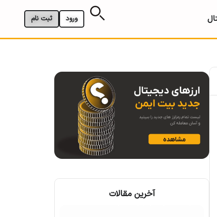
ال
ورود
ثبت نام
آخرین مقالات