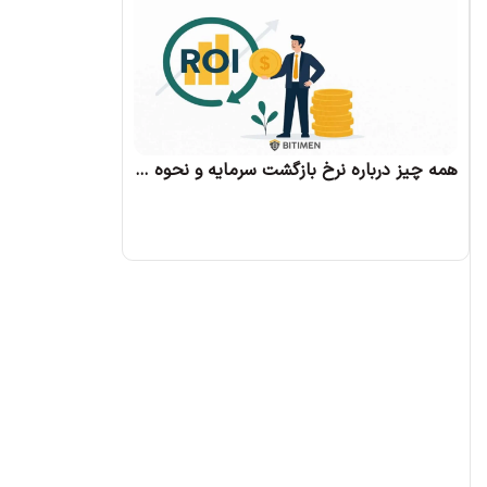
همه چیز درباره نرخ بازگشت سرمایه و نحوه محاسبه آن