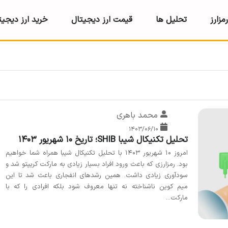
مزارز
تحلیل ها
قیمت ارز دیجیتال
خرید ارز دیجیت
محمد باهری
۱۴۰۳/۰۶/۱۰
تحلیل تکنیکال شیبا SHIB؛ تاریخ ۱۰ شهریور ۱۴۰۳
امروز ۱۰ شهریور ۱۴۰۳ با تحلیل تکنیکال شیبا همراه شما خواهیم
بود. رمزارزی که باعث ورود افراد بسیار زیادی به مارکت کریپتو شد و
سودآوری زیادی داشت. همین رشدهای انفجاری باعث شد تا این
میم کوین ناشناخته نه تنها معروف شود بلکه افرادی را که با
مارکت...