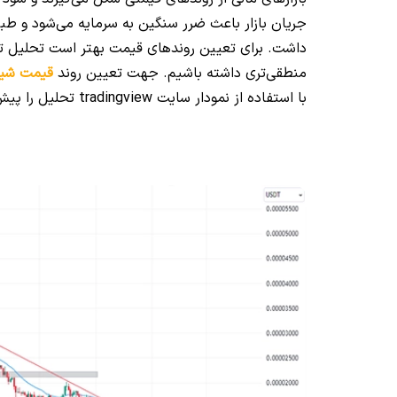
جریان بازار باعث ضرر سنگین به سرمایه می‌شود و طبی
منطقی‌تری داشته باشیم. جهت تعیین روند
قیمت شیب
با استفاده از نمودار سایت tradingview تحلیل را پیش می‌بریم.