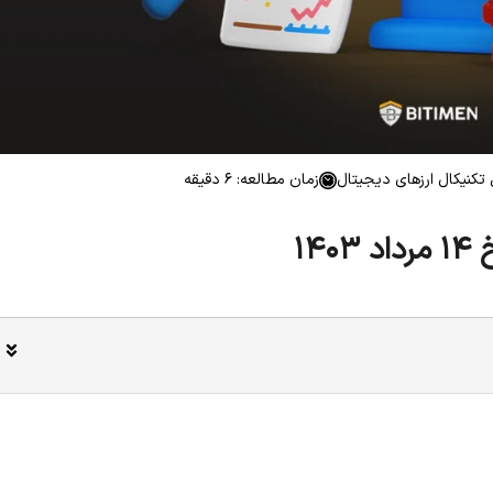
تکنیکال ارزهای دیجیتال
زمان مطالعه: 6 دقیقه