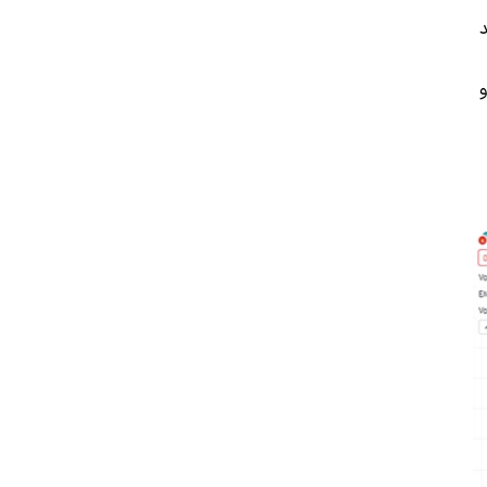
رویم و