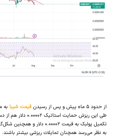
از حدود 5 ماه پیش و پس از رسیدن
قیمت شیبا
به محدوده
طی این ریزش حمایت ا
به نظر می‌رسد همچنان تمایلات ریزشی بیشتر باشند.