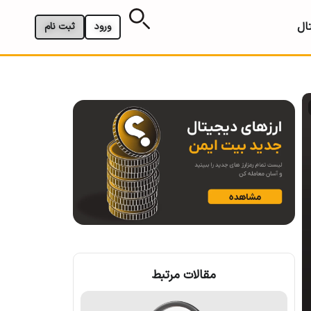
ال
ورود
ثبت نام
مقالات مرتبط