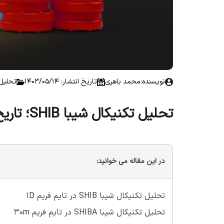
نویسنده:
محمد باهری
تاریخ انتشار: 1403/05/14
تحلیل 
تحلیل تکنیکال شیبا SHIB؛ تاریخ ۱۴ مرداد ۱۴۰۳
در این مقاله می خوانید:
تحلیل تکنیکال شیبا SHIB در تایم فریم 1D
تحلیل تکنیکال شیبا SHIBA در تایم فریم 30m