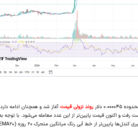
 0.000045 دلار
روند نزولی قیمت
آغاز شد و همچنان ادامه دارد.
ستاتیک 0.00002 دلار هم از دست رفت و اکنون قیمت پایین‌تر از این عدد معامله می‌شود. با توجه به