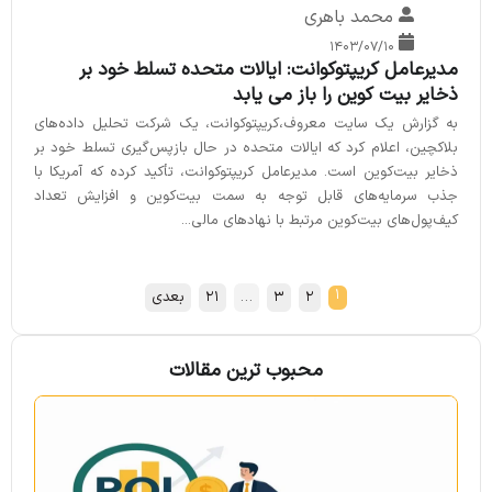
محمد باهری
۱۴۰۳/۰۷/۱۰
مدیرعامل کریپتوکوانت: ایالات متحده تسلط خود بر
ذخایر بیت کوین را باز می یابد
به گزارش یک سایت معروف،کریپتوکوانت، یک شرکت تحلیل داده‌های
بلاکچین، اعلام کرد که ایالات متحده در حال بازپس‌گیری تسلط خود بر
ذخایر بیت‌کوین است. مدیرعامل کریپتوکوانت، تأکید کرده که آمریکا با
جذب سرمایه‌های قابل توجه به سمت بیت‌کوین و افزایش تعداد
کیف‌پول‌های بیت‌کوین مرتبط با نهادهای مالی...
1
2
3
…
21
بعدی
محبوب ترین مقالات