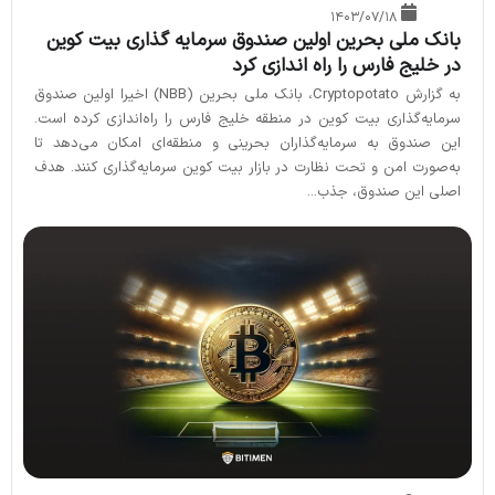
۱۴۰۳/۰۷/۱۸
بانک ملی بحرین اولین صندوق سرمایه گذاری بیت کوین
در خلیج فارس را راه اندازی کرد
به گزارش Cryptopotato، بانک ملی بحرین (NBB) اخیرا اولین صندوق
سرمایه‌گذاری بیت کوین در منطقه خلیج فارس را راه‌اندازی کرده است.
این صندوق به سرمایه‌گذاران بحرینی و منطقه‌ای امکان می‌دهد تا
به‌صورت امن و تحت نظارت در بازار بیت کوین سرمایه‌گذاری کنند. هدف
اصلی این صندوق، جذب...