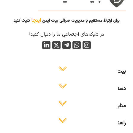
اینجا
برای ارتباط مستقیم با مدیریت صرافی بیت ایمن
کلیک کنید
در شبکه‌های اجتماعی ما را دنبال کنید!
بیت ایمن
دسترسی آسان
منابع آموزشی
راهنمای استفاده