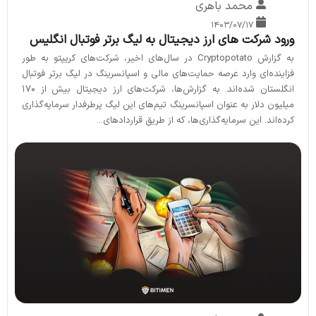
محمد باهری
۱۴۰۳/۰۷/۱۷
ورود شرکت های ارز دیجیتال به لیگ برتر فوتبال انگلیس
به گزارش Cryptopotato در سال‌های اخیر، شرکت‌های کریپتو به طور
فزاینده‌ای وارد عرصه حمایت‌های مالی و اسپانسرینگ در لیگ برتر فوتبال
انگلستان شده‌اند. به گزارش‌ها، شرکت‌های ارز دیجیتال بیش از ۱۷۰
میلیون دلار به عنوان اسپانسرینگ تیم‌های این لیگ پرطرفدار سرمایه‌گذاری
کرده‌اند. این سرمایه‌گذاری‌ها، که از طریق قراردادهای...