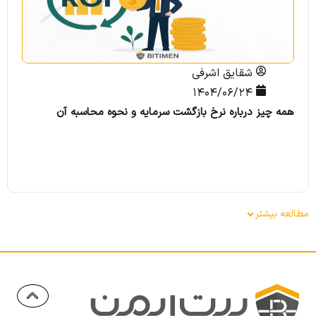
شقایق اشرفی
۱۴۰۴/۰۶/۲۴
همه چیز درباره نرخ بازگشت سرمایه و نحوه محاسبه آن
هم
مطالعه بیشتر