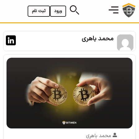
ورود
ثبت نام
محمد باهری
محمد باهری