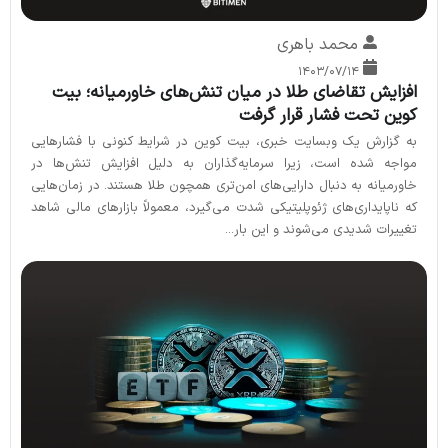
محمد باهری
۱۴۰۳/۰۷/۱۴
افزایش تقاضای طلا در میان تنش‌های خاورمیانه؛ بیت
کوین تحت فشار قرار گرفت
به گزارش یک وبسایت خبری، بیت کوین در شرایط کنونی با فشارهایی
مواجه شده است، زیرا سرمایه‌گذاران به دلیل افزایش تنش‌ها در
خاورمیانه به دنبال دارایی‌های امن‌تری همچون طلا هستند. در زمان‌هایی
که ناپایداری‌های ژئوپلیتیکی شدت می‌گیرد، معمولاً بازارهای مالی شاهد
تغییرات شدیدی می‌شوند و این بار...