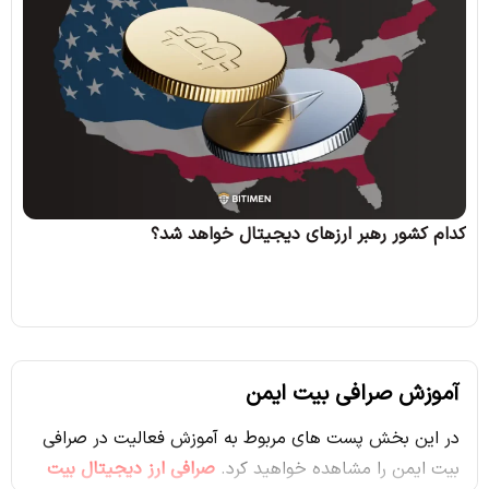
کدام کشور رهبر ارزهای دیجیتال خواهد شد؟
آموزش صرافی بیت ایمن
در این بخش پست های مربوط به آموزش فعالیت در صرافی
بیت ایمن را مشاهده خواهید کرد.
صرافی ارز دیجیتال بیت