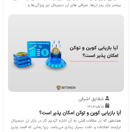
بیشتر بازار رمز ارزها، صرافی های ارز دیجیتال نیز ویژگی‌ها و...
شقایق اشرفی
۱۴۰۲/۰۵/۱۸
آیا بازیابی کوین و توکن امکان پذیر است؟
همانطور که در مقالات قبلی به آن اشاره کردیم کار در بازار ارز دیجیتال
نیازمند اطلاعات و دقت بسیار زیادی می‌باشد. زیرا زمانی که قصد واریز