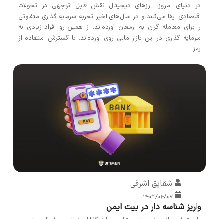
در دنیای امروز، ارزهای دیجیتال نقش قابل توجهی در تحولات
اقتصادی ایفا می‌کنند و در سال‌های اخیر تجربه سرمایه گذاری متفاوتی
را برای معامله گران به ارمغان آورده‌اند. از همین رو افراد زیادی به
سرمایه گذاری در این بازار مالی روی آورده‌اند. با گسترش استفاده از
رمز...
شقایق اشرفی
۱۴۰۳/۰۶/۰۷
واریز شناسه دار در بیت ایمن