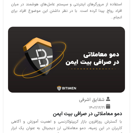
استفاده از مرورگرهای اینترنتی و سیستم عامل‌های هوشمند در میان
افراد رواج پیدا کرده است. با در نظر داشتن این موضوع افراد برای
انجام...
شقایق اشرفی
۱۴۰۲/۱۲/۲۱
دمو معاملاتی در صرافی بیت ایمن
با گسترش روزافزون بازار کریپتوکارنسی و اهمیت آموزش و آگاهی
کاربران در این زمینه، دمو معاملاتی ارز دیجیتال به عنوان یک ابزار