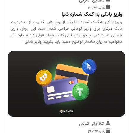
شقایق اشرفی
۱۴۰۳/۱۰/۱۸
واریز بانکی به کمک شماره شبا
واریز بانکی به کمک شماره شبا یکی از روش‌هایی که پس از محدودیت
بانک مرکزی برای واریز تومانی طراحی شده است. این روش واریز
تومانی تفاوت‌هایی با دو روش قبلی که به شما معرفی کردیم دارد. اگر
بخواهیم به زبان ساده‌تر توضیح دهیم باید بگوییم واریز بانکی...
شقایق اشرفی
۱۴۰۳/۱۰/۱۸