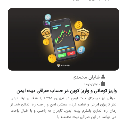
شایان محمدی
۱۴۰۲/۰۲/۱۲
واریز تومانی و واریز کوین در حساب صرافی بیت ایمن
صرافی ارز دیجیتال بیت ایمن در شهریور 1398 با هدف برطرف کردن
نیاز کاربران ایرانی و فراهم کردن بستری امن و راحت راه اندازی شد. از
زمان راه اندازی پلتفرم بیت ایمن، کاربران به راحتی و با خیال راحت
می توانند در این صرافی بیت معامله یا...