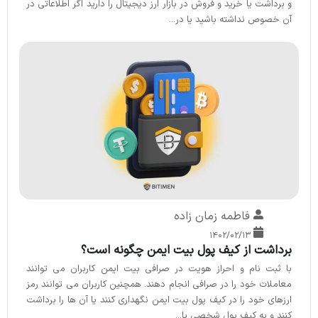
و برداشت یا خرید و فروش در بازار ارز دیجیتال را دارید اگر اطلاعاتی در
آن خصوص نداشته باشید یا در...
فاطمه زمان زاده
۱۴۰۲/۰۲/۱۳
برداشت از کیف پول بیت ایمن چگونه است؟
با ثبت نام و احراز هویت در صرافی بیت ایمن کاربران می توانند
معاملات خود را در صرافی انجام دهند. همچنین کاربران می توانند رمز
ارزهای خود را در کیف پول بیت ایمن نگهداری کنند یا آن ها را برداشت
کنند و به کیف پول شخصی یا...