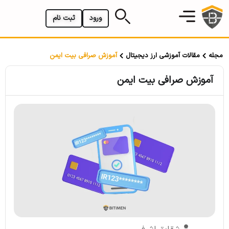
ورود
ثبت نام
مجله
مقالات آموزشی ارز دیجیتال
آموزش صرافی بیت ایمن
آموزش صرافی بیت ایمن