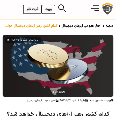
ورود
ثبت نام
مجله
اخبار عمومی ارزهای دیجیتال
کدام کشور رهبر ارزهای دیجیتال خواهد شد؟
بروز رسانی شده در: 1404/04/25
نویسنده:
شقایق اشرفی
تاریخ انتشار: 1404/04/25
اخبار عمومی ارزهای دیجیتال
کدام کشور رهبر ارزهای دیجیتال خواهد شد؟