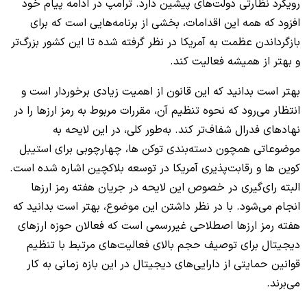
رویکرد نظارتی دولت‌های پیشین دارد. ترامپ در ادامه پیام خود
افزود که همه این اقدامات، بخشی از برنامه‌هایی است که برای
بازگرداندن عظمت به آمریکا در نظر گرفته شده تا این کشور بزرگ‌تر
و بهتر از همیشه فعالیت کند.
بهتر است بدانید که این قانون از اهمیت زیادی برخوردار است و
انتظار می‌رود که نحوه تنظیم آن، مقررات مربوط به رمز ارزها را در
نهادهای فدرال شفاف‌تر کند. به‌طور کلی، در این لایحه به
موضوعاتی همچون دسته‌بندی توکن ها، چهارچوبی برای استیبل
کوین ها و رقابت‌پذیری آمریکا در توسعه بلاکچین اشاره شده است.
البته رای‌گیری در خصوص این لایحه در جریان هفته رمز ارزها
انجام می‌شود. با در نظر داشتن این موضوع، بهتر است بدانید که
هفته رمز ارزها اصطلاحی غیررسمی است که فعالان حوزه ارزهای
دیجیتال برای توصیف حجم بالای فعالیت‌های مرتبط با تنظیم
قوانین حمایتی از دارایی‌های دیجیتال در این بازه زمانی به کار
می‌برند.