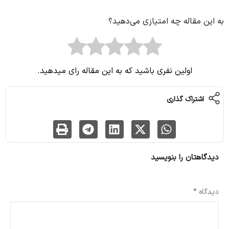
به این مقاله چه امتیازی می‌دهید؟
اولین نفری باشید که به این مقاله رای میدهید.
اشتراک گذاری
دیدگاهتان را بنویسید
نشانی ایمیل شما منتشر نخواهد شد.
بخش‌های موردنیاز علامت‌گذاری شده‌اند
*
دیدگاه
*