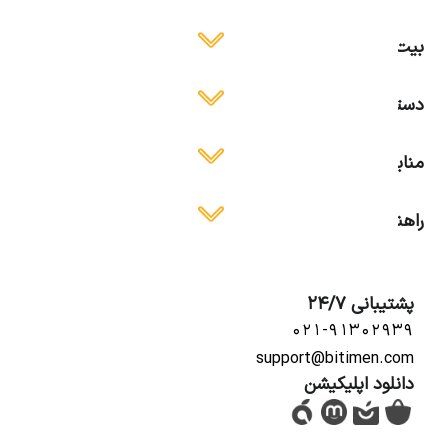
بیت ایمن
دسترسی آسان
منابع آموزشی
راهنمای استفاده
پشتیبانی 24/7
۰۲۱-۹۱۳۰۲۹۳۹
support@bitimen.com
دانلود اپلیکیشن