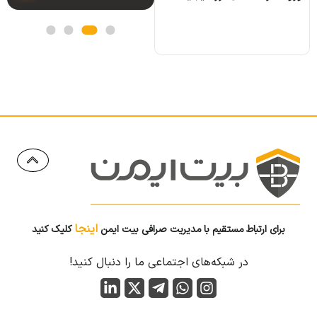
اینجا
برای ارتباط مستقیم با مدیریت صرافی بیت ایمن
کلیک کنید
در شبکه‌های اجتماعی ما را دنبال کنید!