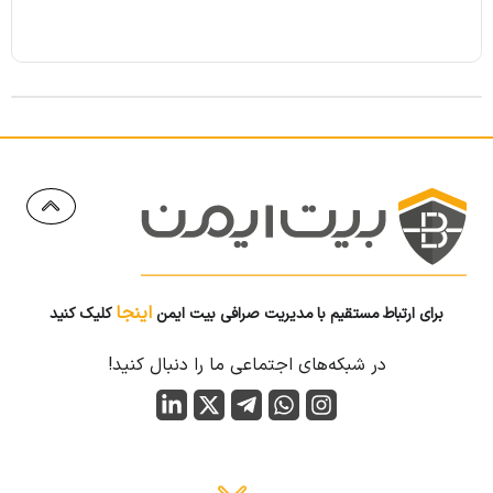
اینجا
برای ارتباط مستقیم با مدیریت صرافی بیت ایمن
کلیک کنید
در شبکه‌های اجتماعی ما را دنبال کنید!