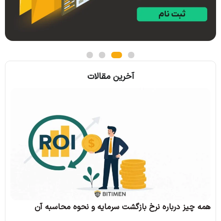
آخرین مقالات
همه 
همه چیز درباره نرخ بازگشت سرمایه و نحوه محاسبه آن