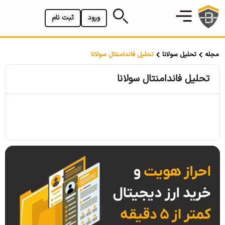
ورود
ثبت نام
مجله
تحلیل سولانا
تحلیل فاندامنتال سولانا
تحلیل فاندامنتال سولانا