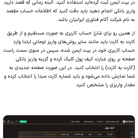
در بیت ایمن ثبت کرده‌اید استفاده کنید. البته زمانی که قصد دارید
واریز بانکی انجام دهید باید دقت کنید که اطلاعات حساب مقصد
به نام شرکت آکام فناوری ایرانیان باشد.
از همین رو برای شارژ حساب کاربری به صورت مستقیم و از طریق
کارت به کارت باید مانند سایر روش‌های واریز تومانی ابتدا وارد
حساب کاربری خود در بیت ایمن شده، سپس در منوی سمت راست
صفحه بر روی عبارت کیف پول کلیک کرده و گزینه واریز بانکی
(کارت به کارت) را انتخاب کنید. در این صورت صفحه جدیدی به
شما نمایش داده می‌شود و باید شماره کارت مبدا را انتخاب کرده و
مقدار واریزی را مشخص کنید.