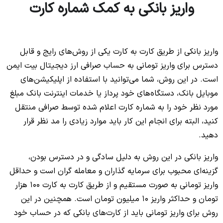
واریز بانکی به کمک شماره کارت
No headings found to create a Table of Contents.
واریز بانکی از طریق کارت به کارت یکی از روش‌های رایج و قابل
دسترس برای واریز تومانی به حساب صرافی‌ ارز دیجیتال بیت ایمن
است. در این روش، شما می‌توانید با استفاده از اپلیکیشن‌های
موبایل بانک، دستگاه‌های خود پرداز یا خدمات اینترنت بانک مبلغ
مورد نظر خود را به شماره کارت اعلام شده توسط صرافی منتقل
کنید، البته برای انجام این کار باید موارد زیادی را مد نظر قرار
دهید.
واریز بانکی در این روش به دلیل سادگی و در دسترس بودن،
گزینه‌ای محبوب برای سرمایه گذاران و معامله گران است و حداقل
واریز تومانی به صورت مستقیم و از طریق کارت به کارت 100 هزار
تومان و حداکثر واریز 10 میلیون تومان است. همچنین در این
روش برای واریز تومانی باید از کارت‌های بانکی که در حساب خود