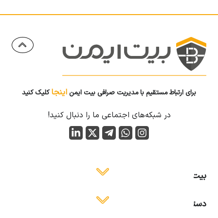
اینجا
برای ارتباط مستقیم با مدیریت صرافی بیت ایمن
کلیک کنید
در شبکه‌های اجتماعی ما را دنبال کنید!
بیت ایمن
دسترسی آسان