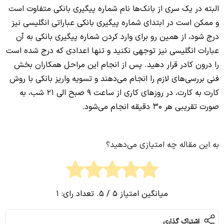
البته در یک سری از بانک‌ها نام شماره پیگیری بانکی متفاوت است
و ممکن است در ابتدای شماره پیگیری بانکی عباراتی انگلیسی نیز
درج شود، از همین رو برای وارد کردن شماره پیگیری بانکی به آن
عبارات انگلیسی نیز توجهی نکنید و تنها اعدادی که درج شده است
را درون کادر قرار دهید. پس از انجام این مراحل همکاران بخش
فنی بررسی‌های لازم را انجام می‌دهند و تسویه واریز بانکی با روش
کارت به کارت، در روزهای کاری از ساعت 9 صبح الی 21 شب، به
صورت تقریبی هر 30 دقیقه انجام می‌شود.
به این مقاله چه امتیازی می‌دهید؟
میانگین امتیاز
5
/ 5. تعداد رای:
1
اشتراک گذاری