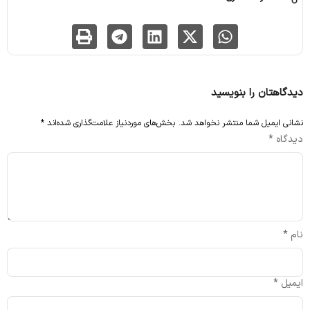
دیدگاهتان را بنویسید
نشانی ایمیل شما منتشر نخواهد شد.
بخش‌های موردنیاز علامت‌گذاری شده‌اند
*
دیدگاه
*
نام
*
ایمیل
*