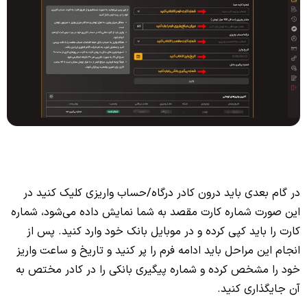
در گام بعدی باید درون کادر درگاه/حساب واریزی کلیک کنید در
این صورت شماره کارت مقصد به شما نمایش داده می‌شود، شماره
کارت را باید کپی کرده و در موبایل بانک خود وارد کنید. پس از
انجام این مراحل باید ادامه فرم را پر کنید و تاریخ و ساعت واریز
خود را مشخص کرده و شماره پیگیری بانکی را در کادر مختص به
آن جایگذاری کنید.