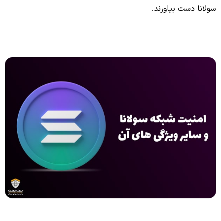
سولانا دست بیاورند.