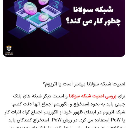
امنیت شبکه سولانا بیشتر است یا اتریوم؟
برای
بررسی امنیت شبکه سولانا
و امنیت دیگر شبکه های بلاک
چینی باید به نحوه استخراج و الگوریتم اجماع آنها دقت کنیم.
شبکه اتریوم در ابتدای ظهور خود از الگوریتم اجماع گواه اثبات کار
یا PoW استفاده می کرد. در روش PoW
استخراج کنندگان باید