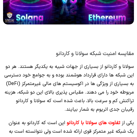
مقایسه امنیت شبکه سولانا و کاردانو
سولانا و کاردانو از بسیاری از جهات شبیه به یکدیگر هستند. هر دو
این شبکه ها دارای قرارداد هوشمند بوده و به جوامع خود دسترسی
به بسیاری از ویژگی‌ ها در اکوسیستم‌ های مالی غیرمتمرکز (DeFi)
مربوطه خود را می ‌دهند. مقیاس پذیری بالای این دو شبکه، هزینه
تراکنش کم و سرعت بالا، باعث شده است که سولانا و کاردانو
رقیبان جدی اتریوم به شمار بیایند.
یکی از
تفاوت های سولانا با کاردانو
این است که کاردانو به عنوان
یک شبکه غیر متمرکز قوی ارائه شده است ولی نتوانسته است به