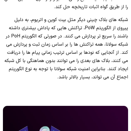
را از طریق گواه اثبات تاریخچه حل کند.
شبکه های بلاک چینی دیگر مثل بیت کوین و اتریوم، به دلیل
پیروی از الگوریتم PoW، تراکنش هایی که پاداش بیشتری داشته
باشند را سریع تر پردازش می کنند. در صورتی که الگوریتم PoH در
شبکه سولانا، همه تراکنش ها را بر اساس زمان ثبت و پردازش می
کند. از آنجایی که نودها بر اساس ترتیب زمانی پیام ها را دریافت
می کنند، بلاک های بعدی را می توانند بدون هماهنگی با کل شبکه
ایجاد کنند. بنابراین امنیت شبکه سولانا با توجه به نوع الگوریتم
اجماع آن می تواند، بسیار بالاتر باشد.