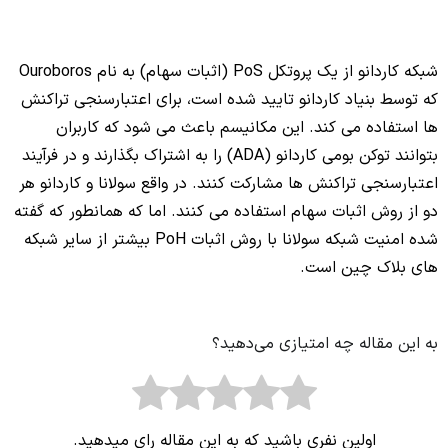
شبکه کاردانو از یک پروتکل PoS (اثبات سهام) به نام Ouroboros
که توسط بنیاد کاردانو تایید شده است، برای اعتبارسنجی تراکنش
ها استفاده می کند. این مکانیسم باعث می شود که کاربران
بتوانند توکن بومی کاردانو (ADA) را به اشتراک بگذارند و در فرآیند
اعتبارسنجی تراکنش ها مشارکت کنند.
در واقع سولانا و کاردانو هر
دو از روش اثبات سهام استفاده می کنند. اما که همانطور که گفته
شده امنیت شبکه سولانا با روش اثبات PoH بیشتر از سایر شبکه
های بلاک چین است.
به این مقاله چه امتیازی می‌دهید؟
اولین نفری باشید که به این مقاله رای میدهید.