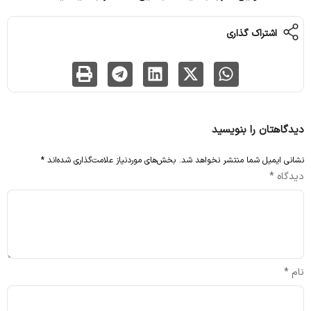
اشتراک گذاری
دیدگاهتان را بنویسید
نشانی ایمیل شما منتشر نخواهد شد.
بخش‌های موردنیاز علامت‌گذاری شده‌اند
*
دیدگاه
*
نام
*