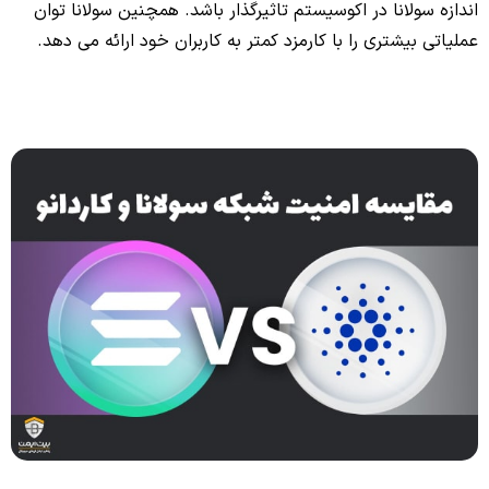
اندازه سولانا در اکوسیستم تاثیرگذار باشد. همچنین سولانا توان
عملیاتی بیشتری را با کارمزد کمتر به کاربران خود ارائه می دهد.