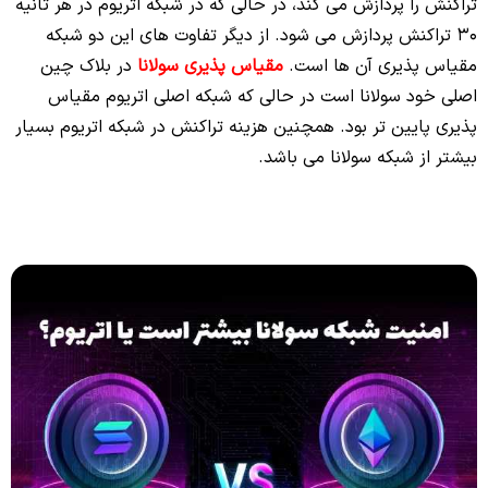
تراکنش را پردازش می کند، در حالی که در شبکه اتریوم در هر ثانیه
30 تراکنش پردازش می شود. از دیگر تفاوت های این دو شبکه
مقیاس پذیری آن ها است.
مقیاس پذیری سولانا
در بلاک چین
اصلی خود سولانا است در حالی که شبکه اصلی اتریوم مقیاس
پذیری پایین تر بود. همچنین هزینه تراکنش در شبکه اتریوم بسیار
بیشتر از شبکه سولانا می باشد.