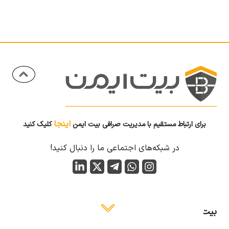
اینجا
برای ارتباط مستقیم با مدیریت صرافی بیت ایمن
کلیک کنید
در شبکه‌های اجتماعی ما را دنبال کنید!
بیت ایمن