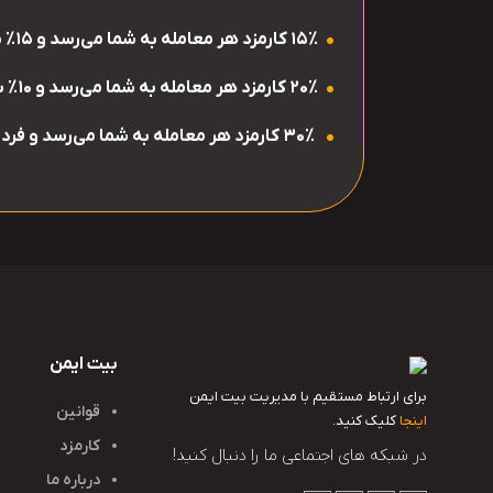
۱۵٪ کارمزد هر معامله به شما می‌رسد و ۱۵٪ به فرد دعوت‌شده
۲۰٪ کارمزد هر معامله به شما می‌رسد و ۱۰٪ به فرد دعوت‌شده
۳۰٪ کارمزد هر معامله به شما می‌رسد و فرد دعوت‌شده از کارمزد معاملات خود سودی نمی‌گیرد.
بیت ایمن
برای ارتباط مستقیم با مدیریت بیت ایمن
قوانین
اینجا
کلیک کنید.
کارمزد
در شبکه های اجتماعی ما را دنبال کنید!
درباره ما