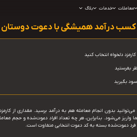
معاملات
خدمات
بلاگ
کسب درآمد همیشگی با دعوت دوستان
‌توانید بدون انجام معامله هم به درآمد برسید. مقداری از کارمزد
واریز می‌شود. بنابراین، هر چه تعداد افراد دعوت‌شده و حجم معام
ت فرد دعوت‌شده بسته به کد دعوت انتخابی متفاوت است.