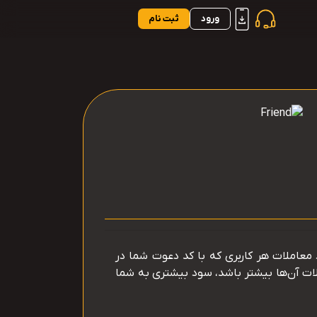
ورود
ثبت نام
 معاملات هر کاربری که با کد دعوت شما در
لات آن‌ها بیشتر باشد، سود بیشتری به شما