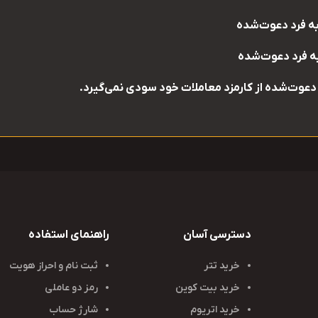
دسترسی آسان
راهنمای استفاده
خرید تتر
ثبت نام و احراز هویت
خرید بیت کوین
رمز دو عاملی
خرید اتریوم
شارژ حساب