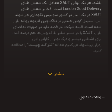
باشد. هر یک توکن XAUT معادل یک شمش طلای
London Good Delivery است. ذخایر شمش طلای
XAUT در یک انبار در کشور سوییس نگهداری می‌شوند.
این استیبل کوین مبتنی بر بلاک چین اتریوم روانه بازار
شده است. البته شرکت تتر قصد دارد در صورت تقاضای
بازار، XAUT را در بستر سایر بلاک چین‌ها هم عرضه کند.
برای آشنایی بیشتر و درک بهتر از کارایی این
رمزارز پیشنهاد می‌کنیم مقاله "
تتر گلد چیست
" را مطالعه
کنید.
بیشتر
سوالات متداول