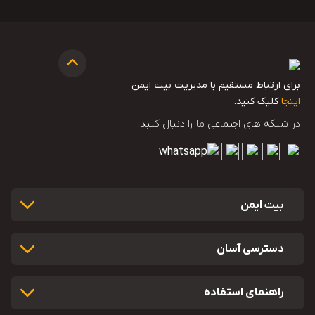
برای ارتباط مستقیم با مدیریت بیت ایمن
اینجا
کلیک کنید.
در شبکه های اجتماعی ما را دنبال کنید!
بیت ایمن
دسترسی آسان
راهنمای استفاده