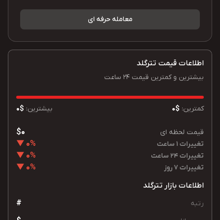
معامله حرفه ای
اطلاعات قیمت تترگلد
بیشترین و کمترین قیمت 24 ساعت
کمترین:
$0
بیشترین:
$0
$0
قیمت لحظه ای
0% ▼
تغییرات 1 ساعت
0% ▼
تغییرات 24 ساعت
0% ▼
تغییرات 7 روز
اطلاعات بازار تترگلد
#
رتبه