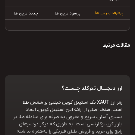
پرطرفدارترین ها
پرسود ترین ها
جدید ترین ها
مقالات مرتبط
ارز دیجیتال تترگلد چیست؟
رمز ارز XAUT یک استیبل کوین مبتنی بر شمش طلا
است. هدف اصلی از ارائه این استیبل کوین، ایجاد
بستری آسان، سریع و مقرون‌ به‌ صرفه برای مبادله طلا در
بازار کریپتوکارنسی است. به‌ طوری که دیگر دردسرهای
رایج برای خرید و فروش طلای فیزیکی را به‌همراه نداشته