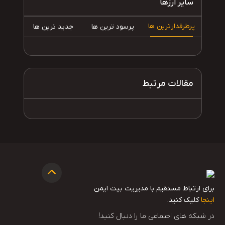
سایر ارزها
پرطرفدارترین ها
پرسود ترین ها
جدید ترین ها
مقالات مرتبط
برای ارتباط مستقیم با مدیریت بیت ایمن
اینجا
کلیک کنید.
در شبکه های اجتماعی ما را دنبال کنید!