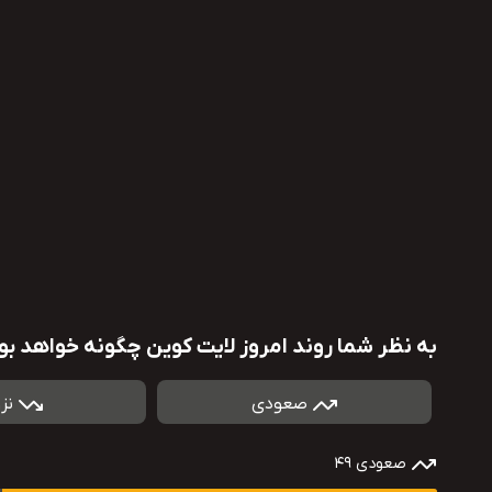
به نظر شما روند امروز لایت کوین چگونه خواهد بو
صعودی
نز
صعودی 49