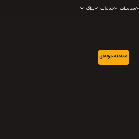
معاملات
خدمات
بلاگ
معامله حرفه‌ای