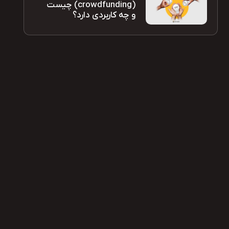
(crowdfunding) چیست
و چه کاربردی دارد؟