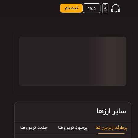
ورود
ثبت نام
سایر ارزها
پرطرفدارترین ها
پرسود ترین ها
جدید ترین ها