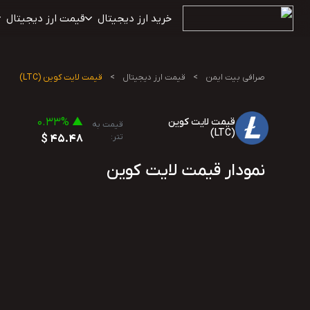
خرید ارز دیجیتال
قیمت ارز دیجیتال
صرافی بیت ایمن
>
قیمت ارز دیجیتال
>
قیمت لایت کوین (LTC)
قیمت لایت کوین
▲ 0.33%
قیمت به
(LTC)
تتر:
45.48 $
نمودار قیمت لایت کوین