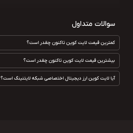
سوالات متداول
کمترین قیمت لایت کوین تاکنون چقدر است؟
بیشترین قیمت لایت کوین تاکنون چقدر است؟
آیا لایت کوین ارز دیجیتال اختصاصی شبکه لایتنینگ است؟