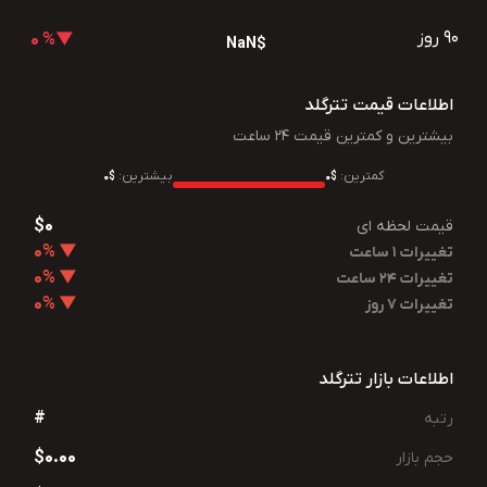
90 روز
▼% 0
$NaN
اطلاعات قیمت تترگلد
بیشترین و کمترین قیمت 24 ساعت
کمترین:
بیشترین:
$0
$0
$0
قیمت لحظه ای
▼ 0%
تغییرات 1 ساعت
▼ 0%
تغییرات 24 ساعت
▼ 0%
تغییرات 7 روز
اطلاعات بازار تترگلد
#
رتبه
$0.00
حجم بازار