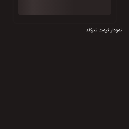
نمودار قیمت تترگلد