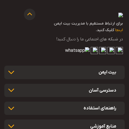
برای ارتباط مستقیم با مدیریت بیت ایمن
اینجا
کلیک کنید.
در شبکه های اجتماعی ما را دنبال کنید!
بیت ایمن
دسترسی آسان
راهنمای استفاده
منابع آموزشی