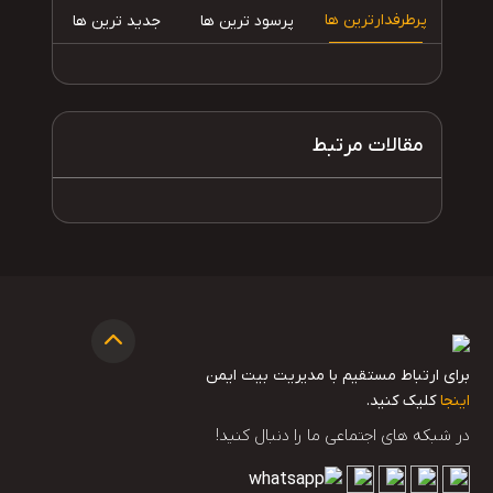
پرطرفدارترین ها
پرسود ترین ها
جدید ترین ها
مقالات مرتبط
برای ارتباط مستقیم با مدیریت بیت ایمن
اینجا
کلیک کنید.
در شبکه های اجتماعی ما را دنبال کنید!