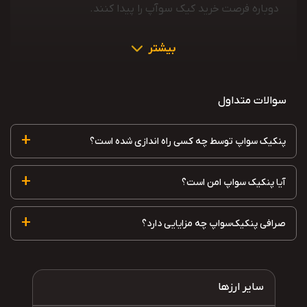
دوباره فرصت خرید کیک سوآپ را پیدا کنند.
بیشتر
سوالات متداول
+
پنکیک سواپ توسط چه کسی راه اندازی شده است؟
+
آیا پنکیک سواپ امن است؟
+
صرافی پنکیک‌سواپ چه مزایایی دارد؟
سایر ارزها