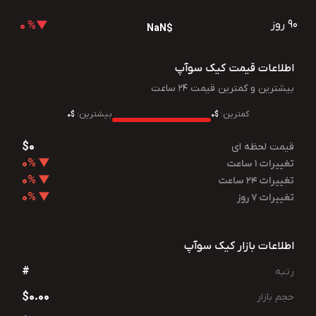
90 روز
▼% 0
$NaN
اطلاعات قیمت کیک سوآپ
بیشترین و کمترین قیمت 24 ساعت
کمترین:
بیشترین:
$0
$0
$0
قیمت لحظه ای
▼ 0%
تغییرات 1 ساعت
▼ 0%
تغییرات 24 ساعت
▼ 0%
تغییرات 7 روز
اطلاعات بازار کیک سوآپ
#
رتبه
$0.00
حجم بازار