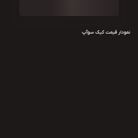
نمودار قیمت کیک سوآپ