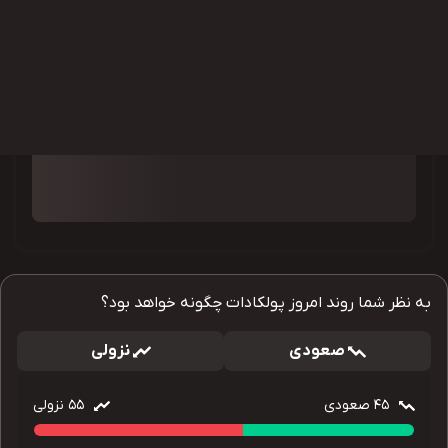
به نظر شما روند امروز پولکادات چگونه خواهد بود؟
صعودی
نزولی
45
صعودی
55
نزولی