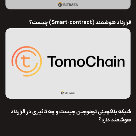
قرارداد هوشمند (Smart-contract) چیست؟
شبکه بلاکچینی توموچین چیست و چه تاثیری در قرارداد
هوشمند دارد؟