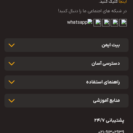
اینجا
کلیک کنید.
در شبکه های اجتماعی ما را دنبال کنید!
بیت ایمن
دسترسی آسان
راهنمای استفاده
منابع آموزشی
پشتیبانی 24/7
021-91302939