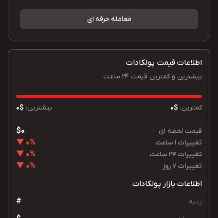
معامله حرفه ای
اطلاعات قیمت پولکادات
بیشترین و کمترین قیمت 24 ساعت
کمترین:
$0
بیشترین:
$0
$0
قیمت لحظه ای
0% ▼
تغییرات 1 ساعت
0% ▼
تغییرات 24 ساعت
0% ▼
تغییرات 7 روز
اطلاعات بازار پولکادات
#
رتبه