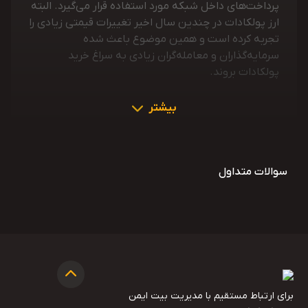
پرداخت‌های داخل شبکه مورد استفاده قرار می‌گیرد. البته
ارز پولکادات در چندین سال اخیر تغییرات قیمتی زیادی را
تجربه کرده است و همین موضوع باعث شده
سرمایه‌گذاران و معامله‌گران زیادی به سراغ خرید
پولکادات بروند.
بیشتر
سوالات متداول
برای ارتباط مستقیم با مدیریت بیت ایمن