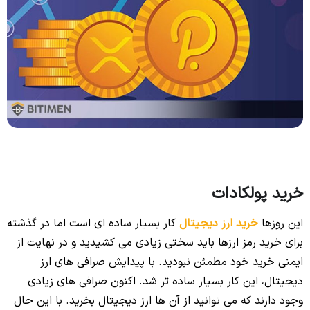
خرید پولکادات
این روزها
خرید ارز دیجیتال
کار بسیار ساده ای است اما در گذشته
برای خرید رمز ارزها باید سختی زیادی می کشیدید و در نهایت از
ایمنی خرید خود مطمئن نبودید. با پیدایش صرافی های ارز
دیجیتال، این کار بسیار ساده تر شد. اکنون صرافی های زیادی
وجود دارند که می توانید از آن ها ارز دیجیتال بخرید. با این حال