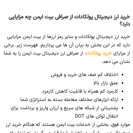
خرید ارز دیجیتال پولکادات از صرافی بیت ایمن چه مزایایی
دارد؟
خرید ارز دیجیتال پولکادات و سایر رمز ارزها از بیت ایمن مزایایی
دارد که در این بخش به بیان آن ها می پردازیم. فهرست زیر، برخی
از مزایای
خرید پولکادات
از صرافی ارز دیجیتال بیت ایمن را به شما
نشان می دهد:
اختلاف کم صف های خرید و فروش
عمق بازار بالا
کارمزد کم همراه با قابلیت کاهش کارمزد
ارائه ابزارهای مختلف معامله بسته به استراتژی شما
پشتیبانی از شبکه های سریع و ارزان واریز و برداشت برای
انتقال توکن های DOT
موارد فوق، بخشی از خدمات بیت ایمن هستند که هنگام خرید ارز