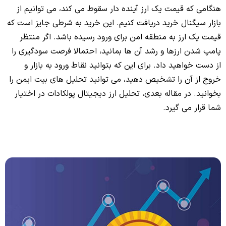
هنگامی که قیمت یک ارز آینده دار سقوط می کند، می توانیم از
بازار سیگنال خرید دریافت کنیم. این خرید به شرطی جایز است که
قیمت یک ارز به منطقه امن برای ورود رسیده باشد. اگر منتظر
پامپ شدن ارزها و رشد آن ها بمانید، احتمالا فرصت سودگیری را
از دست خواهید داد. برای این که بتوانید نقاط ورود به بازار و
خروج از آن را تشخیص دهید، می توانید تحلیل های بیت ایمن را
بخوانید. در مقاله بعدی، تحلیل ارز دیجیتال پولکادات در اختیار
شما قرار می گیرد.