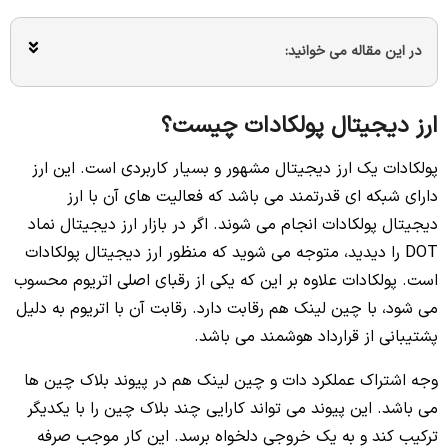
در این مقاله می خوانید:
ارز دیجیتال پولکادات چیست؟
پولکادات یک ارز دیجیتال مشهور و بسیار کاربردی است. این ارز
دارای شبکه ای قدرتمند می باشد که فعالیت های آن با ارز
دیجیتال پولکادات انجام می شوند. اگر در بازار ارز دیجیتال نماد
DOT را دیدید، متوجه می شوید که منظور ارز دیجیتال پولکادات
است. پولکادات علاوه بر این که یکی از رقبای اصلی اتریوم محسوب
می شود، با چین لینک هم رقابت دارد. رقابت آن با اتریوم به دلیل
پشتیبانی از قرارداد هوشمند می باشد.
وجه اشتراک عملکرد دات و چین لینک هم در پیوند بلاک چین ها
می باشد. این پیوند می تواند کارایی چند بلاک چین را با یکدیگر
ترکیب کند و به یک خروجی دلخواه برسد. این کار موجب صرفه