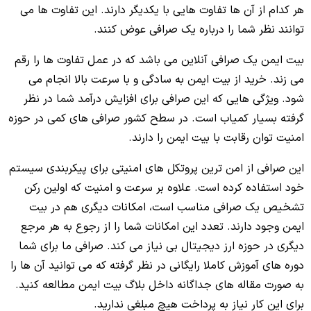
هر کدام از آن ها تفاوت هایی با یکدیگر دارند. این تفاوت ها می
توانند نظر شما را درباره یک صرافی عوض کنند.
بیت ایمن یک صرافی آنلاین می باشد که در عمل تفاوت ها را رقم
می زند. خرید از بیت ایمن به سادگی و با سرعت بالا انجام می
شود. ویژگی هایی که این صرافی برای افزایش درآمد شما در نظر
گرفته بسیار کمیاب است. در سطح کشور صرافی های کمی در حوزه
امنیت توان رقابت با بیت ایمن را دارند.
این صرافی از امن ترین پروتکل های امنیتی برای پیکربندی سیستم
خود استفاده کرده است. علاوه بر سرعت و امنیت که اولین رکن
تشخیص یک صرافی مناسب است، امکانات دیگری هم در بیت
ایمن وجود دارند. تعدد این امکانات شما را از رجوع به هر مرجع
دیگری در حوزه ارز دیجیتال بی نیاز می کند. صرافی ما برای شما
دوره های آموزش کاملا رایگانی در نظر گرفته که می توانید آن ها را
به صورت مقاله های جداگانه داخل بلاگ بیت ایمن مطالعه کنید.
برای این کار نیاز به پرداخت هیچ مبلغی ندارید.