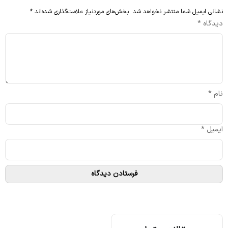
نشانی ایمیل شما منتشر نخواهد شد.
بخش‌های موردنیاز علامت‌گذاری شده‌اند
*
دیدگاه
*
نام
*
ایمیل
*