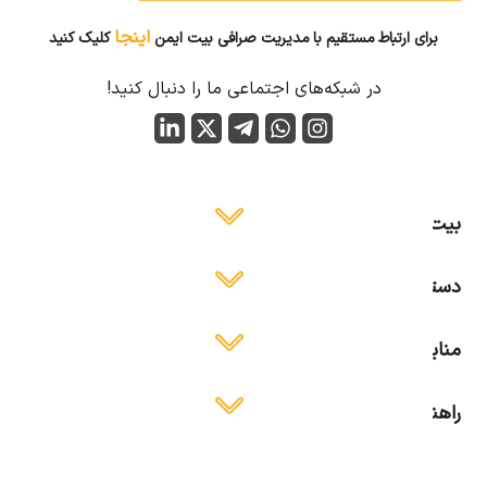
اینجا
برای ارتباط مستقیم با مدیریت صرافی بیت ایمن
کلیک کنید
در شبکه‌های اجتماعی ما را دنبال کنید!
بیت ایمن
دسترسی آسان
منابع آموزشی
راهنمای استفاده