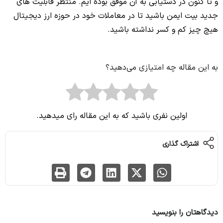
و تا کنون در دستیابی به آن موفق بوده ایم. منتظر قابلیت های
جدید بیت ایمن باشید تا در معاملات خود در حوزه ارز دیجیتال
هیچ چیز کم و کسر نداشته باشید.
به این مقاله چه امتیازی می‌دهید؟
اولین نفری باشید که به این مقاله رای میدهید.
اشتراک گذاری
دیدگاهتان را بنویسید