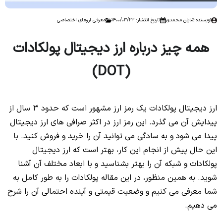
نویسنده:
شایان محمدی
تاریخ انتشار: 1400/03/23
معرفی ارزهای اختصاصی
همه چیز درباره ارز دیجیتال پولکادات
(DOT)
ارز دیجیتال پولکادات یک رمز ارز مشهور است که حدود 3 سال از
پیدایش آن می گذرد. این رمز ارز در اکثر صرافی های ارز دیجیتال
پیدا می شود و به سادگی می توانید آن را خرید و فروش کنید. با
این حال پیش از انجام این کار، بهتر است که ارز دیجیتال
پولکادات و شبکه آن را بهتر بشناسید و با ابعاد مختلف آن آشنا
شوید. به همین منظور، در این مقاله پولکادات را به طور کامل به
شما معرفی می کنیم و وضعیت قیمتی و آینده احتمالی آن را شرح
می دهیم.