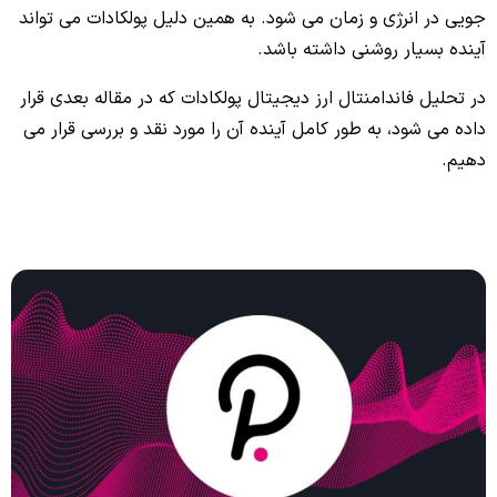
جویی در انرژی و زمان می شود. به همین دلیل پولکادات می تواند
آینده بسیار روشنی داشته باشد.
در تحلیل فاندامنتال ارز دیجیتال پولکادات که در مقاله بعدی قرار
داده می شود، به طور کامل آینده آن را مورد نقد و بررسی قرار می
دهیم.