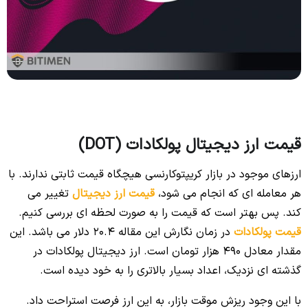
قیمت ارز دیجیتال پولکادات (DOT)
ارزهای موجود در بازار کریپتوکارنسی هیچگاه قیمت ثابتی ندارند. با
هر معامله ای که انجام می شود،
قیمت ارز دیجیتال
تغییر می
کند. پس بهتر است که قیمت را به صورت لحظه ای بررسی کنیم.
قیمت پولکادات
در زمان نگارش این مقاله 20.4 دلار می باشد. این
مقدار معادل 490 هزار تومان است. ارز دیجیتال پولکادات در
گذشته ای نزدیک، اعداد بسیار بالاتری را به خود دیده است.
با این وجود ریزش موقت بازار، به این ارز فرصت استراحت داد.