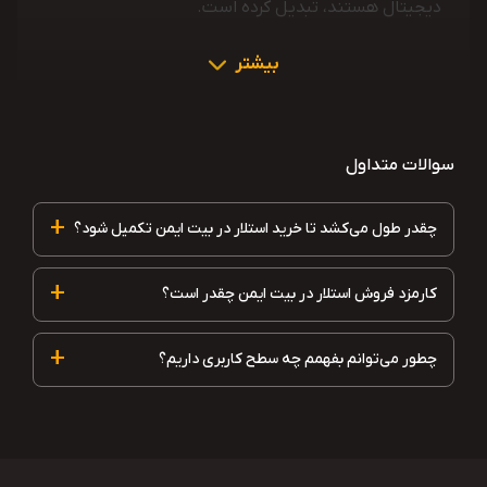
دیجیتال هستند، تبدیل کرده است.
بیشتر
سوالات متداول
+
چقدر طول می‌کشد تا خرید استلار در بیت ایمن تکمیل شود؟
+
کارمزد فروش استلار در بیت ایمن چقدر است؟
+
چطور می‌توانم بفهمم چه سطح کاربری داریم؟