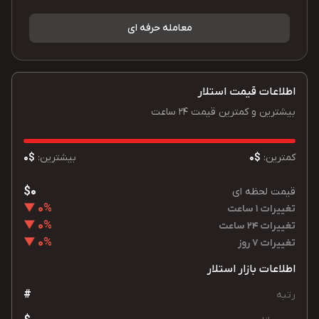
معامله حرفه ای
اطلاعات قیمت استلار
بیشترین و کمترین قیمت 24 ساعت
کمترین:
$0
بیشترین:
$0
$0
قیمت لحظه ای
0% ▼
تغییرات 1 ساعت
0% ▼
تغییرات 24 ساعت
0% ▼
تغییرات 7 روز
اطلاعات بازار استلار
#
رتبه