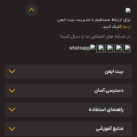
برای ارتباط مستقیم با مدیریت بیت ایمن
اینجا
کلیک کنید.
در شبکه های اجتماعی ما را دنبال کنید!
بیت ایمن
دسترسی آسان
راهنمای استفاده
منابع آموزشی