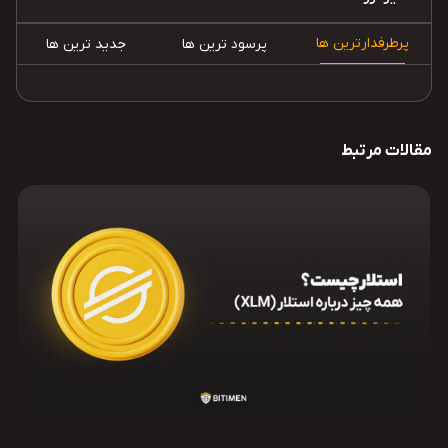
پرطرفدارترین ها
پرسود ترین ها
جدید ترین ها
مقالات مرتبط