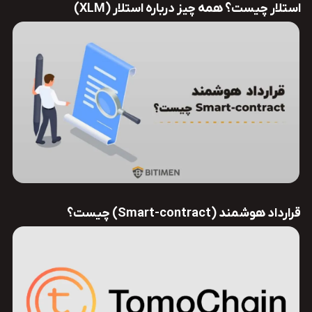
استلار چیست؟ همه چیز درباره استلار (XLM)
قرارداد هوشمند (Smart-contract) چیست؟