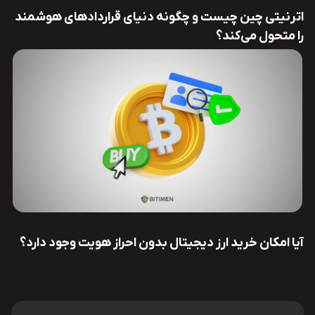
اترنیتی چین چیست و چگونه دنیای قراردادهای هوشمند
را متحول می‌کند؟
آیا امکان خرید ارز دیجیتال بدون احراز هویت وجود دارد؟