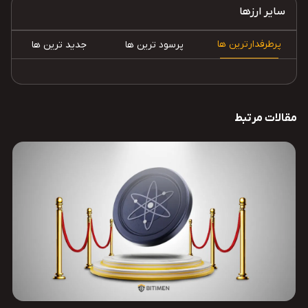
سایر ارزها
پرطرفدارترین ها
پرسود ترین ها
جدید ترین ها
مقالات مرتبط