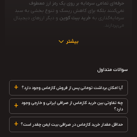
حرفه‌ای تمامی سرمایه بر روی یک رمز ارز معطوف
نمی‌کنند بلکه برای کاهش ریسک و تنوع بخشی به سبد
سرمایه‌گذاری به
خرید بیت کوین
و دیگر ارزهای دیجیتال
می‌پردازند.
بیشتر
سوالات متداول
+
آیا امکان برداشت تومانی پس از فروش کازماس وجود دارد؟
چه تفاوتی بین خرید کازماس از صرافی ایرانی و خارجی وجود
+
دارد؟
+
حداقل مقدار خرید کازماس در صرافی بیت ایمن چقدر است؟