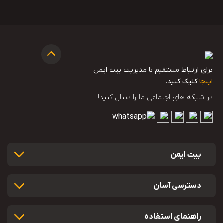
برای ارتباط مستقیم با مدیریت بیت ایمن
اینجا
کلیک کنید.
در شبکه های اجتماعی ما را دنبال کنید!
بیت ایمن
دسترسی آسان
راهنمای استفاده