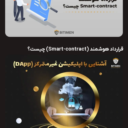
قرارداد هوشمند (Smart-contract) چیست؟