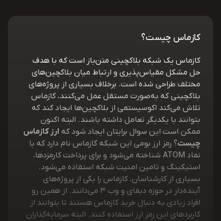
کازماس چیست؟
کازماس یک شبکه بلاکچینی متن‌باز است که با هدف
حل مشکل مقیاس‌پذیری و ارتباط میان بلاکچین‌های
مختلف طراحی شده است. برخلاف بسیاری از پروژه‌های
بلاکچینی که به‌صورت مستقل عمل می‌کنند، کازماس
تلاش می‌کند اکوسیستمی از بلاکچین‌ها ایجاد کند که
بتوانند با یکدیگر تعامل داشته باشند. البته اکنون
ممکن است این سوال برایتان ایجاد شود که
ارز کازماس
چیست
؟ رمز ارز بومی این شبکه کازماس نام دارد که با
نماد ATOM شناخته می‌شود و برای پرداخت کارمزدها،
استیکینگ و تامین امنیت شبکه استفاده می‌شود.
بسیاری از کارشناسان، کازماس را یکی از پروژه‌های
آینده‌دار در حوزه دیفای و وب 3 می‌دانند. از همین رو
افراد زیادی به دنبال خرید کازماس هستند تا بتوانند از
کاربردهای این رمز ارز استفاده کنند. البته سرمایه‌گذاران