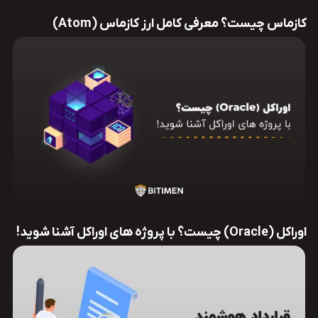
کازماس چیست؟ معرفی کامل ارز کازماس (Atom)
اوراکل (Oracle) چیست؟ با پروژه های اوراکل آشنا شوید!