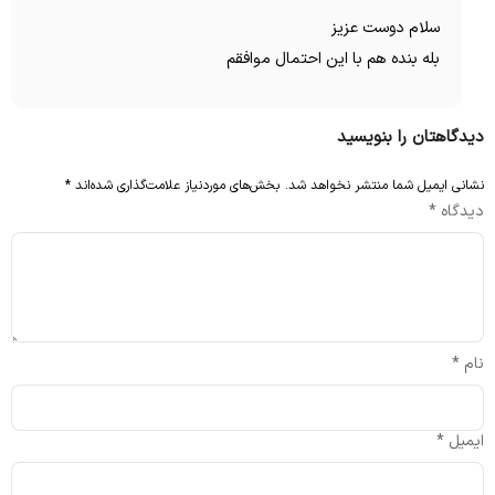
سلام دوست عزیز
بله بنده هم با این احتمال موافقم
دیدگاهتان را بنویسید
نشانی ایمیل شما منتشر نخواهد شد.
بخش‌های موردنیاز علامت‌گذاری شده‌اند
*
دیدگاه
*
نام
*
ایمیل
*