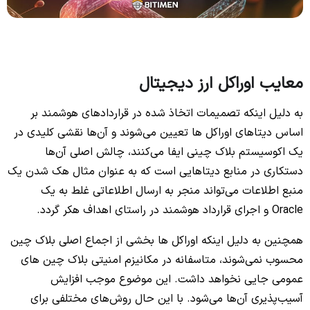
معایب اوراکل ارز دیجیتال
به دلیل اینکه تصمیمات اتخاذ شده در قراردادهای هوشمند بر
اساس دیتاهای اوراکل ها تعیین می‌شوند و آن‌ها نقشی کلیدی در
یک اکوسیستم بلاک چینی ایفا می‌کنند، چالش اصلی آن‌ها
دستکاری در منابع دیتاهایی است که به عنوان مثال هک شدن یک
منبع اطلاعات می‌تواند منجر به ارسال اطلاعاتی غلط به یک
Oracle و اجرای قرارداد هوشمند در راستای اهداف هکر گردد.
همچنین به دلیل اینکه اوراکل ها بخشی از اجماع اصلی بلاک چین
محسوب نمی‌شوند، متاسفانه در مکانیزم امنیتی بلاک چین های
عمومی جایی نخواهد داشت. این موضوع موجب افزایش
آسیب‌پذیری آن‌ها می‌شود. با این حال روش‌های مختلفی برای