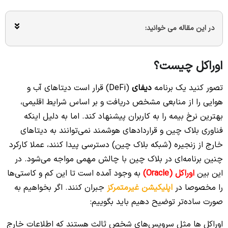
در این مقاله می خوانید:
اوراکل چیست؟
تصور کنید یک برنامه
دیفای
(DeFi) قرار است دیتاهای آب و
هوایی را از منابعی مشخص دریافت و بر اساس شرایط اقلیمی،
بهترین نرخ بیمه را به کاربران پیشنهاد کند. اما به دلیل اینکه
فناوری بلاک چین و قراردادهای هوشمند نمی‌توانند به دیتاهای
خارج از زنجیره (شبکه بلاک چین) دسترسی پیدا کنند، عملا کارکرد
چنین برنامه‌ای در بلاک چین با چالش مهمی مواجه می‌شود. در
این بین
اوراکل (Oracle)
به وجود آمده است تا این کم و کاستی‌ها
را مخصوصا در
اپلیکیشن غیرمتمرکز
جبران کنند. اگر بخواهیم به
صورت ساده‌تر توضیح دهیم باید بگوییم:
اوراکل ها مثل سرویس‌های شخص ثالث هستند که اطلاعات خارج