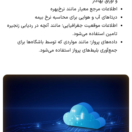
و اوراق بهادار
اطلاعات مرجع معیار مانند نرخ‌بهره
دیتاهای آب و هوایی برای محاسبه نرخ بیمه
اطلاعات موقعیت جغرافیایی؛ مانند آنچه در ردیابی زنجیره
تامین استفاده می‌شود.
داده‌های پرواز؛ مانند مواردی که توسط باشگاه‌ها برای
جمع‌آوری بلیط‌های پرواز استفاده می‌شود.