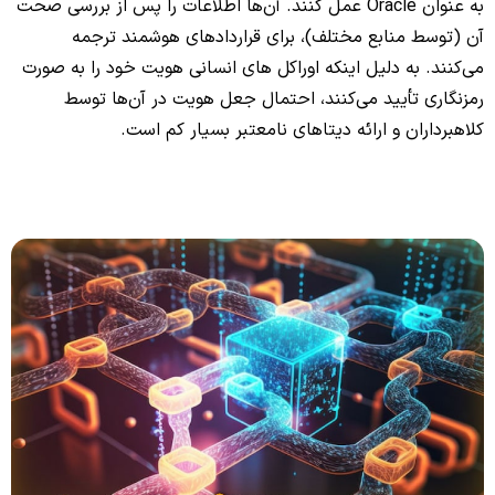
به عنوان Oracle عمل کنند. آن‌ها اطلاعات را پس از بررسی صحت
آن (توسط منابع مختلف)، برای قراردادهای هوشمند ترجمه
می‌‌کنند. به دلیل اینکه اوراکل‌ های انسانی هویت خود را به صورت
رمزنگاری تأیید می‌‌کنند، احتمال جعل هویت در آن‌ها توسط
کلاهبرداران و ارائه دیتاهای نامعتبر بسیار کم است.