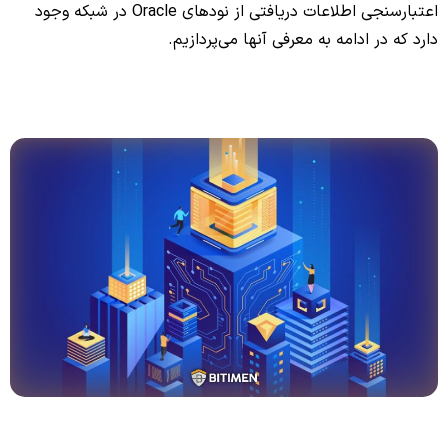
اعتبارسنجی اطلاعات دریافتی از نودهای Oracle در شبکه وجود
دارد که در ادامه به معرفی آنها می‌پردازیم.