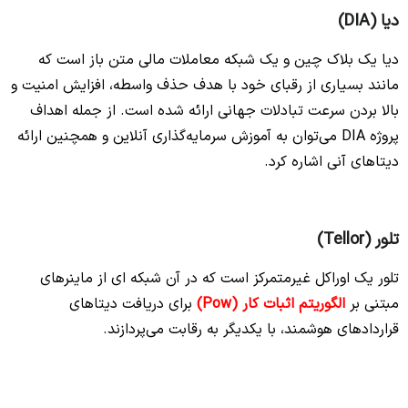
دیا (DIA)
دیا یک بلاک چین و یک شبکه معاملات مالی متن باز است که
مانند بسیاری از رقبای خود با هدف حذف واسطه، افزایش امنیت و
بالا بردن سرعت تبادلات جهانی ارائه شده است. از جمله اهداف
پروژه DIA می‌توان به آموزش سرمایه‌گذاری آنلاین و همچنین ارائه
دیتاهای آنی اشاره کرد.
تلور (Tellor)
تلور یک اوراکل غیرمتمرکز است که در آن شبکه ای از ماینرهای
مبتنی بر
الگوریتم اثبات کار
(Pow)
برای دریافت دیتاهای
قراردادهای هوشمند، با یکدیگر به رقابت می‌پردازند.