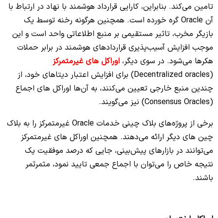
تامین می‌کند. بنابراین، کارایی قرارداد هوشمند با نهاد در ارتباط با
آن Oracle گره خورده است. همچنین هرگونه رخنه توسط یک
بازیگر مخرب، تاثیر مستقیمی بر منبع اطلاعاتی واحد است و این
موجب افزایش آسیب‌پذیری قراردادهای هوشمند در برابر حملات
هکرها می‌شود.‌
در سوی دیگر،
اوراکل های غیرمتمرکز
(Decentralized oracles) برای افزایش اعتبار دیتاهای خود، از
چندین منبع خارجی تعیین می‌کنند، به آن‌ها اوراکل های اجماع
(Consensus Oracles) نیز می‌گویند.
برخی از پروژه‌‌های بلاک چینی خدمات Oracle غیرمتمرکز را به بلاک
چین‌ های دیگر ارائه می‌‌دهند. همچنین اوراکل‌ های غیرمتمرکز
می‌توانند در بازارهای پیش‌بینی، جایی که درصد موفقیت یک
نتیجه خاص را می‌‌توان با اجماع جمعی تایید نمود، مثمرثمر
باشند.