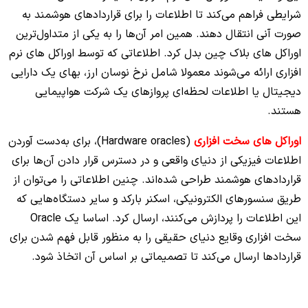
شرایطی فراهم می‌کند تا اطلاعات را برای قراردادهای هوشمند به
صورت آنی انتقال دهند. همین امر آن‌ها را به یکی از متداول‌‌ترین
اوراکل های بلاک چین بدل کرد. اطلاعاتی که توسط اوراکل‌ های نرم‌
افزاری ارائه می‌‌شوند معمولا شامل نرخ نوسان ارز، بهای یک دارایی
دیجیتال یا اطلاعات لحظه‌‌ای پروازهای یک شرکت هواپیمایی
هستند.
اوراکل های سخت افزاری
(Hardware oracles)، برای به‌دست آوردن
اطلاعات فیزیکی از دنیای واقعی و در دسترس قرار دادن آن‌ها برای
قراردادهای هوشمند طراحی شده‌اند. چنین اطلاعاتی را می‌توان از
طریق سنسورهای الکترونیکی، اسکنر بارکد و سایر دستگاه‌هایی که
این اطلاعات را پردازش می‌کنند، ارسال کرد. اساسا یک Oracle
سخت افزاری وقایع دنیای حقیقی را به منظور قابل فهم شدن برای
قراردادها ارسال می‌کند تا تصمیماتی بر اساس آن اتخاذ شود.