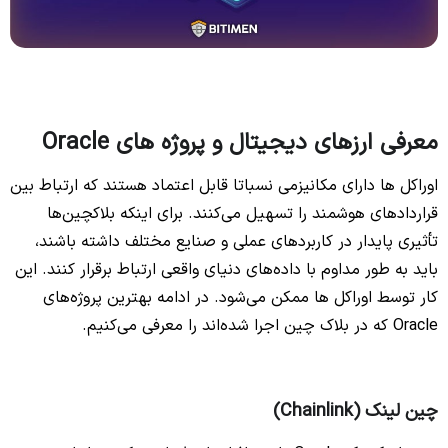
معرفی ارزهای دیجیتال و پروژه های Oracle
اوراکل ها دارای مکانیزمی نسباتا قابل اعتماد هستند که ارتباط بین
قراردادهای
هوشمند را تسهیل می‌کنند. برای اینکه بلاکچین‌ها
تأثیری پایدار در کاربردهای عملی و صنایع مختلف داشته باشند،
باید به طور مداوم با داده‌های دنیای واقعی ارتباط برقرار کنند. این
کار توسط اوراکل‌ ها ممکن می‌شود. در ادامه بهترین پروژه‌های
Oracle که در بلاک چین اجرا شده‌اند را معرفی می‌کنیم.
چین لینک (Chainlink)