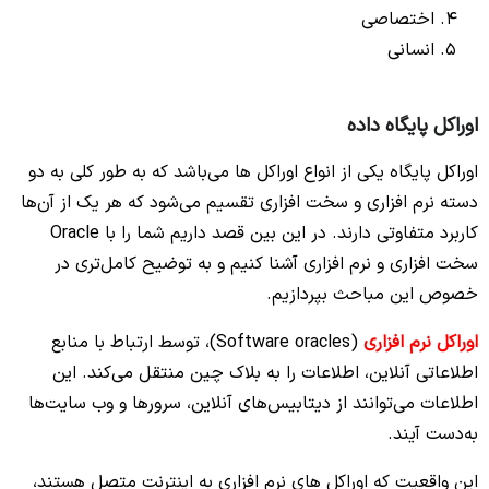
اختصاصی
انسانی
اوراکل پایگاه داده
اوراکل پایگاه یکی از انواع اوراکل ها می‌‌باشد که به طور کلی به دو
دسته نرم افزاری و سخت افزاری تقسیم می‌شود که هر یک از آن‌ها
کاربرد متفاوتی دارند. در این بین قصد داریم شما را با Oracle
سخت افزاری و نرم افزاری آشنا کنیم و به توضیح کامل‌تری در
خصوص این مباحث بپردازیم.
اوراکل نرم‌ افزاری
(Software oracles)، توسط ارتباط با منابع
اطلاعاتی آنلاین، اطلاعات را به بلاک چین منتقل می‌‌کند. این
اطلاعات می‌‌توانند از دیتابیس‌های آنلاین، سرورها و وب‌ سایت‌‌ها
به‌دست آیند.
این واقعیت که اوراکل‌ های نرم‌ افزاری به اینترنت متصل هستند،