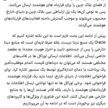
از فضای بلاک چین را برای قرارداد های هوشمند ارسال می‌کنند.
پس به نوعی آن‌ها یک پل ارتباطی بین بلاک چین و دنیای خارج
محسوب می‌شوند و موجب گسترش دامنه فعالیت‌های قراردادهای
هوشمند می‌گردند.
پیش از ادامه این بحث لازم است به این نکته اشاره کنیم که
Oracle یک منبع دیتا نیست، بلکه صرفا لایه‌ای است که منابع دیتا
خارجی را پس از جستجو، تایید و احراز هویت، مجددا به مقصد
خاصی ارسال می‌کند. اطلاعات ارسالی اوراکل ها در قالب‌های
مختلفی هستند که می‌توان به دیتاهای قیمت، اتمام موفقیت‌آمیز
یک پرداخت یا دمای اندازه‌گیری توسط یک سنسور اشاره کرد. برای
فراخوانی اطلاعات از دنیای خارج، ابتدا باید یک قرارداد هوشمند
فراخوانی شود. برخی اوراکل ها نه تنها توانایی ارسال اطلاعات به
قراردادهای هوشمند را دارند، بلکه قادر هستند آن‌ها را به منابع
خارجی هم ارسال کنند، البته این فناوری از ویژگی‌ها و کاربردهای
دیگری نیز برخوردار است که در ادامه به آن می‌پردازیم.