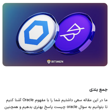
جمع بندی
ما در این مقاله سعی داشتیم شما را با مفهوم Oracle آشنا کنیم
تا بتوانیم به سوال
oracle چیست پاسخ بهتری بدهیم و همچنین