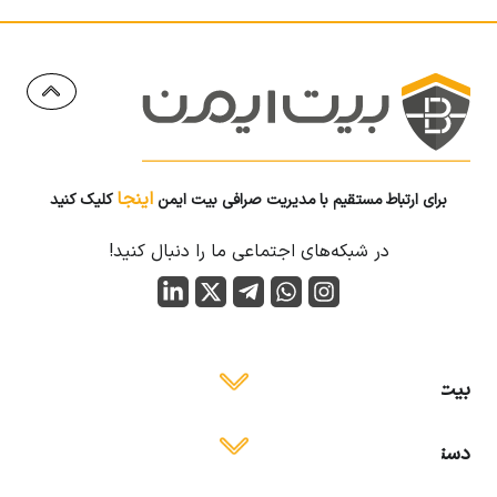
اینجا
برای ارتباط مستقیم با مدیریت صرافی بیت ایمن
کلیک کنید
در شبکه‌های اجتماعی ما را دنبال کنید!
بیت ایمن
دسترسی آسان