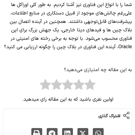
شما را با انواع این فناوری نیز آشنا کردیم.
به طور کلی اوراکل ها
علی‌رغم چالش‌های موجود از قبیل دستکاری در منابع اطلاعات،
پیشرفت‌های قابل‌توجهی داشتند. همچنین در آینده اتصال بین
بلاک چین ها و فیدهای دیتا خارجی، یک جهش بزرگ برای این
فناوری محسوب می‌شود.
با توجه به برخی رخته های امنیتی در
Oracle، آینده این فناوری در بلاک چین را چگونه ارزیابی می کنید؟
به این مقاله چه امتیازی می‌دهید؟
اولین نفری باشید که به این مقاله رای میدهید.
اشتراک گذاری