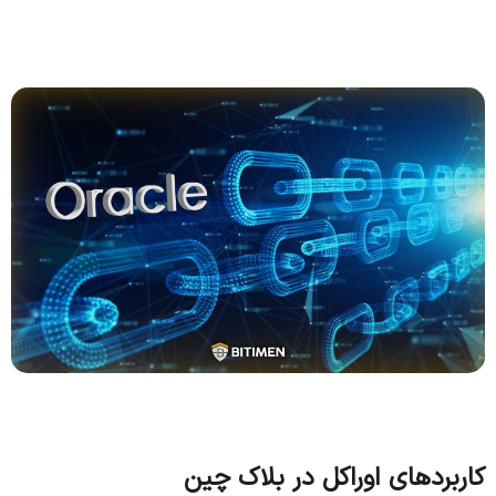
کاربردهای اوراکل در بلاک چین