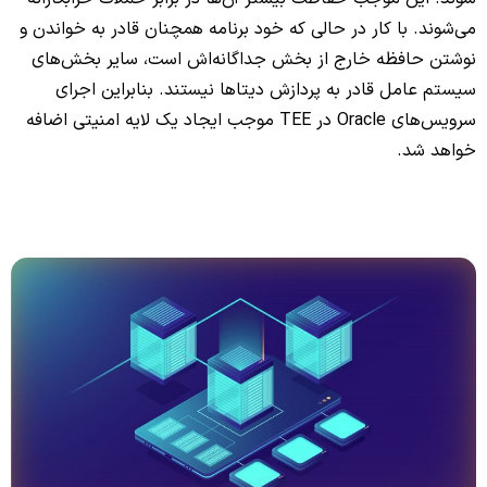
می‌شوند. با کار در حالی که خود برنامه همچنان قادر به خواندن و
نوشتن حافظه خارج از بخش جداگانه‌اش است، سایر بخش‌های
سیستم عامل قادر به پردازش دیتاها نیستند. بنابراین اجرای
سرویس‌های Oracle در TEE موجب ایجاد یک لایه امنیتی اضافه
خواهد شد.