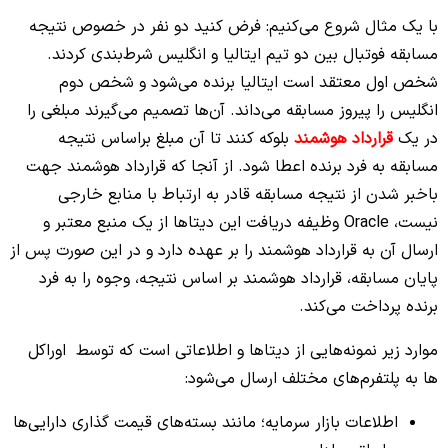
با یک مثال شروع می‌‌کنیم: فرض کنید دو نفر در خصوص نتیجه
مسابقه فوتبال بین دو تیم ایتالیا و انگلیس شرط‌‌بندی کردند.
شخص اول معتقد است ایتالیا برنده می‌‌شود و شخص دوم
انگلیس را پیروز مسابقه می‌‌داند. آن‌ها تصمیم می‌‌گیرند مبلغی را
در یک
قرارداد هوشمند
بلوکه کنند تا آن مبلغ براساس نتیجه
مسابقه به فرد برنده اعطا شود.
از آنجا که قرارداد هوشمند جهت
باخبر شدن از نتیجه مسابقه قادر به ارتباط با منابع خارجی
نیست، Oracle وظیفه دریافت این دیتاها از یک منبع معتبر و
ارسال آن به قرارداد هوشمند را بر عهده دارد و در این صورت پس از
پایان مسابقه، قرارداد هوشمند بر اساس نتیجه، وجوه را به فرد
برنده پرداخت می‌‌کند.
موارد زیر نمونه‌هایی از دیتاها و اطلاعاتی است که توسط اوراکل‌
ها به پلتفرم‌‌های مختلف ارسال می‌‌شود:
اطلاعات بازار سرمایه؛ مانند بسته‌های قیمت گذاری دارایی‌ها