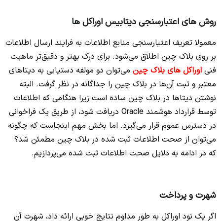
روش های اعتبارسنجی دیتابیس اوراکل ها
معمولا تعریف اعتبارسنجی منابع اطلاعات به فرایند ارسال اطلاعات
بر روی بلاک چین اطلاق می‌شود. برای درک بهتر و دقیق‌تر ماهیت
فنی
اوراکل های بلاک چین
می‌توان دو مولفه دستیابی به دیتاهای
معتبر و ثبت آن‌ها در بلاک چین را جداگانه در نظر گرفت. البته
نوشتن دیتاها در بلاک چین ساده است زیرا هنگامی که اطلاعات
توسط قرارداد هوشمند Oracle دریافت شود، از طریق یک فراخوانی
در دسترس عموم قرار می‌گیرد. اما بخش مهم اینجاست که چگونه
می‌توان از صحت اطلاعات ثبت شده در بلاک چین مطمئن شد؟
که در ادامه به دلایل صحت اطلاعات ثبت شده می‌پردازیم.
شهرت و پرداخت
اگر یک نود اوراکل به طور مداوم نتایج خوبی ارائه داد، شهرت آن