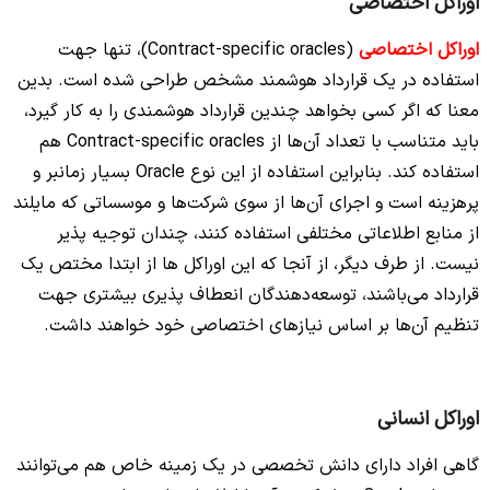
اوراکل اختصاصی
اوراکل اختصاصی
(Contract-specific oracles)، تنها جهت
استفاده در یک قرارداد هوشمند مشخص طراحی شده است. بدین
معنا که اگر کسی بخواهد چندین قرارداد هوشمندی را به‌ کار گیرد،
باید متناسب با تعداد آن‌ها از Contract-specific oracles هم
استفاده کند.
بنابراین استفاده از این نوع Oracle بسیار زمانبر و
پرهزینه است و اجرای آن‌ها از سوی شرکت‌‌ها و موسساتی که مایلند
از منابع اطلاعاتی مختلفی استفاده کنند، چندان توجیه‌ پذیر
نیست. از طرف دیگر، از آنجا که این اوراکل‌ ها از ابتدا مختص یک
قرارداد می‌‌باشند
، توسعه‌‌دهندگان انعطاف‌ پذیری بیشتری جهت
تنظیم آن‌ها بر اساس نیازهای اختصاصی خود خواهند داشت.
اوراکل انسانی
گاهی افراد دارای دانش تخصصی در یک زمینه خاص هم می‌‌توانند