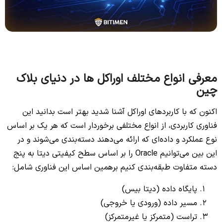
معرفی انواع مختلف اوراکل ها در دنیای بلاک
چین
اکنون که با کاربردهای اوراکل آشنا شدید بهتر است بدانید این
فناوری کاربردی، از انواع مختلفی برخوردار است که هر یک بر اساس
نوع عملکرد و داده‎‌ای که ارائه می‌دهند دسته‌بندی می‌شوند و در
این بین می‌توانیم Oracle را بر اساس سطح کیفیتی دیتا به پنج
دسته متفاوت طبقه‌بندی کنیم برهمین اساس این فناوری شامل:
پایگاه داده (دیتا بیس)
مسیر داده (ورودی یا خروجی)
تراست (متمرکز یا غیرمتمرکز)