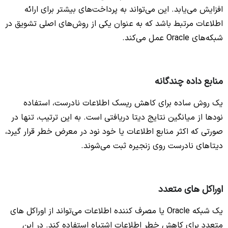
افزایش می‌یابد. این می‌تواند به پرداخت‌های بیشتر برای ارائه
اطلاعات مرتبط باشد که به عنوان یکی از روش‌های اصلی تشویق در
شبکه‌های Oracle عمل می‌کند.
منابع داده چندگانه
یک روش ساده برای کاهش ریسک اطلاعات نادرست، استفاده
نودها از میانگین نتایج دیتا دریافتی است. به این ترتیب، تنها در
صورتی که اکثر منابع اطلاعات یا خود نود در معرض خطر قرار گیرد،
دیتاهای نادرست روی زنجیره ثبت می‌شوند.
اوراکل های متعدد
یک شبکه Oracle یا مصرف کننده اطلاعات می‌تواند از اوراکل های
متعدد برای کاهش خطر اطلاعات اشتباه استفاده کند. در این