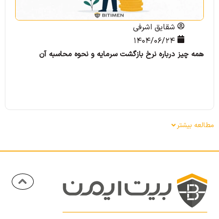
شقایق اشرفی
۱۴۰۴/۰۶/۲۴
همه چیز درباره نرخ بازگشت سرمایه و نحوه محاسبه آن
هم
مطالعه بیشتر