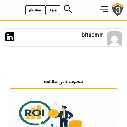
ورود
ثبت نام
bitadmin
محبوب ترین مقالات