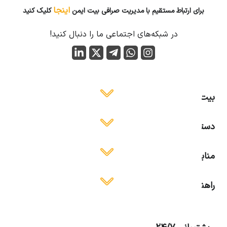
اینجا
برای ارتباط مستقیم با مدیریت صرافی بیت ایمن
کلیک کنید
در شبکه‌های اجتماعی ما را دنبال کنید!
بیت ایمن
دسترسی آسان
منابع آموزشی
راهنمای استفاده