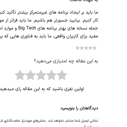
به عهده ماست.
ما باید بر ایجاد برنامه های غیرمتمرکز بیشتر تأکید 
کار کنیم. بیایید جسورتر هم باشیم. ما باید فراتر از 
جمله نسخه های 
مفید برای کاربران واقعی، ما باید به فناوری هایی که بر
)
0
(
0
به این مقاله چه امتیازی می‌دهید؟
اولین نفری باشید که به این مقاله رای میدهید
دیدگاهتان را بنویسید
نشانی ایمیل شما منتشر نخواهد شد.
بخش‌های موردنیاز علامت‌گذاری شد