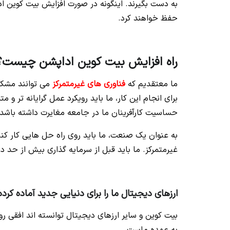
به دست بگیرند. اینگونه در صورت افزایش بیت کوین اد
حفظ خواهند کرد.
راه افزایش بیت کوین اداپشن چیست؟
ما معتقدیم که
فناوری های غیرمتمرکز
برای انجام این کار، ما باید رویکرد عمل گرایانه تر 
حساسیت کارآفرینان ما در جامعه مغایرت داشته باش
به عنوان یک صنعت، ما باید روی راه حل هایی کار کنیم 
غیرمتمرکز. ما باید قبل از سرمایه گذاری بیش از حد در
ارزهای دیجیتال ما را برای دنیایی جدید آماده کرد
بیت کوین و سایر ارزهای دیجیتال توانسته اند افقی روش