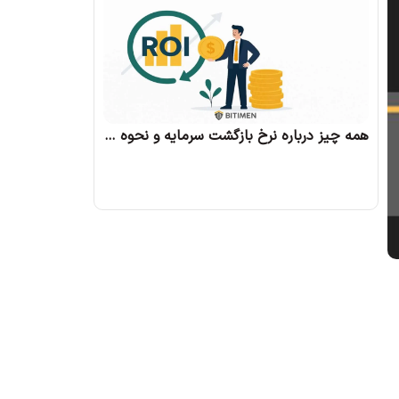
همه چیز درباره نرخ بازگشت سرمایه و نحوه محاسبه آن