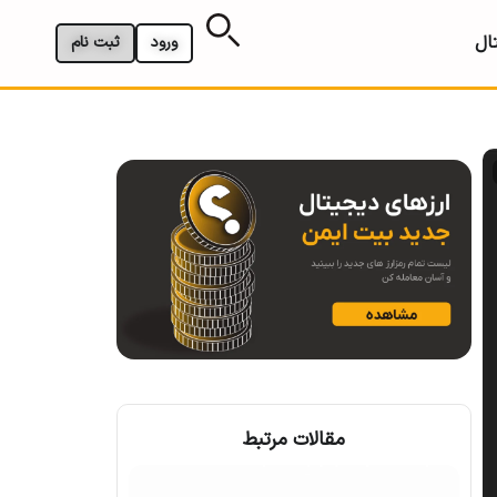
ال
ورود
ثبت نام
مقالات مرتبط