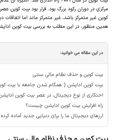
بیت کوین در سال 2009 راه اندازی شد.
مرکزی در دوران رکود بزرگ بود. قرار بود بیت کوین عصر 
کوین غیر متمرکز باشد، غیر متمرکز ماند اما اتفاقات 
همین منظور، در این مطلب به بررسی بیت کوین اداپش
در این مقاله می خوانید:
بیت کوین و حذف نظام مالی سنتی
بیت کوین اداپشن ( همگام شدن جامعه با بیت کوین
احتکاری از نوع دیجیتال، در عصر بیت کوین اداپشن
راه افزایش بیت کوین اداپشن چیست؟
ارزهای دیجیتال ما را برای دنیایی جدید آماده کرده
بیت کوین و حذف نظام مالی سنتی