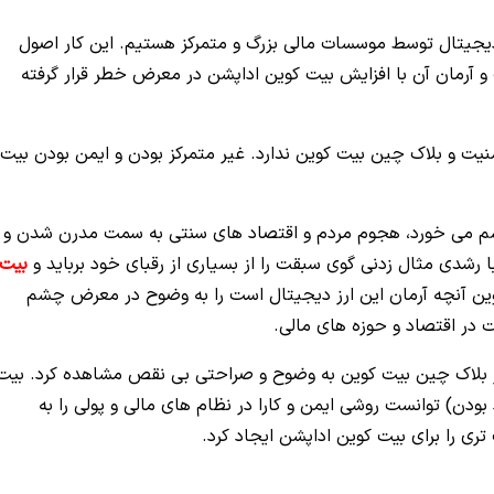
 دیجیتال توسط موسسات مالی بزرگ و متمرکز هستیم. این کار اصول
 و آرمان آن با افزایش بیت کوین اداپشن در معرض خطر قرار گرفته
نیت و بلاک چین بیت کوین ندارد. غیر متمرکز بودن و ایمن بودن بیت
وارد بیشتر به چشم می خورد، هجوم مردم و اقتصاد های سنتی به سمت مدرن شدن و
رشدی مثال زدنی گوی سبقت را از بسیاری از رقبای خود برباید و
بیت
ین آنچه آرمان این ارز دیجیتال است را به وضوح در معرض چشم
 در اقتصاد و حوزه های مالی.
تر بلاک چین بیت کوین به وضوح و صراحتی بی نقص مشاهده کرد. بیت
ودن) توانست روشی ایمن و کارا در نظام های مالی و پولی را به
ی را برای بیت کوین اداپشن ایجاد کرد.