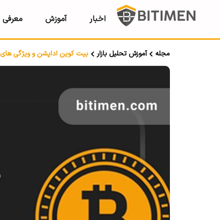
اخبار
آموزش
معرفی ر
مجله
آموزش تحلیل بازار
بیت کوین اداپشن و ویژگی های 