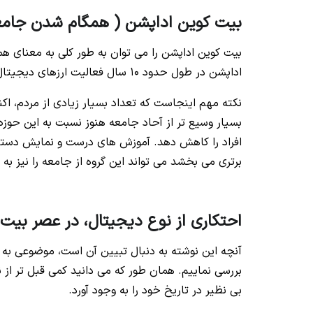
بیت کوین اداپشن ( همگام شدن جامعه
بیت کوین اداپشن را می توان به طور کلی به معنای ه
اداپشن در طول حدود 10 سال فعالیت ارزهای دیجیتال، مکررا مشاهده شده است.
نکته مهم اینجاست که تعداد بسیار زیادی از مردم، اکنو
بسیار وسیع تر از آحاد جامعه هنوز نسبت به این حوزه
افراد را کاهش دهد. آموزش های درست و نمایش دستاور
برتری می بخشد می تواند این گروه از جامعه را نیز ب
احتکاری از نوع دیجیتال، در عصر بیت
آنچه این نوشته به دنبال تبیین آن است، موضوعی به 
بی نظیر در تاریخ خود را به وجود آورد.