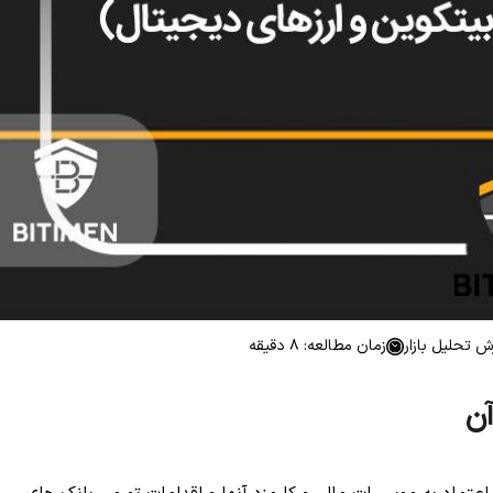
ش تحلیل بازار
زمان مطالعه: 8 دقیقه
آن