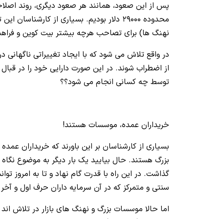
محدوده 29000 دلار بودیم. بسیاری از کارشن
نهنگ ها) برای تصاحب هرچه بیشتر بیت کوین و فراهم 
در واقع تلاش می شود که با ایجاد تغییراتی ناگهانی در
از اضطراب شوند. در این صورت دارایی خود را در قبال 
توسط چه کسانی انجام می شود؟؟
خریداران عمده، موسسات هستند!
بسیاری از کارشناسان بر این باورند که خریداران عمده
بزرگ هستند. حال بیایید یک بار دیگر به موضوع نگاه 
گذاشت. در این راه با قدرت گام نهاد و تا به امروز تو
سنتی و متمرکز که در آن سرمایه داران حرف اول و آخر ر
اما حالا موسسات بزرگ و نهنگ های بازار در تلاش اند ک