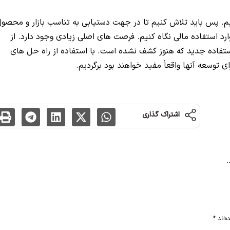
کنیم. پس باید تلاش کنیم تا در جهت دستیابی به تناسب بازار و محصو
موارد استفاده مالی نگاه کنیم. فرصت های اصلی زیادی وجود دارد. از
بهتر برنامه های Big Tech و موارد استفاده جدید که هنوز کشف نشده است. با استفاده از راه حل های
ای توسعه آنها واقعاً مفید خواهند بود برگردیم.
اشتراک گذاری
.
ه‌اند
*