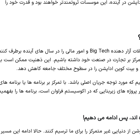
اپشن در آینده، این موسسات ثروتمندتر خواهند بود و قدرت خود را
می توانند مشکلات آزار دهنده Big Tech و امور مالی را در سال های آینده برطرف کنن
و متمرکز بر تجارت در صنعت خود داشته باشیم. این ذهنیت ممکن است با
د و بیت کوین اداپشن را در سطوح مختلف جامعه کاهش دهد.
که مورد توجه جریان اصلی باشد. با تمرکز بر برنامه ها یا برنامه های
 پروژه های زیربنایی که در اکوسیستم فراوان است، برنامه ها را بفهمیم
ه اند، پس ادامه می دهیم!
ن از دنیایی غیر متمرکز را برای ما ترسیم کنند. حالا ادامه این مسیر