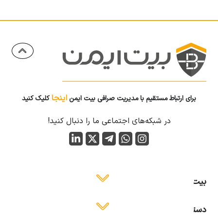
اینجا
برای ارتباط مستقیم با مدیریت صرافی بیت ایمن
کلیک کنید
در شبکه‌های اجتماعی ما را دنبال کنید!
بیت ایمن
دسترسی آسان