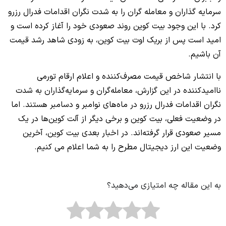
سرمایه گذاران و معامله گران را به شدت نگران اقدامات فدرال رزرو
کرد. با این وجود بیت کوین روند صعودی خود را آغاز کرده است و
امید است پس از بریک اوت بیت کوین، به زودی شاهد رشد قیمت
آن باشیم.
با انتشار شاخص قیمت مصرف‌کننده و اعلام ارقام تورمی
ناامیدکننده در این گزارش، معامله‌گران و سرمایه‌گذاران به شدت
نگران اقدامات فدرال رزرو در ماه‌های نوامبر و دسامبر هستند. اما
در وضعیت فعلی، بیت کوین و برخی دیگر از آلت کوین‌ها در یک
مسیر صعودی قرار گرفته‌اند. در اخبار بعدی بیت کوین، آخرین
وضعیت این ارز دیجیتال مطرح را به شما اعلام می کنیم.
به این مقاله چه امتیازی می‌دهید؟