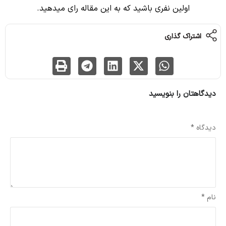
اولین نفری باشید که به این مقاله رای میدهید.
اشتراک گذاری
دیدگاهتان را بنویسید
نشانی ایمیل شما منتشر نخواهد شد.
بخش‌های موردنیاز علامت‌گذاری شده‌اند
*
دیدگاه
*
نام
*