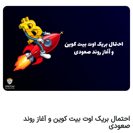
احتمال بریک اوت بیت کوین و آغاز روند
صعودی