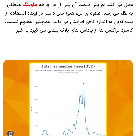
عمل می‌ کند، افزایش قیمت آن پس از هر چرخه
هاوینگ
منطقی
به نظر می‌ رسد. علاوه بر این، هنوز نمی‌ دانیم در آینده استفاده از
بیت کوین به‌ اندازه کافی افزایش می‌ یابد. همچنین معلوم نیست،
کارمزد تراکنش‌ ها از پاداش‌ های بلاک پیشی می‌ گیرد یا خیر.