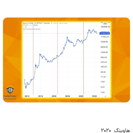
هاوینگ 2020