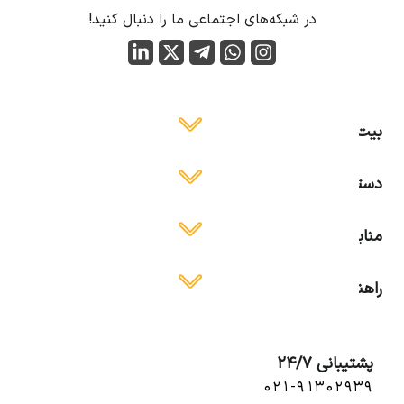
در شبکه‌های اجتماعی ما را دنبال کنید!
بیت ایمن
دسترسی آسان
منابع آموزشی
راهنمای استفاده
پشتیبانی 24/7
۰۲۱-۹۱۳۰۲۹۳۹