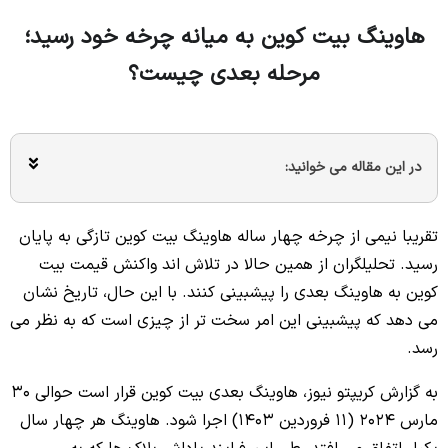
هاوینگ بیت کوین به میانه چرخه خود رسید؛
مرحله بعدی چیست؟
در این مقاله می خوانید:
تقریبا نیمی از چرخه چهار ساله هاوینگ بیت کوین تازگی به پایان
رسید. تحلیلگران از همین حالا در تلاش‌ اند واکنش قیمت بیت
کوین به هاوینگ بعدی را پیشبینی کنند. با این حال، تاریخ نشان
می‌ دهد که پیشبینی این امر سخت تر از چیزی است که به نظر می‌
رسد.
به گزارش کریپتو نیوز، هاوینگ بعدی بیت کوین قرار است حوالی 30
مارس 2024 (11 فروردین 1403) اجرا شود. هاوینگ هر چهار سال