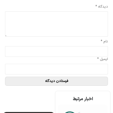
نشانی ایمیل شما منتشر نخواهد شد.
بخش‌های موردنیاز علامت‌گذاری شده‌اند
*
دیدگاه
*
نام
*
ایمیل
*
اخبار مرتبط