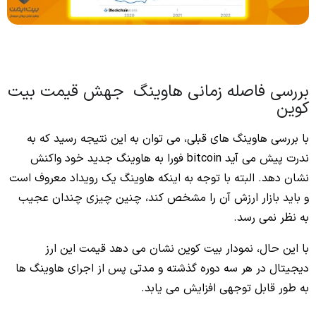
بررسی فاصله زمانی هاوینگ جهش قیمت بیت
کوین
با بررسی هاوینگ‌ های قبلی، می‌ توان به این نتیجه رسید که به‌
ندرت پیش می‌ آید bitcoin فورا به هاوینگ جدید خود واکنش
نشان دهد. البته با توجه‌ به اینکه هاوینگ یک رویداد معروف است
و باید بازار ارزش آن را مشخص کند، چنین چیزی چندان عجیب
به نظر نمی‌ رسد.
با این حال، نمودار بیت کوین نشان می‌ دهد قیمت این ارز
دیجیتال در هر سه دوره گذشته و مدتی پس از اجرای هاوینگ‌ ها
به‌ طور قابل‌ توجهی افزایش می یابد.