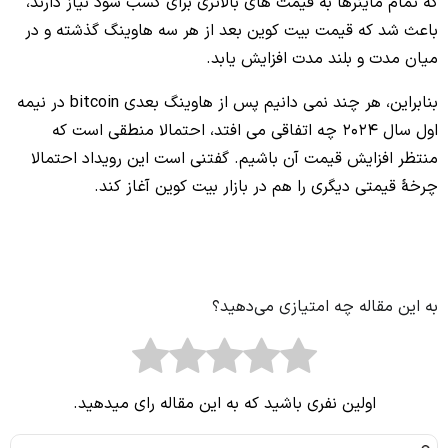
که تمام ماینرها به قیمت‌ های بالاتری برای کسب سود نیاز دارند،
باعث شد که قیمت بیت کوین بعد از هر سه هاوینگ گذشته و در
میان‌ مدت و بلند مدت افزایش یابد.
بنابراین، هر چند نمی‌ دانیم پس از هاوینگ بعدی bitcoin در نیمه
اول سال 2024 چه اتفاقی می‌ افتد، احتمالا منطقی است که
منتظر افزایش قیمت آن باشیم. گفتنی است این رویداد احتمالا
چرخهٔ قیمتی دیگری را هم در بازار بیت ‌کوین آغاز کند.
به این مقاله چه امتیازی می‌دهید؟
اولین نفری باشید که به این مقاله رای میدهید.