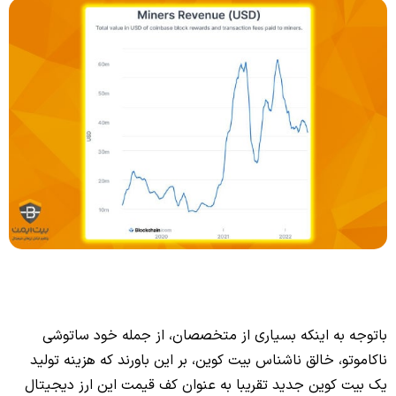
باتوجه‌ به اینکه بسیاری از متخصصان، از جمله خود ساتوشی
ناکاموتو، خالق ناشناس بیت کوین، بر این باورند که هزینه تولید
یک بیت کوین جدید تقریبا به‌ عنوان کف قیمت این ارز دیجیتال