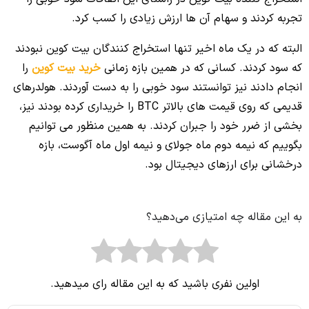
تجربه کردند و سهام آن ها ارزش زیادی را کسب کرد.
البته که در یک ماه اخیر تنها استخراج کنندگان بیت کوین نبودند
که سود کردند. کسانی که در همین بازه زمانی
خرید بیت کوین
را
انجام دادند نیز توانستند سود خوبی را به دست آوردند. هولدرهای
قدیمی که روی قیمت های بالاتر BTC را خریداری کرده بودند نیز،
بخشی از ضرر خود را جبران کردند. به همین منظور می توانیم
بگوییم که نیمه دوم ماه جولای و نیمه اول ماه آگوست، بازه
درخشانی برای ارزهای دیجیتال بود.
به این مقاله چه امتیازی می‌دهید؟
اولین نفری باشید که به این مقاله رای میدهید.