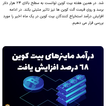
شد. در همین هفته بیت کوین توانست به سطح بالای 24 هزار دلار
برسد و روی قیمت آلت کوین ها نیز تاثیر مثبتی بکند. در ادامه
افزایش درآمد استخراج کنندگان بیت کوین در یک ماه اخیر را مورد
بررسی قرار می دهیم.