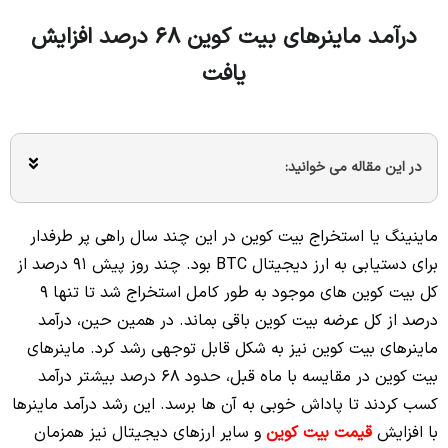
درآمد ماینرهای بیت کوین 68 درصد افزایش
یافت
در این مقاله می خوانید:
ماینینگ یا استخراج بیت کوین در این چند سال راهی پر طرفدار
برای دستیابی به ارز دیجیتال BTC بود. چند روز پیش 91 درصد از
کل بیت کوین های موجود به طور کامل استخراج شد تا تنها 9
درصد از کل عرضه بیت کوین باقی بماند. در همین حین، درآمد
ماینرهای بیت کوین نیز به شکل قابل توجهی رشد کرد. ماینرهای
بیت کوین در مقایسه با ماه قبل، حدود 68 درصد بیشتر درآمد
کسب کردند تا پاداش خوبی به آن ها برسد. این رشد درآمد ماینرها
با افزایش
قیمت بیت کوین
و سایر ارزهای دیجیتال نیز همزمان