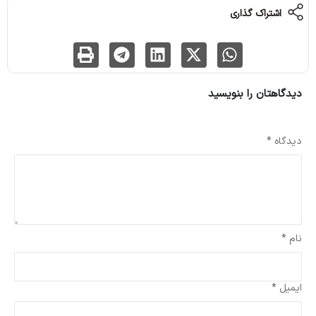
اشتراک گذاری
دیدگاهتان را بنویسید
نشانی ایمیل شما منتشر نخواهد شد.
بخش‌های موردنیاز علامت‌گذاری شده‌اند
*
دیدگاه
*
نام
*
ایمیل
*