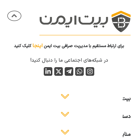
اینجا
برای ارتباط مستقیم با مدیریت صرافی بیت ایمن
کلیک کنید
در شبکه‌های اجتماعی ما را دنبال کنید!
بیت ایمن
دسترسی آسان
منابع آموزشی