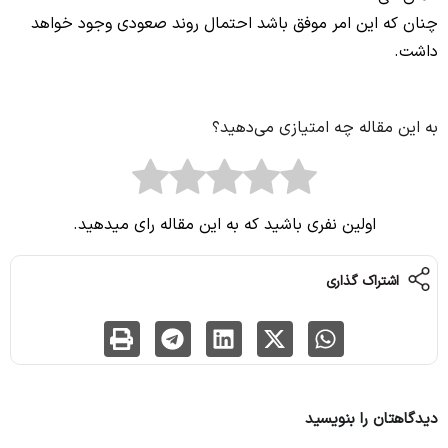
چنان که این امر موفق باشد احتمال روند صعودی وجود خواهد
داشت.
به این مقاله چه امتیازی می‌دهید؟
اولین نفری باشید که به این مقاله رای میدهید.
اشتراک گذاری
دیدگاهتان را بنویسید