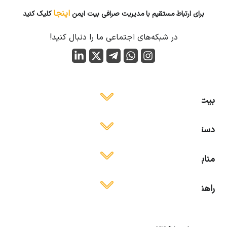
اینجا
برای ارتباط مستقیم با مدیریت صرافی بیت ایمن
کلیک کنید
در شبکه‌های اجتماعی ما را دنبال کنید!
بیت ایمن
دسترسی آسان
منابع آموزشی
راهنمای استفاده