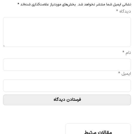
نشانی ایمیل شما منتشر نخواهد شد.
بخش‌های موردنیاز علامت‌گذاری شده‌اند
*
دیدگاه
*
نام
*
ایمیل
*
مقالات مرتبط