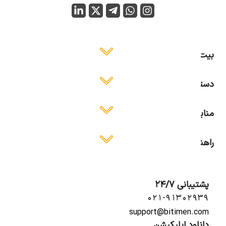
بیت ایمن
دسترسی آسان
منابع آموزشی
راهنمای استفاده
پشتیبانی 24/7
۰۲۱-۹۱۳۰۲۹۳۹
support@bitimen.com
دانلود اپلیکیشن