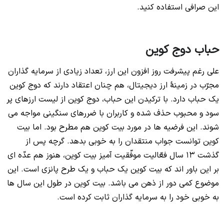
این صرافی استفاده کنید.
حباب دوج کوین
علی رغم پیشرفت روز افزون این ارز، تعداد زیادی از سرمایه گذاران
مجرّب در زمینۀ ارز دیجیتال، هم چنان اعتقاد دارند که دوج کوین
یک حباب دارد. با ترکیدن این حباب، دوج کوین از لیست ارزهای پر
سود و محبوب حذف شده و کاربران با ضررهای سنگینی مواجه می
شوند. این فرضیه ها در مورد بیت کوین هم مطرح بود. اما بیت
کوین توانست جواب منتقدان را به خوبی بدهد. گرچه پس از
گذشت 13 سال فعّالیت موفّقیت آمیز بیت کوین، هنوز هم عدّه ای
بر این باور اند که بیت کوین یک حباب و یک طرح پانزی است. این
موضوع کمی دور از ذهن می باشد. بیت کوین در طول این سال ها
به خوبی خود را به سرمایه گذاران ثابت کرده است.