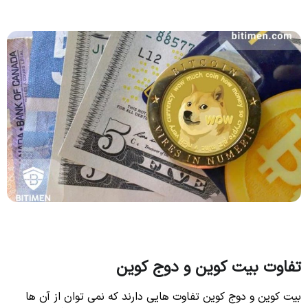
تفاوت بیت کوین و دوج کوین
بیت کوین و دوج کوین تفاوت هایی دارند که نمی توان از آن ها