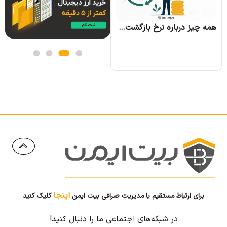
همه چیز درباره نرخ بازگشت سرمایه و نحوه محاسبه آن
اینجا
برای ارتباط مستقیم با مدیریت صرافی بیت ایمن
کلیک کنید
در شبکه‌های اجتماعی ما را دنبال کنید!