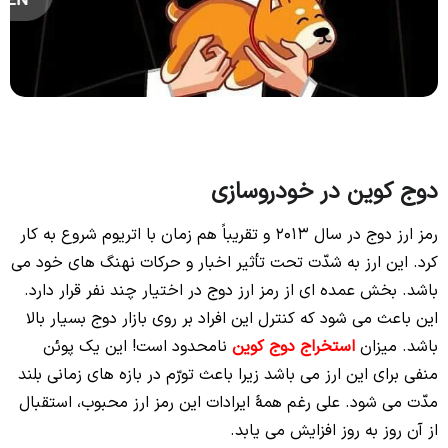
دوج کوین در خودروسازی
رمز ارز دوج در سال 2013 و تقریباً هم زمان با اتریوم شروع به کار
کرد. این ارز به شدّت تحت تأثیر اخبار و حرکات نهنگ های خود می
باشد. بخش عمده ای از رمز ارز دوج در اختیار چند نفر قرار دارد.
این باعث می شود که کنترل این افراد بر روی بازار دوج بسیار بالا
باشد. میزان
استخراج دوج کوین
نامحدود است! این یک پوئن
منفی برای این ارز می باشد زیرا باعث تورّم در بازه های زمانی بلند
مدّت می شود. علی رغم همۀ ایرادات این رمز ارز محبوب، استقبال
از آن روز به روز افزایش می یابد.