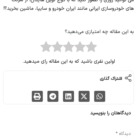
های خودروسازی ایرانی مانند ایران خودرو و سایپا، ماشین بخرید؟!
به این مقاله چه امتیازی می‌دهید؟
اولین نفری باشید که به این مقاله رای میدهید.
اشتراک گذاری
دیدگاهتان را بنویسید
نشانی ایمیل شما منتشر نخواهد شد.
بخش‌های موردنیاز علامت‌گذاری شده‌اند
*
دیدگاه
*