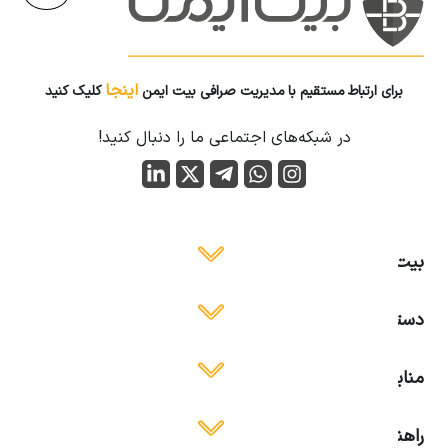
اینجا
ی ارتباط مستقیم با مدیریت صرافی بیت ایمن
کلیک کنید
در شبکه‌های اجتماعی ما را دنبال کنید!
یمن
سی آسان
 آموزشی
ای استفاده