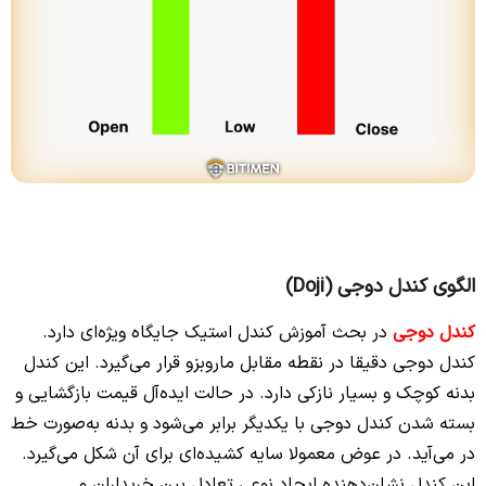
الگوی کندل دوجی (Doji)
کندل دوجی
در بحث آموزش کندل استیک جایگاه ویژه‌ای دارد.
کندل دوجی دقیقا در نقطه مقابل ماروبزو قرار می‌گیرد. این کندل
بدنه کوچک و بسیار نازکی دارد. در حالت ایده‌آل قیمت بازگشایی و
بسته شدن کندل دوجی با یکدیگر برابر می‌شود و بدنه به‌صورت خط
در می‌آید. در عوض معمولا سایه کشیده‌ای برای آن شکل می‌گیرد.
این کندل نشان‌دهنده ایجاد نوعی تعادل بین خریداران و