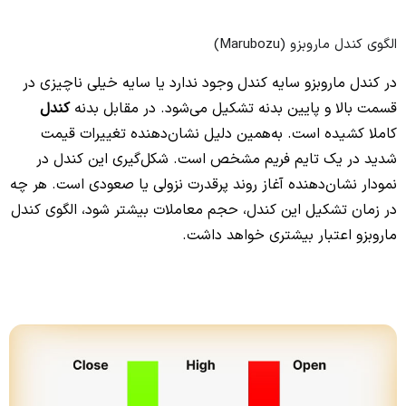
الگوی کندل ماروبزو (Marubozu)
در کندل ماروبزو سایه کندل وجود ندارد یا سایه خیلی ناچیزی در
قسمت بالا و پایین بدنه تشکیل می‌شود. در مقابل بدنه
کندل
کاملا کشیده است. به‌همین دلیل نشان‌دهنده تغییرات قیمت
شدید در یک تایم فریم مشخص است. شکل‌گیری این کندل در
نمودار نشان‌دهنده آغاز روند پرقدرت نزولی یا صعودی است. هر چه
در زمان تشکیل این کندل، حجم معاملات بیشتر شود، الگوی کندل
ماروبزو اعتبار بیشتری خواهد داشت.