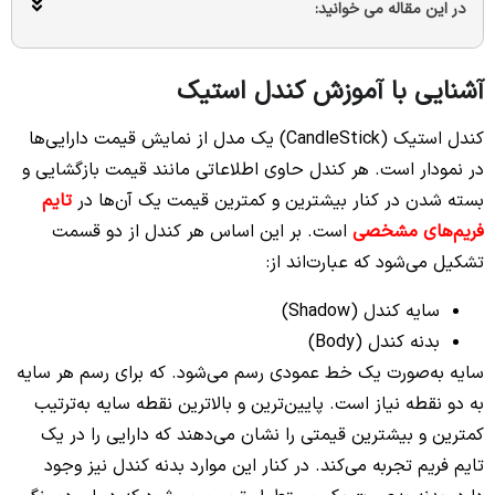
در این مقاله می خوانید:
آشنایی با آموزش کندل استیک
کندل استیک (CandleStick) یک مدل از نمایش قیمت دارایی‌ها
در نمودار است. هر کندل حاوی اطلاعاتی مانند قیمت بازگشایی و
بسته شدن در کنار بیشترین و کمترین قیمت یک آن‌ها در
تایم
فریم‌های مشخصی
است. بر این اساس هر کندل از دو قسمت
تشکیل می‌شود که عبارت‌اند از:
سایه کندل (Shadow)
بدنه کندل (Body)
سایه به‌صورت یک خط عمودی رسم می‌شود. که برای رسم هر سایه
به دو نقطه نیاز است. پایین‌ترین و بالاترین نقطه سایه به‌ترتیب
کمترین و بیشترین قیمتی را نشان می‌دهند که دارایی را در یک
تایم فریم تجربه می‌کند. در کنار این موارد بدنه کندل نیز وجود