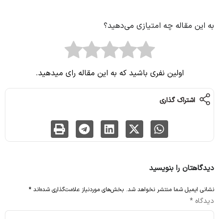
به این مقاله چه امتیازی می‌دهید؟
اولین نفری باشید که به این مقاله رای میدهید.
اشتراک گذاری
دیدگاهتان را بنویسید
نشانی ایمیل شما منتشر نخواهد شد.
بخش‌های موردنیاز علامت‌گذاری شده‌اند
*
دیدگاه
*