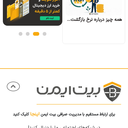
همه چیز درباره نرخ بازگشت سرمایه و نحوه محاسبه آن
اینجا
برای ارتباط مستقیم با مدیریت صرافی بیت ایمن
کلیک کنید
در شبکه‌های اجتماعی ما را دنبال کنید!