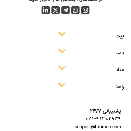
بیت ایمن
دسترسی آسان
منابع آموزشی
راهنمای استفاده
پشتیبانی 24/7
۰۲۱-۹۱۳۰۲۹۳۹
support@bitimen.com