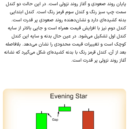
پایان روند صعودی و آغاز روند نزولی است. در این حالت دو کندل
سمت چپ سبز رنگ و کندل سوم قرمز رنگ است. کندل ابتدایی
بدنه کشیده‌ای دارد و نشان‌دهنده روند صعودی پر قدرت است.
کندل دوم نیز با افزایش قیمت همراه است و جایی بالاتر از سایه
کندل اول تشکیل می‌شود. در عین حال بدنه و سایه این کندل
کوچک است و تغییرات قیمت محدودی را نشان می‌دهد. بلافاصله
بعد از آن، کندل قرمز رنگ با بدنه کشیده‌ای شکل می‌گیرد که نشانه
آغاز روند نزولی پر قدرت است.