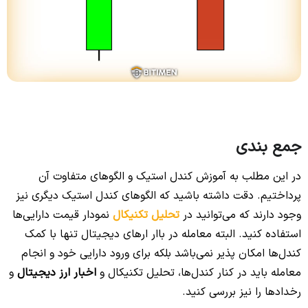
جمع بندی
در این مطلب به آموزش کندل استیک و الگوهای متفاوت آن
پرداختیم. دقت داشته باشید که الگوهای کندل استیک دیگری نیز
وجود دارند که می‌توانید در
تحلیل تکنیکال
نمودار قیمت دارایی‌ها
استفاده کنید. البته معامله در باار ارهای دیجیتال تنها با کمک
کندل‌ها امکان پذیر نمی‌باشد بلکه برای ورود دارایی خود و انجام
معامله باید در کنار کندل‌ها، تحلیل تکنیکال و
اخبار ارز دیجیتال
و
رخدادها را نیز بررسی کنید.