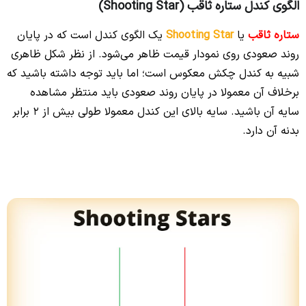
الگوی کندل ستاره ثاقب (Shooting Star)
ستاره ثاقب
یا
Shooting Star
یک الگوی کندل است که در پایان
روند صعودی روی نمودار قیمت ظاهر می‌شود. از نظر شکل ظاهری
شبیه به کندل چکش معکوس است؛ اما باید توجه داشته باشید که
برخلاف آن معمولا در پایان روند صعودی باید منتظر مشاهده
سایه آن باشید. سایه بالای این کندل معمولا طولی بیش از 2 برابر
بدنه آن دارد.