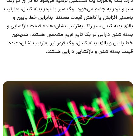
دارد. بدنه به‌صورت یک مستطیل ترسیم می‌شود که در ان دو رنگ
سبز و قرمز به چشم می‌خورد. رنگ سبز یا قرمز بدنه کندل، به‌ترتیب
به‌معنی افزایش یا کاهش قیمت هستند. بنابراین خط پایین و
بالای بدنه کندل سبز رنگ به‌ترتیب نشان‌دهنده قیمت بازگشایی و
بسته شدن دارایی در یک تایم فریم مشخص هستند. همچنین
خط پایین و بالای بدنه کندل، رنگ قرمز نیز به‌ترتیب نشان‌دهنده
قیمت بسته شدن و بازگشایی دارایی هستند.