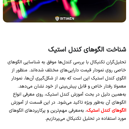
شناخت الگوهای کندل استیک
تحلیل‌گران تکنیکال با بررسی کندل‌ها موفق به شناسایی الگوهای
خاصی روی نمودار قیمت دارایی‌های مختلف شده‌اند. منظور از
الگوی کندل استیک این است که بعد از شکل‌گیری آن‌ها، نمودار
معمولا رفتار خاص و قابل پیش‌بینی از خود نشان می‌دهد.
به‌همین دلیل در بحث آموزش کندل استیک، روی معرفی انواع
الگوهای آن به‌طور ویژه تاکید می‌شود. در این قسمت از آموزش
الگوهای کندل استیک
، به‌معرفی مهم‌ترین و پرکاربردهای الگوهای
مورد استفاده در تحلیل تکنیکال می‌پردازیم.