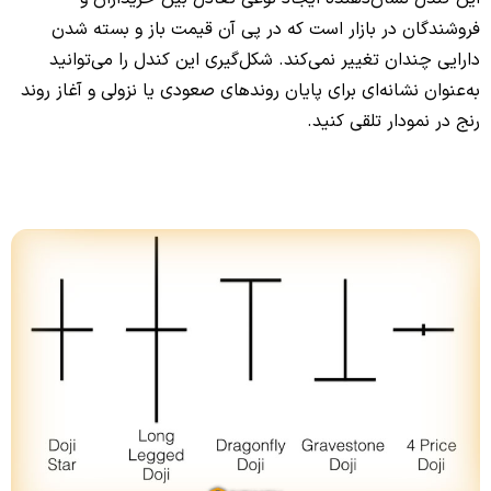
فروشندگان در بازار است که در پی آن قیمت باز و بسته شدن
دارایی چندان تغییر نمی‌کند. شکل‌گیری این کندل را می‌توانید
به‌عنوان نشانه‌ای برای پایان روندهای صعودی یا نزولی و آغاز روند
رنج در نمودار تلقی کنید.