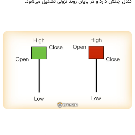
کندل چکش دارد و در پایان روند نزولی تشکیل می‌شود.