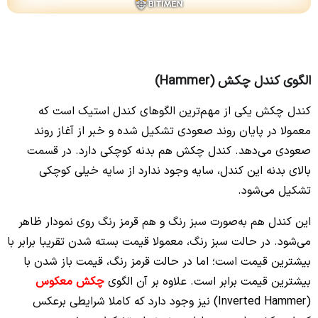
الگوی کندل چکش (Hammer)
کندل چکش یکی از مهم‌ترین الگوهای کندل استیک است که
معمولا در پایان روند صعودی تشکیل شده و خبر از آغاز روند
صعودی می‌دهد. کندل چکش هم بدنه کوچکی دارد. در قسمت
بالای بدنه این کندل، سایه وجود ندارد از سایه خیلی کوچکی
تشکیل می‌شود.
این کندل هم به‌صورت سبز رنگ و هم قرمز رنگ روی نمودار ظاهر
می‌شود. در حالت سبز رنگ، معمولا قیمت بسته شدن تقریبا برابر با
بیشترین قیمت است؛ اما در حالت قرمز رنگ، قیمت باز شدن با
بیشترین قیمت برابر است. علاوه بر آن الگوی
چکش معکوس
(Inverted Hammer) نیز وجود دارد که کاملا شرایطی برعکس