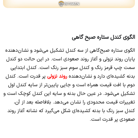
الگوی کندل ستاره صبح‌ گاهی
الگوی ستاره صبح‌گاهی از سه کندل تشکیل می‌شود و نشان‌دهنده
پایان روند نزولی و آغاز روند صعودی است. در این حالت دو کندل
سمت چپ قرمز رنگ و کندل سوم سبز رنگ است. کندل ابتدایی
بدنه کشیده‌ای دارد و نشان‌دهنده
روند نزولی
پر قدرت است. کندل
دوم با افت قیمت همراه است و جایی پایین‌تر از سایه کندل اول
تشکیل می‌شود. در عین حال بدنه و سایه این کندل کوچک است و
تغییرات قیمت محدودی را نشان می‌دهد. بلافاصله بعد از آن،
کندل سبز رنگ با بدنه کشیده‌ای شکل می‌گیرد که نشانه آغاز روند
صعودی پر قدرت است.