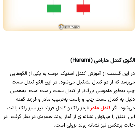
الگوی کندل هارامی (Harami)
در این قسمت از آموزش کندل استیک، نوبت به یکی از الگوهایی
می‌رسد که از دو کندل تشکیل می‌شود. در این الگو کندل سمت
چپ به‌طور ملموسی بزرگ‌تر از کندل سمت راست است. به‌همین
دلیل به کندل سمت چپ و راست به‌ترتیب مادر و فرزند گفته
می‌شود. اگر
کندل مادر
قرمز رنگ و کندل فرزند نیز سبز رنگ باشد،
این اتفاق را می‌توان نشانه‌ای از آغاز روند صعودی در نظر گرفت. در
حالت برعکس نیز نشانه روند نزولی است.