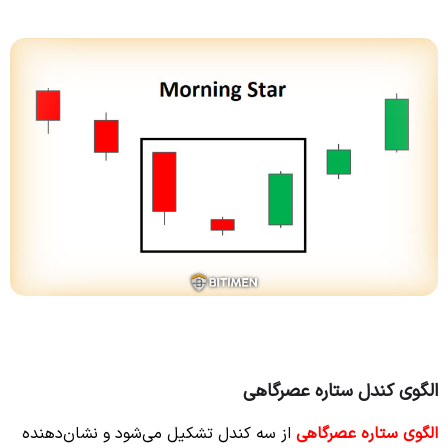
الگوی کندل ستاره عصرگاهی
الگوی ستاره عصرگاهی
از سه کندل تشکیل می‌شود و نشان‌دهنده