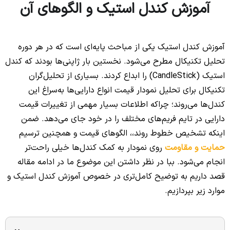
آموزش کندل استیک و الگوهای آن
آموزش کندل استیک یکی از مباحث پایه‌ای است که در هر دوره
تحلیل تکنیکال مطرح می‌شود. نخستین بار ژاپنی‌ها بودند که کندل
استیک (CandleStick) را ابداع کردند. بسیاری از تحلیل‌گران
تکنیکال برای تحلیل نمودار قیمت انواع دارایی‌ها به‌سراغ این
کندل‌ها می‌روند؛ چراکه اطلاعات بسیار مهمی از تغییرات قیمت
دارایی در تایم فریم‌های مختلف را در خود جای می‌دهد. ضمن
اینکه تشخیص خطوط روند،، الگوهای قیمت و همچنین ترسیم
حمایت و مقاومت
روی نمودار به کمک کندل‌ها خیلی راحت‌تر
انجام می‌شود. ببا در نظر داشتن این موضوع ما در ادامه مقاله
قصد داریم به توضیح کامل‌تری در خصوص آموزش کندل استیک و
موارد زیر بپردازیم.