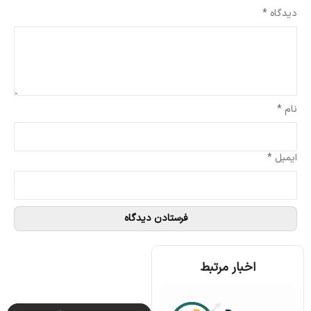
دیدگاه
*
نام
*
ایمیل
*
اخبار مرتبط