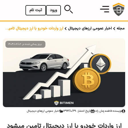
ورود
ثبت نام
مجله
اخبار عمومی ارزهای دیجیتال
ارز واردات خودرو با ارز دیجیتال تامین میشود
بروز رسانی شده در: 1404/07/02
نویسنده:
فاطمه زمان زاده
تاریخ انتشار: 1394/10/29
اخبار عمومی ارزهای دیجیتال
ارز واردات خودرو با ارز دیجیتال تامین میشود