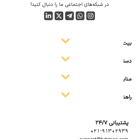
در شبکه‌های اجتماعی ما را دنبال کنید!
بیت ایمن
دسترسی آسان
منابع آموزشی
راهنمای استفاده
پشتیبانی 24/7
۰۲۱-۹۱۳۰۲۹۳۹