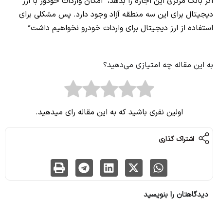
اگر بانک مرکزی این اجازه را بدهد،
“امکان واردات خودور با ارز
دیجیتال برای این سه منطقه آزاد وجود دارد. پس مشکلی برای
استفاده از
ارز
دیجیتال برای واردات خودرو نخواهیم داشت”
به این مقاله چه امتیازی می‌دهید؟
اولین نفری باشید که به این مقاله رای میدهید.
اشتراک گذاری
دیدگاهتان را بنویسید
نشانی ایمیل شما منتشر نخواهد شد.
بخش‌های موردنیاز علامت‌گذاری شده‌اند
*