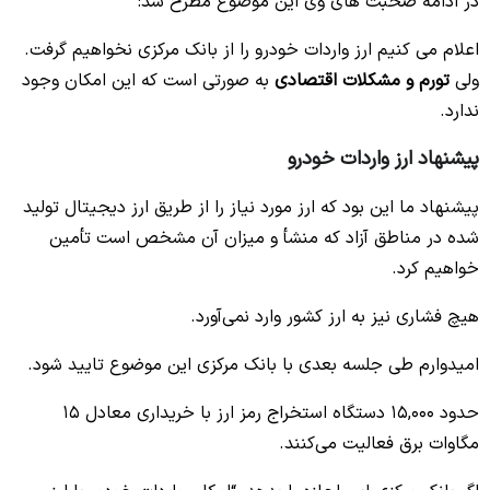
در ادامه صحبت های وی این موضوع مطرح شد:
اعلام می کنیم ارز واردات خودرو را از بانک مرکزی نخواهیم گرفت.
ولی
تورم و مشکلات اقتصادی
به صورتی است که این امکان وجود
ندارد.
پیشنهاد ارز واردات خودرو
پیشنهاد ما این بود که ارز مورد نیاز را از طریق ارز دیجیتال تولید
شده در مناطق آزاد که منشأ و میزان آن مشخص است تأمین
خواهیم کرد.
هیچ فشاری نیز به ارز کشور وارد نمی‌آورد.
امیدوارم طی جلسه بعدی با بانک مرکزی این موضوع تایید شود.
حدود ۱۵,۰۰۰ دستگاه استخراج رمز ارز با خریداری معادل ۱۵
مگاوات برق فعالیت می‌کنند.