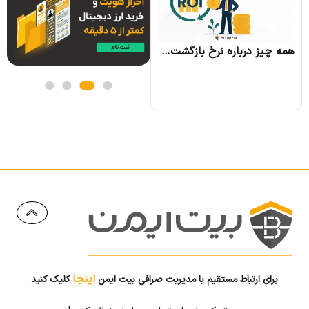
همه چیز درباره نرخ بازگشت سرمایه و نحوه محاسبه آن
اینجا
برای ارتباط مستقیم با مدیریت صرافی بیت ایمن
کلیک کنید