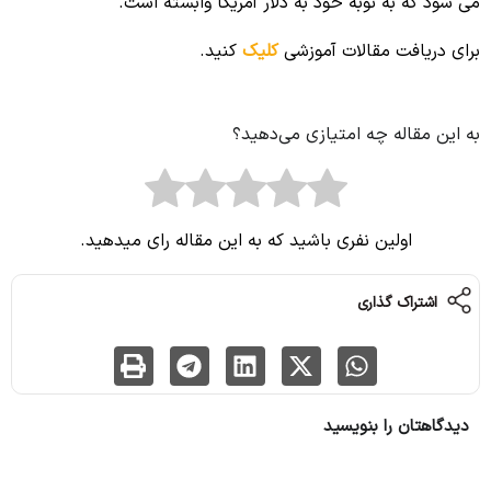
می شود که به نوبه خود به دلار آمریكا وابسته است.
برای دریافت مقالات آموزشی
کلیک
کنید.
به این مقاله چه امتیازی می‌دهید؟
اولین نفری باشید که به این مقاله رای میدهید.
اشتراک گذاری
دیدگاهتان را بنویسید
نشانی ایمیل شما منتشر نخواهد شد.
بخش‌های موردنیاز علامت‌گذاری شده‌اند
*