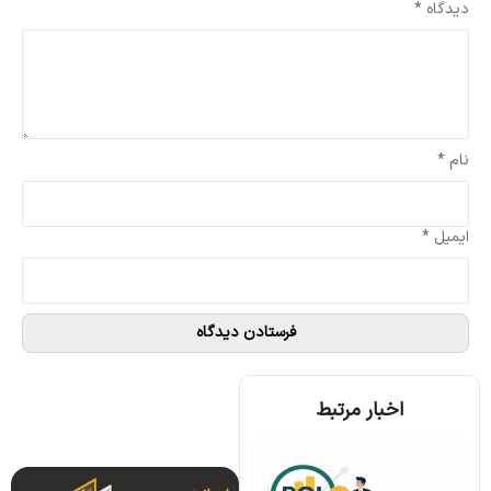
دیدگاه
*
نام
*
ایمیل
*
اخبار مرتبط
همه چیز درباره الگوریتم اجماع تندرمینت و مزایای آن