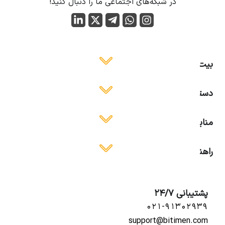
در شبکه‌های اجتماعی ما را دنبال کنید!
بیت ایمن
دسترسی آسان
منابع آموزشی
راهنمای استفاده
پشتیبانی 24/7
۰۲۱-۹۱۳۰۲۹۳۹
support@bitimen.com