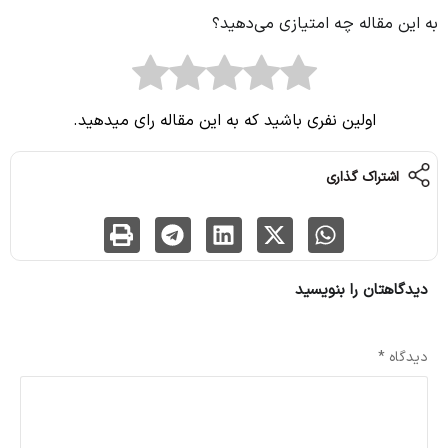
به این مقاله چه امتیازی می‌دهید؟
اولین نفری باشید که به این مقاله رای میدهید.
اشتراک گذاری
دیدگاهتان را بنویسید
نشانی ایمیل شما منتشر نخواهد شد.
بخش‌های موردنیاز علامت‌گذاری شده‌اند
*
دیدگاه
*