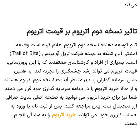
می‌کند.
تاثیر نسخه دوم اتریوم بر قیمت اتریوم
تیم توسعه دهنده نسخه دوم اتریوم اعلام کرده است وظیفه
امنیتی این شبکه به عهده شرکت تریل آو بیتس (Trail of Bits)
است. بسیاری از افراد و کارشناسان معتقدند که با این بروزرسانی،
قیمت اتریوم می تواند رشد چشمگیری را تجربه کند. به همین
دلیل سرمایه گذاران زیادی منتظر آپدیت نسخه دوم اتریوم هستند
و از حالا خرید اتریوم را در برنامه سرمایه گذاری خود قرار می دهند.
شما نیز برای خرید اتریوم می توانید به صفحه اصلی سایت صرافی
ارز دیجیتال بیت ایمن مراجعه کنید. پس از ثبت نام یا ورود به
حساب کاربری خود، می توانید
خرید اتریوم
را به سادگی انجام
دهید.