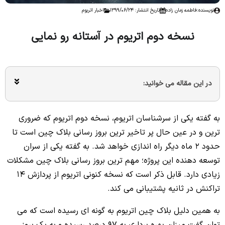
نویسنده:
فاطمه زمان زاده
تاریخ انتشار: 1399/06/24
اخبار اتریوم
نسخه دوم اتریوم در آستانه رو نمایی
در این مقاله می خوانید:
به گفته یکی از سرشناسان اتریوم، نسخه دوم اتریوم که ضروری
ترین و در عین حال پر تاخیر ترین بروز رسانی بلاک چین است تا
حدود 2 ماه دیگر راه اندازی خواهد شد. به گفته یکی از سران
توسعه دهنده این پروژه؛ مهم ترین بروز رسانی بلاک چین مشکلات
زیادی دارد. قابل ذکر است که نسخه کنونی اتریوم از پردازش 14
تراکنش در ثانیه پشتیبانی می کند.
به همین دلیل بلاک چین اتریوم به گونه ای رسیده است که می