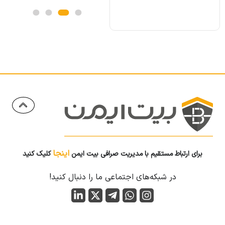
اینجا
برای ارتباط مستقیم با مدیریت صرافی بیت ایمن
کلیک کنید
در شبکه‌های اجتماعی ما را دنبال کنید!