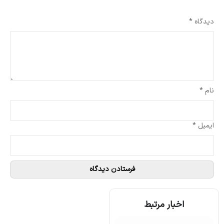
نشانی ایمیل شما منتشر نخواهد شد.
بخش‌های موردنیاز علامت‌گذاری شده‌اند
*
دیدگاه
*
نام
*
ایمیل
*
اخبار مرتبط