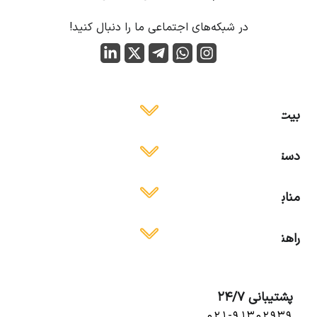
در شبکه‌های اجتماعی ما را دنبال کنید!
بیت ایمن
دسترسی آسان
منابع آموزشی
راهنمای استفاده
پشتیبانی 24/7
۰۲۱-۹۱۳۰۲۹۳۹