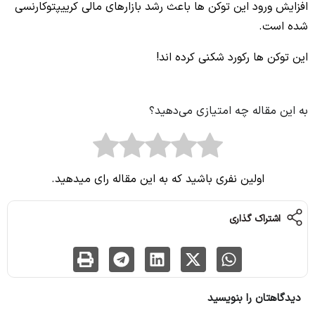
افزایش ورود این توکن ها باعث رشد بازارهای مالی کرییپتوکارنسی
شده است.
این توکن ها رکورد شکنی کرده اند!
به این مقاله چه امتیازی می‌دهید؟
اولین نفری باشید که به این مقاله رای میدهید.
اشتراک گذاری
دیدگاهتان را بنویسید