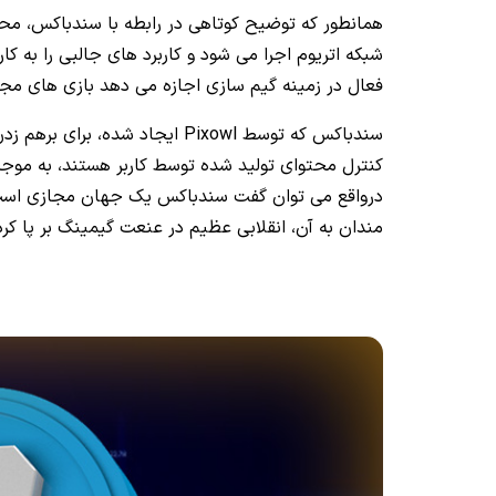
همانطور که توضیح کوتاهی در رابطه با سندباکس، مح
شبکه اتریوم اجرا می شود و کاربرد های جالبی را به کار
فعال در زمینه گیم سازی اجازه می دهد بازی های مجاز
سندباکس که توسط Pixowl ایجاد شد
کنترل محتوای تولید شده توسط کاربر هستند، به موجب
درواقع می توان گفت سندباکس یک جهان مجازی است که
مندان به آن، انقلابی عظیم در عنعت گیمینگ بر پا کرد 