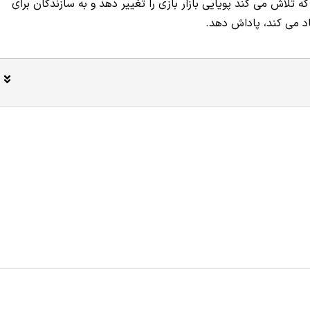
تلاش می کند پویایی بازار بازی را تغییر دهد و به سازندگان برای
د می کند، پاداش دهد.