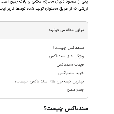
یکی از معدود دنیای مجازی مبتنی بر بلاک چین است که 
ارزشی که از طریق محتوای تولید شده توسط کاربر ایجا
در این مقاله می خوانید:
سندباکس چیست؟
ویژگی های سندباکس
قیمت سندباکس
خرید سندباکس
بهترین کیف پول های سند باکس چیست؟
جمع بندی
سندباکس چیست؟