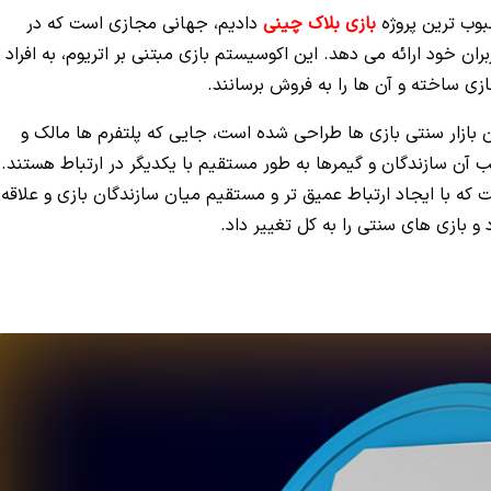
بوب ترین پروژه
بازی بلاک چینی
دادیم، جهانی مجازی است که در
بران خود ارائه می دهد. این اکوسیستم بازی مبتنی بر اتریوم، به افراد
ی ساخته و آن ها را به فروش برسانند.
ه، برای برهم زدن بازار سنتی بازی‌ ها طراحی شده است، جایی که پلتفرم‌ ها مالک و
 آن سازندگان و گیمرها به طور مستقیم با یکدیگر در ارتباط هستند.
 با ایجاد ارتباط عمیق تر و مستقیم میان سازندگان بازی و علاقه
و بازی های سنتی را به کل تغییر داد.