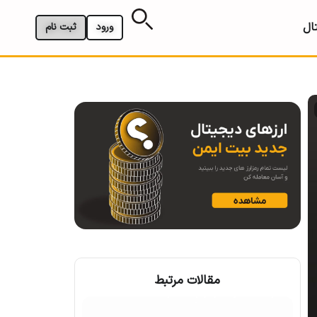
ال
ورود
ثبت نام
مقالات مرتبط