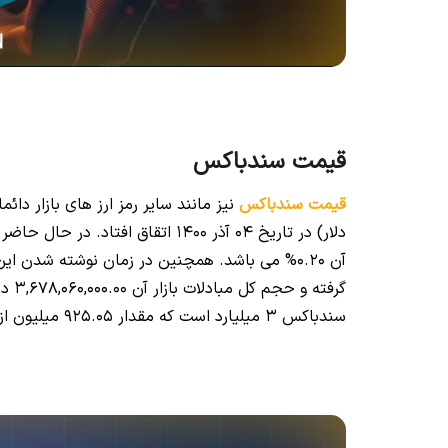
قیمت سندباکس
قیمت سندباکس
گرفت
سندباکس 3 میلیارد است که مقدار ۹۲۵.۰۵ میلیون از آن در گردش بازار می باشد.