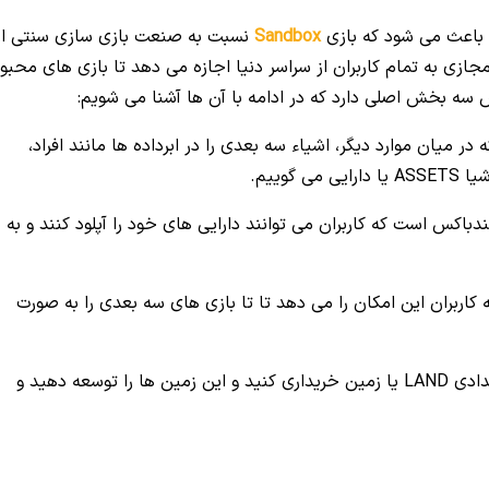
ی باعث می شود که
بازی
Sandbox
نسبت به صنعت بازی سازی سنتی از
زی به تمام کاربران از سراسر دنیا اجازه می دهد تا بازی های محبو
س سه بخش اصلی دارد که در ادامه با آن ها آشنا می شویم:
ر میان موارد دیگر، اشیاء سه بعدی را در ابرداده ها مانند افراد،
وییم.
اکس است که کاربران می توانند دارایی های خود را آپلود کنند و به
اربران این امکان را می دهد تا تا بازی های سه بعدی را به صورت
همچنین در بازی مجازی سندباکس شما می توانید تعدادی LAND یا زمین خریداری کنید و این زمین ها را توسعه دهید و