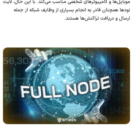
موبایل‌ها و کامپیوترهای شخصی مناسب می‌کند. با این حال، لایت
نودها همچنان قادر به انجام بسیاری از وظایف شبکه از جمله
ارسال و دریافت تراکنش‌ها هستند.