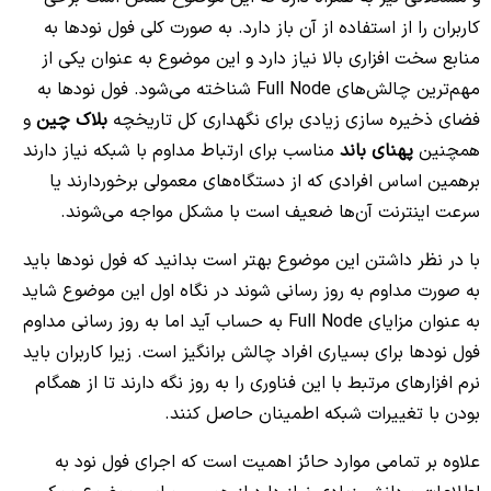
کاربران را از استفاده از آن باز دارد. به صورت کلی فول نودها به
منابع سخت افزاری بالا نیاز دارد و این موضوع به عنوان یکی از
مهم‌ترین چالش‌های Full Node شناخته می‌شود. فول نودها به
فضای ذخیره سازی زیادی برای نگهداری کل تاریخچه
بلاک چین
و
همچنین
پهنای باند
مناسب برای ارتباط مداوم با شبکه نیاز دارند
برهمین اساس افرادی که از دستگاه‌های معمولی برخوردارند یا
سرعت اینترنت آن‌ها ضعیف است با مشکل مواجه می‌شوند.
با در نظر داشتن این موضوع بهتر است بدانید که فول نودها باید
به صورت مداوم به روز رسانی شوند در نگاه اول این موضوع شاید
به عنوان مزایای Full Node به حساب آید اما به روز رسانی مداوم
فول نودها برای بسیاری افراد چالش برانگیز است. زیرا کاربران باید
نرم افزارهای مرتبط با این فناوری را به روز نگه دارند تا از همگام
بودن با تغییرات شبکه اطمینان حاصل کنند.
علاوه بر تمامی موارد حائز اهمیت است که اجرای فول نود به