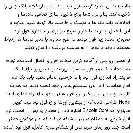
بالا نیز به آن اشاره کردیم فول نود باید تمام تاریخچه بلاک چین را
ذخیره کند، بنابراین، شما برای ذخیره سازی تمامی داده‌ها و
اطلاعات باید یک هارد دیسک با ظرفیت بالا تهیه کنید. علاوه بر
این، اتصال اینترنت پایدار و سریع نیز برای راه اندازی فول نود
ضروری است؛ زیرا فول نودها به طور مداوم با سایر نودها در ارتباط
هستند و باید داده‌ها را به سرعت دریافت و ارسال کنند.
از همین رو پس از آماده کردن سخت افزار و اتصال اینترنت، نوبت
به انتخاب یک نرم افزار مناسب می‌رسد از همین رو برای اینکه
فرایند راه اندازی فول نود را به درستی انجام دهید باید یک نرم
افزار مناسب را بر روی سیستم عامل خود نصب کنید. به صورت
کلی در چندین سال اخیر نرم افزار های زیادی برای راه اندازی Full
Node طراحی شده که از بهترین آن‌ها برای فول نود بیت کوین
می‌توان به Bitcoin Core اشاره کرد. از همین رو پس از نصب، نرم
افزار شروع به همگام سازی با شبکه می‌کند که این موضوع ممکن
است چند روز زمان ببرد، پس از همگام سازی کامل، فول نود آماده