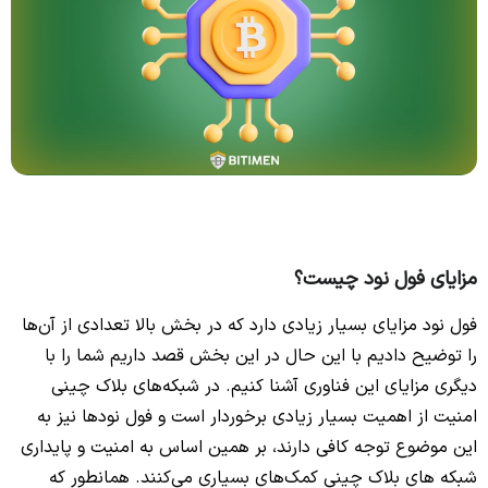
مزایای فول نود چیست؟
فول نود مزایای بسیار زیادی دارد که در بخش بالا تعدادی از آن‌ها
را توضیح دادیم با این حال در این بخش قصد داریم شما را با
دیگری مزایای این فناوری آشنا کنیم. در شبکه‌های بلاک چینی
امنیت از اهمیت بسیار زیادی برخوردار است و فول نودها نیز به
این موضوع توجه کافی دارند، بر همین اساس به امنیت و پایداری
شبکه های بلاک چینی کمک‌های بسیاری می‌کنند. همانطور که