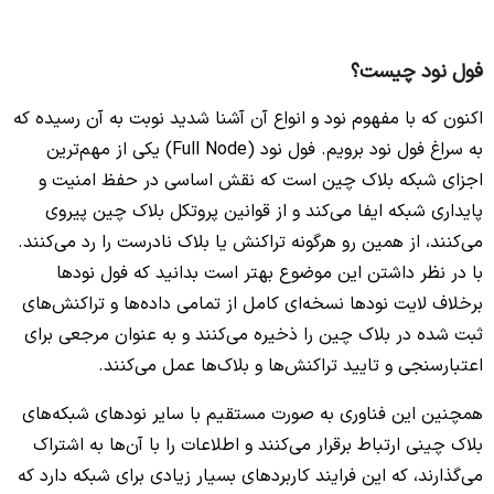
فول نود چیست؟
اکنون که با مفهوم نود و انواع آن آشنا شدید نوبت به آن رسیده که
به سراغ فول نود برویم. فول نود (Full Node) یکی از مهم‌ترین
اجزای شبکه بلاک چین است که نقش اساسی در حفظ امنیت و
پایداری شبکه ایفا می‌کند و از قوانین پروتکل بلاک چین پیروی
می‌کنند، از همین رو هرگونه تراکنش یا بلاک نادرست را رد می‌کنند.
با در نظر داشتن این موضوع بهتر است بدانید که فول نودها
برخلاف لایت نودها نسخه‌ای کامل از تمامی داده‌ها و تراکنش‌های
ثبت شده در بلاک چین را ذخیره می‌کنند و به عنوان مرجعی برای
اعتبارسنجی و تایید تراکنش‌ها و بلاک‌ها عمل می‌کنند.
همچنین این فناوری به صورت مستقیم با سایر نودهای شبکه‌های
بلاک چینی ارتباط برقرار می‌کنند و اطلاعات را با آن‌ها به اشتراک
می‌گذارند، که این فرایند کاربردهای بسیار زیادی برای شبکه دارد که