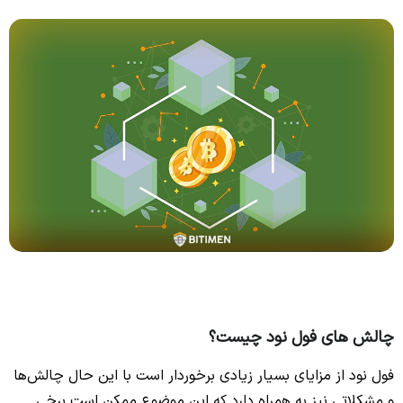
چالش های فول نود چیست؟
فول نود از مزایای بسیار زیادی برخوردار است با این حال چالش‌ها
و مشکلاتی نیز به همراه دارد که این موضوع ممکن است برخی