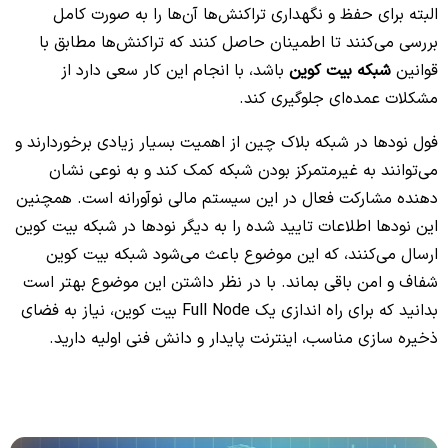
البته برای حفظ و نگهداری تراکنش‌ها آن‌ها را به صورت کامل
بررسی می‌کنند تا اطمینان حاصل کنند که تراکنش‌ها مطابق با
قوانین
شبکه بیت کوین
باشد، با انجام این کار سعی دارد از
مشکلات عمده‌ای جلوگیری کند.
فول نودها در شبکه بلاک چین از اهمیت بسیار زیادی برخوردارند و
می‌توانند به غیرمتمرکز بودن شبکه کمک کند و به نوعی نشان
دهنده مشارکت فعال در این سیستم مالی نوآورانه است. همچنین
این نودها اطلاعات تایید شده را به دیگر نودها در شبکه بیت کوین
ارسال می‌کنند، که این موضوع باعث می‌شود شبکه بیت کوین
شفاف و امن باقی بماند. با در نظر داشتن این موضوع بهتر است
بدانید که برای راه اندازی یک Full Node بیت کوین، نیاز به فضای
ذخیره سازی مناسب، اینترنت پایدار و دانش فنی اولیه دارید.