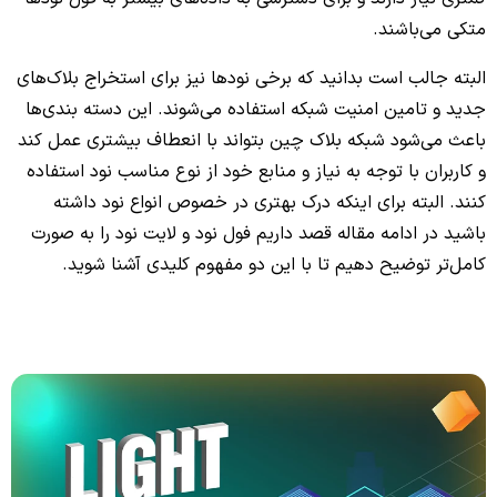
متکی می‌باشند.
البته جالب است بدانید که برخی نودها نیز برای استخراج بلاک‌های
جدید و تامین امنیت شبکه استفاده می‌شوند. این دسته بندی‌ها
باعث می‌شود شبكه بلاک چین بتواند با انعطاف بیشتری عمل کند
و کاربران با توجه به نیاز و منابع خود از نوع مناسب نود استفاده
کنند. البته برای اینکه درک بهتری در خصوص انواع نود داشته
باشید در ادامه مقاله قصد داریم فول نود و لایت نود را به صورت
کامل‌تر توضیح دهیم تا با این دو مفهوم کلیدی آشنا شوید.