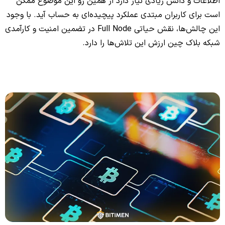
اطلاعات و دانش زیادی نیاز دارد از همین رو این موضوع ممکن
است برای کاربران مبتدی عملکرد پیچیده‌‌ای به حساب آید. با وجود
این چالش‌ها، نقش حیاتی Full Node در تضمین امنیت و کارآمدی
شبکه بلاک چین ارزش این تلاش‌ها را دارد.