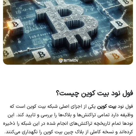
فول نود بیت کوین چیست؟
فول نود
بیت کوین
یکی از اجزای اصلی شبکه بیت کوین است که
وظیفه دارد تمامی تراکنش‌ها و بلاک‌ها را بررسی و تایید کند. این
نودها تمام تاریخچه تراکنش‌های انجام شده در این شبکه را ذخیره
کرده‌اند و نسخه کاملی از بلاک چین بیت کوین را نگهداری می‌کنند.