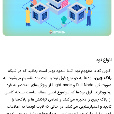
انواع نود
اکنون که با مفهوم نود آشنا شدید بهتر است بدانید که در شبکه
بلاک چین
، نودها به دو نوع فول نود و لایت نود تقسیم می‌شود. به
صورت کلی Full Node و Light node از ویژگی‌های منحصر به فرد
برخوردارند. فول نودها که موضوع اصلی مقاله ماست نسخه کاملی
از بلاک چین را ذخیره می‌کنند و تمامی تراکنش‌ها و بلاک‌ها را
تایید و اعتبارسنجی می‌کنند، در حالی که لایت نودها به اطلاعات
کمتری نیاز دارند و برای دسترسی به داده‌های بیشتر به فول نودها