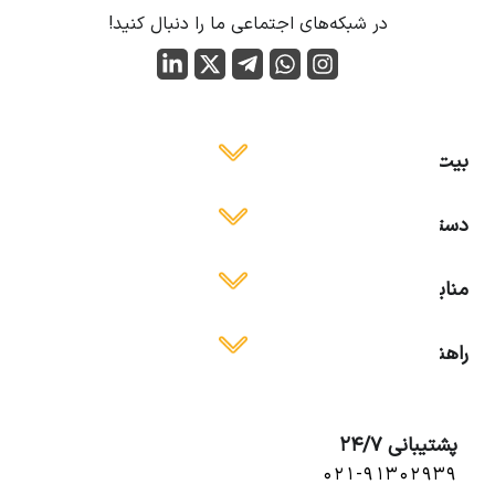
در شبکه‌های اجتماعی ما را دنبال کنید!
بیت ایمن
دسترسی آسان
منابع آموزشی
راهنمای استفاده
پشتیبانی 24/7
۰۲۱-۹۱۳۰۲۹۳۹