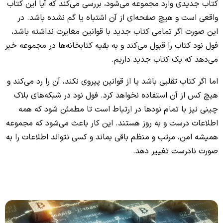
کتاب جدیدی وارد مجموعه می‌شود، بررسی می‌کند که آیا این کتاب
واقعی است و هیچ صفحه‌ای از آن اشتباه یا گم نشده باشد. در
این صورت اگر تمامی کتاب جدید با قوانین مغایرت نداشته باشد،
فول نود کتاب را قبول می‌کند و به بقیه کتابخانه‌ها در مجموعه خبر
می‌دهد که یک کتاب جدید داریم.
اما اگر کتاب تقلبی باشد یا از قوانین پیروی نکند، آن را رد می‌کند و
هیچ کس از آن استفاده نخواهد کرد. فول نود در شبکه‌های بلاک
چینی نیز با تمام نودها در ارتباط است تا مطمئن شود که همه
اطلاعات درست و به روز هستند. این کار باعث می‌شود که مجموعه
همیشه امن، مرتب و منظم باقی بماند و کسی نتواند اطلاعات را به
صورت نادرست تغییر دهد.