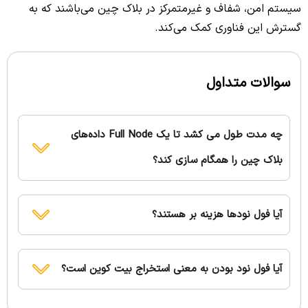
سیستم امن، شفاف و غیرمتمرکز در بلاک چین می‌باشند که به
گسترش این فناوری کمک می‌کند.
سوالات متداول
چه مدت طول می کشد تا یک Full Node داده‌های
بلاک چین را همگام سازی کند؟
آیا فول نودها هزینه بر هستند؟
آیا فول نود بودن به معنی استخراج بیت کوین است؟