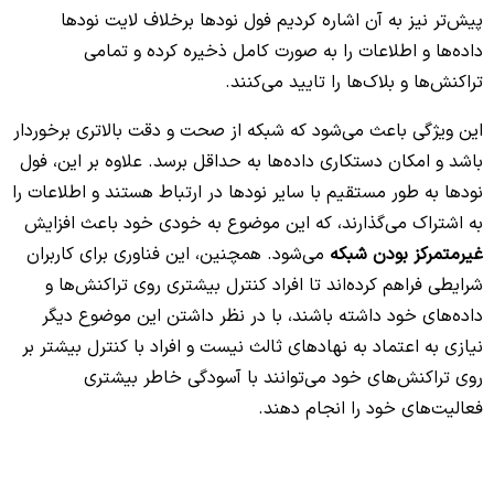
پیش‌تر نیز به آن اشاره کردیم فول نودها برخلاف لایت نودها
داده‌ها و اطلاعات را به صورت کامل ذخیره کرده و تمامی
تراکنش‌ها و بلاک‌ها را تایید می‌کنند.
این ویژگی باعث می‌شود که شبکه از صحت و دقت بالاتری برخوردار
باشد و امکان دستکاری داده‌ها به حداقل برسد. علاوه بر این، فول
نودها به طور مستقیم با سایر نودها در ارتباط هستند و اطلاعات را
به اشتراک می‌گذارند، که این موضوع به خودی خود باعث افزایش
غیرمتمرکز بودن شبکه
می‌شود. همچنین، این فناوری برای کاربران
شرایطی فراهم کرده‌اند تا افراد کنترل بیشتری روی تراکنش‌ها و
داده‌های خود داشته باشند، با در نظر داشتن این موضوع دیگر
نیازی به اعتماد به نهادهای ثالث نیست و افراد با کنترل بیشتر بر
روی تراکنش‌های خود می‌توانند با آسودگی خاطر بیشتری
فعالیت‌های خود را انجام دهند.