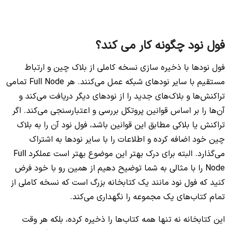
فول نود چگونه کار می کند؟
فول نودها با ذخیره سازی نسخه کاملی از بلاک چین و ارتباط
مستقیم با سایر نودهای شبکه عمل می‌کنند. هر Full Node تمامی
تراکنش‌ها و بلاک‌های جدید را از نودهای دیگر دریافت می‌کند و
آن‌ها را بر اساس قوانین پروتکل بررسی و اعتبارسنجی می‌کند. اگر
تراکنش یا بلاکی مطابق این قوانین باشد، فول نود آن را به بلاک
چین خود اضافه کرده و اطلاعات را با سایر نودها به اشتراک
می‌گذارد. البته برای درک بهتر این موضوع بهتر است عملکرد Full
Node را با مثالی به شما توضیح دهیم از همین رو با خود فرض
کنید که فول نود مانند یک کتابخانه بزرگ است که نسخه کاملی از
تمام کتاب‌های یک مجموعه را نگهداری می‌کند.
این کتابخانه نه تنها همه کتاب‌ها را ذخیره کرده، بلکه هر وقت