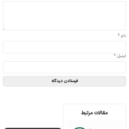
نام
*
ایمیل
*
مقالات مرتبط