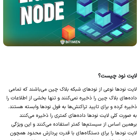
لایت نود چیست؟
لایت نودها نوعی از نودهای شبکه بلاک چین می‌باشند که تمامی
داده‌های بلاک چین را ذخیره نمی‌کنند و تنها بخشی از اطلاعات را
ذخیره کرده و برای تایید تراکنش‌ها به فول نودها وابسته هستند.
به صورت کلی لایت نودها داده‌های کمتری را ذخیره می‌کنند
برهمین اساس از سیستم‌ها کمتر استفاده می‌‌کنند و این ویژگی
لایت نودها را برای دستگاه‌های با قدرت پردازش محدود همچون