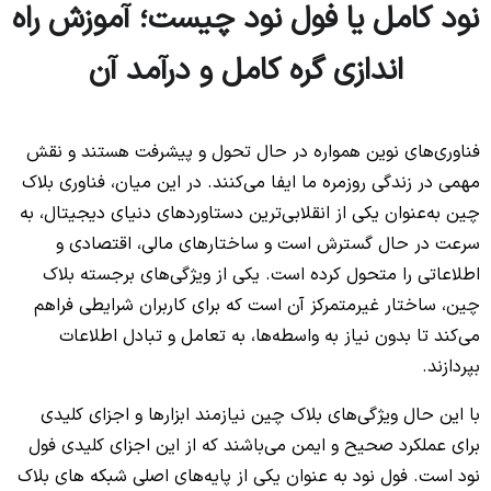
نود کامل یا فول نود چیست؛ آموزش راه
اندازی گره کامل و درآمد آن
فناوری‌های نوین همواره در حال تحول و پیشرفت هستند و نقش
مهمی در زندگی روزمره ما ایفا می‌کنند. در این میان، فناوری بلاک
چین به‌عنوان یکی از انقلابی‌ترین دستاوردهای دنیای دیجیتال، به
سرعت در حال گسترش است و ساختارهای مالی، اقتصادی و
اطلاعاتی را متحول کرده است. یکی از ویژگی‌های برجسته بلاک
چین، ساختار غیرمتمرکز آن است که برای کاربران شرایطی فراهم
می‌کند تا بدون نیاز به واسطه‌ها، به تعامل و تبادل اطلاعات
بپردازند.
با این حال ویژگی‌های بلاک چین نیازمند ابزارها و اجزای کلیدی
برای عملکرد صحیح و ایمن می‌باشند که از این اجزای کلیدی فول
نود است. فول نود به عنوان یکی از پایه‌های اصلی شبکه های بلاک