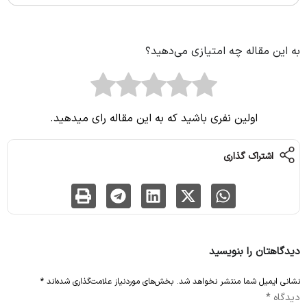
به این مقاله چه امتیازی می‌دهید؟
اولین نفری باشید که به این مقاله رای میدهید.
اشتراک گذاری
دیدگاهتان را بنویسید
نشانی ایمیل شما منتشر نخواهد شد.
بخش‌های موردنیاز علامت‌گذاری شده‌اند
*
دیدگاه
*