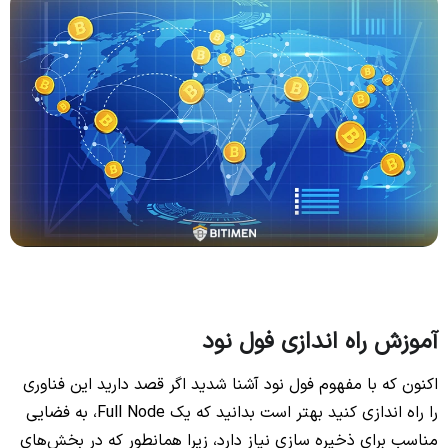
آموزش راه اندازی فول نود
اکنون که با مفهوم فول نود آشنا شدید اگر قصد دارید این فناوری
را راه اندازی کنید بهتر است بدانید که یک Full Node، به فضایی
مناسب برای ذخیره سازی نیاز دارد، زیرا همانطور که در بخش‌های