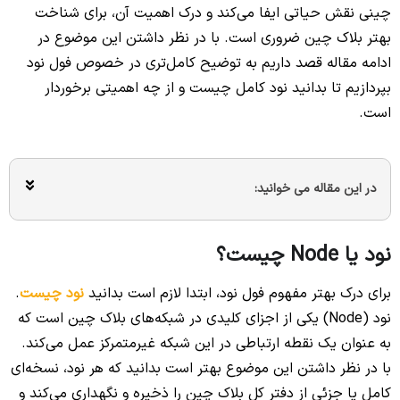
چینی نقش حیاتی ایفا می‌کند و درک اهمیت آن، برای شناخت
بهتر بلاک چین ضروری است. با در نظر داشتن این موضوع در
ادامه مقاله قصد داریم به توضیح کامل‌تری در خصوص فول نود
بپردازیم تا بدانید نود کامل چیست و از چه اهمیتی برخوردار
است.
در این مقاله می خوانید:
نود یا Node چیست؟
برای درک بهتر مفهوم فول نود، ابتدا لازم است بدانید
نود چیست
.
نود (Node) یکی از اجزای کلیدی در شبکه‌های بلاک چین است که
به عنوان یک نقطه ارتباطی در این شبکه غیرمتمرکز عمل می‌کند.
با در نظر داشتن این موضوع بهتر است بدانید که هر نود، نسخه‌ای
کامل یا جزئی از دفتر کل بلاک چین را ذخیره و نگهداری می‌کند و