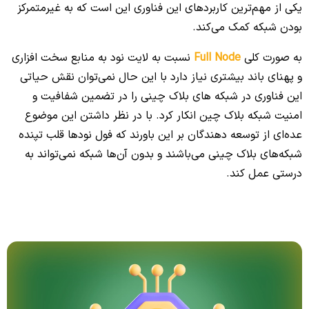
یکی از مهم‌ترین کاربردهای این فناوری این است که به غیرمتمرکز
بودن شبکه کمک می‌کند.
به صورت کلی
Full Node
نسبت به لایت نود به منابع سخت افزاری
و پهنای باند بیشتری نیاز دارد با این حال نمی‌توان نقش حیاتی
این فناوری در شبکه های بلاک چینی را در تضمین شفافیت و
امنیت شبکه بلاک چین انکار کرد. با در نظر داشتن این موضوع
عده‌ای از توسعه دهندگان بر این باورند که فول نودها قلب تپنده
شبکه‌های بلاک چینی می‌باشند و بدون آن‌ها شبکه نمی‌تواند به
درستی عمل کند.