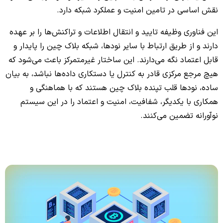
نقش اساسی در تامین امنیت و عملکرد شبکه دارد.
این فناوری وظیفه تایید و انتقال اطلاعات و تراکنش‌ها را بر عهده
دارند و از طریق ارتباط با سایر نودها، شبکه بلاک چین را پایدار و
قابل اعتماد نگه می‌دارند. این ساختار غیرمتمرکز باعث می‌شود که
هیچ مرجع مرکزی‌ قادر به کنترل یا دستکاری داده‌ها نباشد، به بیان
ساده، نودها قلب تپنده بلاک چین هستند که با هماهنگی و
همکاری با یکدیگر، شفافیت، امنیت و اعتماد را در این سیستم
نوآورانه تضمین می‌کنند.