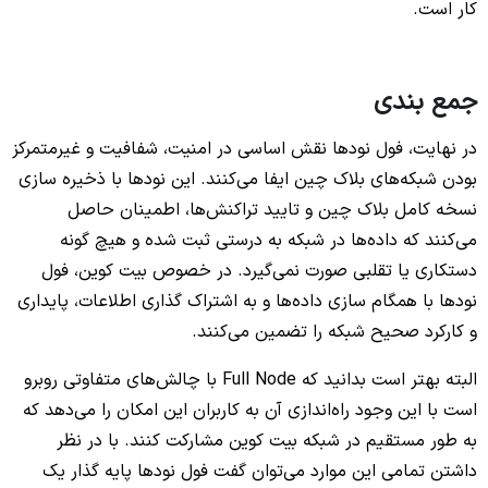
کار است.
جمع بندی
در نهایت، فول نودها نقش اساسی در امنیت، شفافیت و غیرمتمرکز
بودن شبکه‌های بلاک چین ایفا می‌کنند. این نودها با ذخیره سازی
نسخه کامل بلاک چین و تایید تراکنش‌ها، اطمینان حاصل
می‌کنند که داده‌ها در شبکه به درستی ثبت شده و هیچ گونه
دستکاری یا تقلبی صورت نمی‌گیرد. در خصوص بیت کوین، فول
نودها با همگام سازی داده‌ها و به اشتراک گذاری اطلاعات، پایداری
و کارکرد صحیح شبکه را تضمین می‌کنند.
البته بهتر است بدانید که Full Node با چالش‌های متفاوتی روبرو
است با این وجود راه‌اندازی آن به کاربران این امکان را می‌دهد که
به طور مستقیم در شبکه بیت کوین مشارکت کنند. با در نظر
داشتن تمامی این موارد می‌توان گفت فول نودها پایه گذار یک