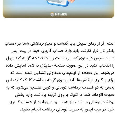
البته اگر از زمان سیکل پایا گذشت و مبلغ برداشتی شما در حساب
بانکی‌تان قرار نگرفت باید وارد حساب کاربری خود در بیت ایمن
شوید سپس در منوی کشویی سمت راست صفحه گزینه کیف پول
را انتخاب کنید در این صورت صفحه جدیدی به شما نمایش داده
می‌شود. این صفحه از آیتم‌های متفاوتی تشکیل شده است که
برای پیگیری تراکنش‌ها باید بر روی گزینه برداشت کلیک کنید، این
بخش به دو قسمت برداشت تومانی و کوین تقسیم می‌شود که به
صورت اتومات شما با کلیک بر روی گزینه برداشت وارد بخش
برداشت تومانی می‌شوید از همین رو می‌توانید از حساب کاربری
خود در بیت ایمن به صورت تومانی برداشت انجام دهید.