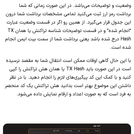
وضعیت و توضیحات می‌باشد. در این صورت زمانی که شما
برداشت رمز ارز ثبت می‌کنید تمامی مشخصات برداشت شما درون
این جدول قرار می‌گیرد. از همین رو اگر در قسمت وضعیت عبارت
“انجام شده” و در قسمت توضیحات شناسه تراکنش یا همان TX
Hash درج شده باشد یعنی برداشت شما از سمت بیت ایمن انجام
شده است.
با این حال گاهی اوقات ممکن است انتقال شما به مقصد نرسیده
است در این صورت باید TX Hash یا همان هش تراکنش را کپی
کنید و با کمک این کد پیگیری‌های لازم را انجام دهید. با در نظر
داشتن این موضوع بهتر است بدانید هش تراکنش یک کد منحصر
به فرد است که به صورت اعداد و ارقام نمایش داده می‌شود.