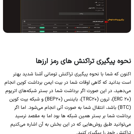
نحوه پیگیری تراکنش های رمز ارزها
اکنون که شما با نحوه پیگیری تراکنش تومانی آشنا شدید بهتر
است بدانید که گاهی اوقات شما در بیت ایمن برداشت کوین انجام
می‌دهید، در این صورت اگر برداشت شما در بستر شبکه‌های اتریوم
(ERC 20)، ترون (TRC20)، بایننس (BEP20) و شبکه بیت کوین
(BTC) باشد، انتقال شما به صورت آنی انجام می‌شود. اما اگر
برداشت شما بر بستر همین شبکه ها بود اما به مقصد نرسید
می‌توانید طبق روش‌هایی که در این بخش به آن اشاره می‌کنیم
تراکنش خود را پیگیری کنید.