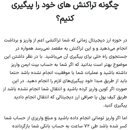
چگونه تراکنش های خود را پیگیری
کنیم؟
در حوزه ارز دیجیتال زمانی که شما تراکنشی اعم از واریز و برداشت
انجام می‌دهید و و این تراکنش به مقصد نمی‌رسد همواره در
جستجوی راه حلی برای پیگیری آن می‌باشید. با در نظر داشتن این
موضوع بهتر است بدانید که اگر شما به حساب بیت ایمن واریز
داشته باشید و عملیات شما با موفقیت انجام نشده باشد حتما
باید از طریق مبدا خود پیگیری‌های لازم را انجام دهید. در این
صورت اگر کوین واریز کرده باشید و انتقال شما انجام نشده باشد از
طریق کیف پول یا صرافی ارز دیجیتالی که انتقال انجام دادید
پیگیری کنید.
اما اگر واریز تومانی انجام داده باشید و مبلغ واریزی از حساب شما
کسر شده باشد طی 72 ساعت به حساب بانکی شما بازگردانده