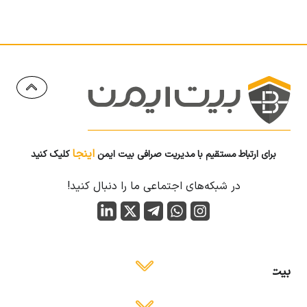
اینجا
برای ارتباط مستقیم با مدیریت صرافی بیت ایمن
کلیک کنید
در شبکه‌های اجتماعی ما را دنبال کنید!
بیت ایمن