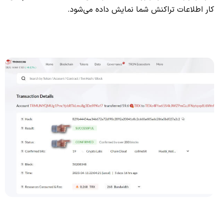
کار اطلاعات تراکنش شما نمایش داده می‌شود.