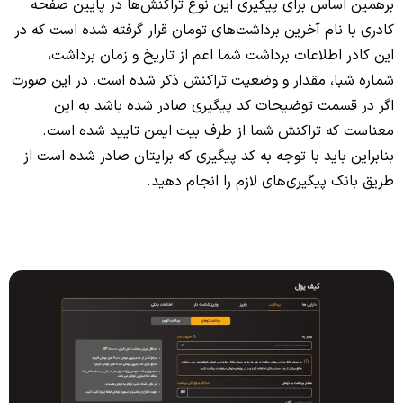
برهمین اساس برای پیگیری این نوع تراکنش‌ها در پایین صفحه
کادری با نام آخرین برداشت‌های تومان قرار گرفته شده است که در
این کادر اطلاعات برداشت شما اعم از تاریخ و زمان برداشت،
شماره شبا، مقدار و وضعیت تراکنش ذکر شده است. در این صورت
اگر در قسمت توضیحات کد پیگیری صادر شده باشد به این
معناست که تراکنش شما از طرف بیت ایمن تایید شده است.
بنابراین باید با توجه به کد پیگیری که برایتان صادر شده است از
طریق بانک پیگیری‌های لازم را انجام دهید.