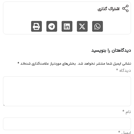
اشتراک گذاری
دیدگاهتان را بنویسید
نشانی ایمیل شما منتشر نخواهد شد.
بخش‌های موردنیاز علامت‌گذاری شده‌اند
*
دیدگاه
*
نام
*
ایمیل
*