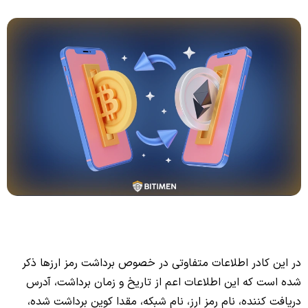
در این کادر اطلاعات متفاوتی در خصوص برداشت رمز ارزها ذکر
شده است که این اطلاعات اعم از تاریخ و زمان برداشت، آدرس
دریافت کننده، نام رمز ارز، نام شبکه، مقدا کوین برداشت شده،