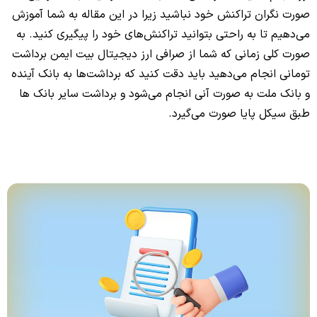
صورت نگران تراکنش خود نباشید زیرا در این مقاله به شما آموزش
می‌دهیم تا به راحتی بتوانید تراکنش‌های خود را پیگیری کنید. به
صورت کلی زمانی که شما از صرافی ارز دیجیتال بیت ایمن برداشت
تومانی انجام می‌دهید باید دقت کنید که برداشت‌ها به بانک آینده
و بانک ملت به صورت آنی انجام می‌شود و برداشت سایر بانک ها
طبق سیکل پایا صورت می‌گیرد.