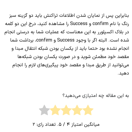
بنابراین پس از نمایان شدن اطلاعات تراکنش باید دو گزینه سبز
رنگ با نام confirm و Success را مشاهده کنید، درج این دو کلمه
در بلاک اکسپلورر به این معناست که عملیات شما به درستی انجام
شده است. البته اگر با وجود Success و confirm، برداشت شما
انجام نشده بود حتما باید از یکسان بودن شبکه انتقال مبدا و
مقصد خود مطمئن شوید و در صورت یکسان بودن شبکه‌ها
می‌توانید از طریق مبدا و مقصد خود پیگیری‌های لازم را انجام
دهید.
به این مقاله چه امتیازی می‌دهید؟
میانگین امتیاز
4
/ 5. تعداد رای:
2