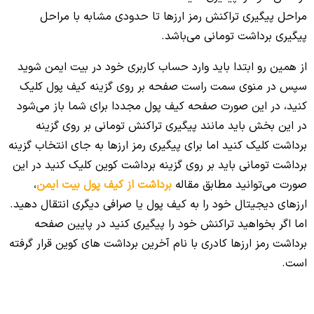
مراحل پیگیری تراکنش رمز ارزها تا حدودی مشابه با مراحل
پیگیری برداشت تومانی می‌باشد.
از همین رو ابتدا باید وارد حساب کاربری خود در بیت ایمن شوید
سپس در منوی سمت راست صفحه بر روی گزینه کیف پول کلیک
کنید، در این صورت صفحه کیف پول مجددا برای شما باز می‌شود
در این بخش باید مانند پیگیری تراکنش تومانی بر روی گزینه
برداشت کلیک کنید اما برای پیگیری رمز ارزها به جای انتخاب گزینه
برداشت تومانی باید بر روی گزینه برداشت کوین کلیک کنید در این
صورت می‌توانید مطابق مقاله
برداشت از کیف پول بیت ایمن
،
ارزهای دیجیتال خود را به کیف پول یا صرافی دیگری انتقال دهید.
اما اگر بخواهید تراکنش خود را پیگیری کنید در پایین صفحه
برداشت رمز ارزها کادری با نام آخرین برداشت های کوین قرار گرفته
است.