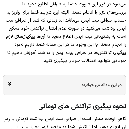
می‌شود در غیر این صورت حتما به صرافی اطلاع دهید تا
بررسی‌های لازم را انجام دهند. البته این شرایط فقط برای واریز به
حساب صرافی بیت ایمن می‌باشد اما زمانی که شما از صرافی بیت
ایمن برداشت می‌کنید در صورت عدم انتقال تراکنش خود ممکن
است به پشتیبانی بیت ایمن اطلاع دهید تا آن‌ها پیگیری‌های لازم
را انجام دهند. با این وجود ما در این مقاله قصد داریم نحوه
پیگیری تراکنش‌ها در صرافی بیت ایمن را به شما آموزش دهیم تا
خود نیز بتوانید انتقالات خود را پیگیری کنید.
در این مقاله می خوانید:
نحوه پیگیری تراکنش های تومانی
گاهی اوقات ممکن است از صرافی بیت ایمن برداشت تومانی یا رمز
ارز انجام دهید اما تراکنش شما به مقصد نرسیده باشد در این