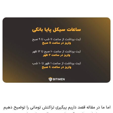
اما ما در مقاله قصد داریم پیگیری تراکنش تومانی را توضیح دهیم