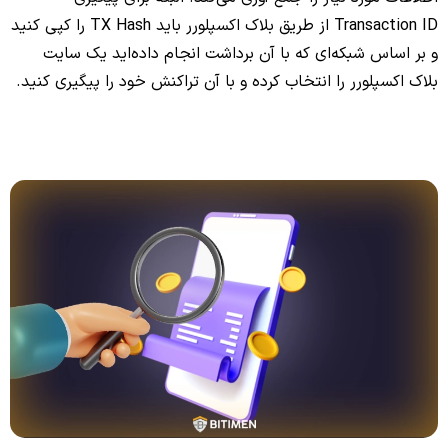
Transaction ID از طریق بلاک اکسپلورر باید TX Hash را کپی کنید
و بر اساس شبکه‌ای که با آن برداشت انجام داده‌اید یک سایت
بلاک اکسپلورر را انتخاب کرده و با آن تراکنش خود را پیگیری کنید.