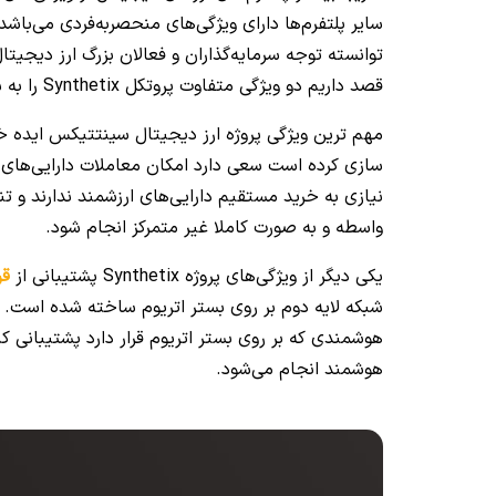
توانسته توجه سرمایه‌گذاران و فعالان بزرگ ارز دیجیت
قصد داریم دو ویژگی متفاوت پروتکل Synthetix را به شما معرفی کنیم.
مهم ترین ویژگی پروژه ارز دیجیتال سینتتیکس ایده خلا
سازی کرده است سعی دارد امکان معاملات دارایی‌های ا
نیازی به خرید مستقیم دارایی‌های ارزشمند ندارند و ت
واسطه و به صورت کاملا غیر متمرکز انجام شود.
یکی دیگر از ویژگی‌های پروژه Synthetix پشتیبانی از
قر
هوشمند انجام می‌شود.