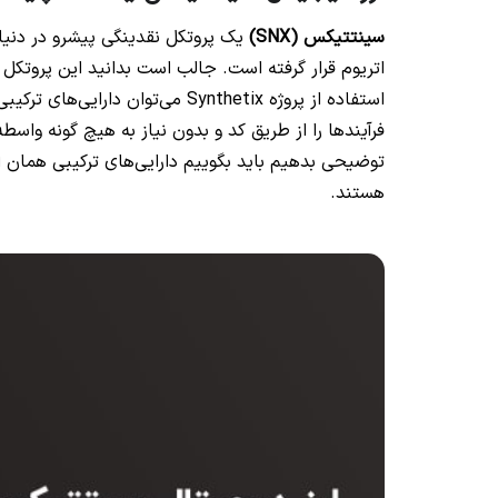
سینتتیکس (SNX)
یک پروتکل نقدینگی پیشرو در دنیای
اتریوم قرار گرفته است. جالب است بدانید این پروتکل ب
استفاده از پروژه Synthetix می‌تو
فرآیندها را از طریق کد و بدون نیاز به هیچ گونه واس
توضیحی بدهیم باید بگوییم دارایی‌های ترکیبی همان ارز
هستند.