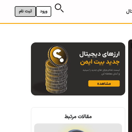
ال
ورود
ثبت نام
مقالات مرتبط