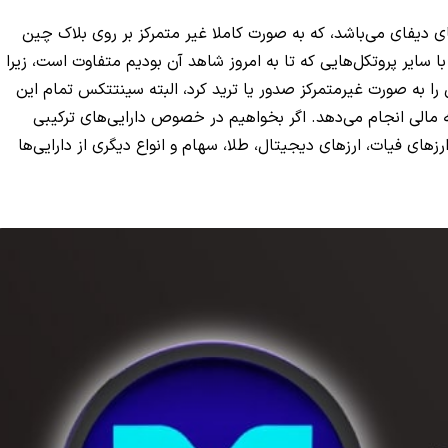
 دیفای می‌باشد، که به صورت کاملا غیر متمرکز بر روی بلاک چین
ا سایر پروتکل‌هایی که تا به امروز شاهد آن بودیم متفاوت است، زیرا ب
ان دارایی‌های ترکیبی را به صورت غیرمتمرکز صدور یا ترید کرد، البته سینتتکس تمام این
طه مالی انجام می‌دهد. اگر بخواهیم در خصوص دارایی‌های ترکیبی
های فیات، ارزهای دیجیتال، طلا، سهام و انواع دیگری از دارایی‌ها