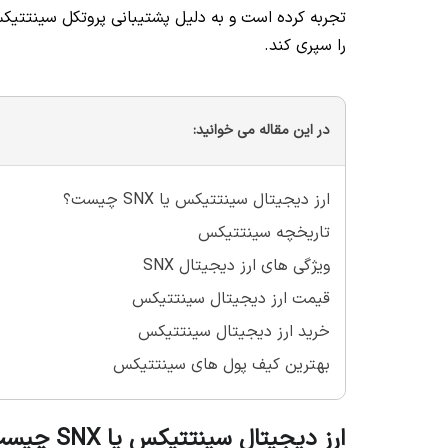
را سپری کند.
در این مقاله می خوانید:
ارز دیجیتال سینتتیکس یا SNX چیست؟
تاریخچه سینتتیکس
ویژگی های ارز دیجیتال SNX
قیمت ارز دیجیتال سینتتیکس
خرید ارز دیجیتال سینتتیکس
بهترین کیف پول های سینتتیکس
ارز دیجیتال سینتتیکس یا SNX چیست؟