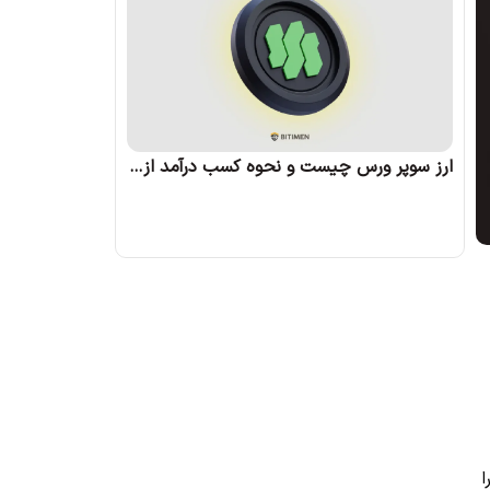
ارز سوپر ورس چیست و نحوه کسب درآمد از آن چگونه است؟
ا