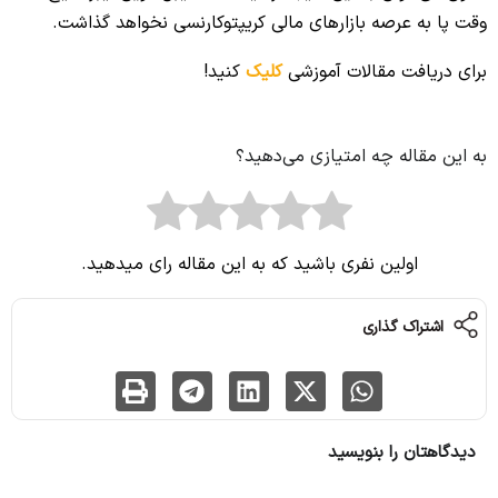
وقت پا به عرصه بازارهای مالی کریپتوکارنسی نخواهد گذاشت.
برای دریافت مقالات آموزشی
کلیک
کنید!
به این مقاله چه امتیازی می‌دهید؟
اولین نفری باشید که به این مقاله رای میدهید.
اشتراک گذاری
دیدگاهتان را بنویسید