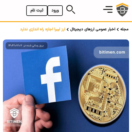
ورود
ثبت نام
مجله
اخبار عمومی ارزهای دیجیتال
ارز لیبرا اجازه راه اندازی ندارد
بروز رسانی شده در: 1404/07/07