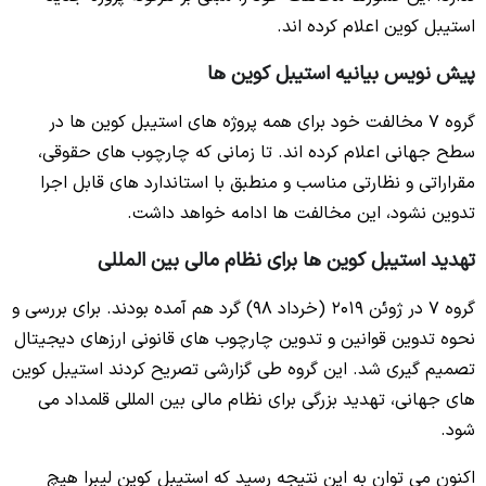
استیبل کوین اعلام کرده اند.
پیش نویس بیانیه استیبل کوین ها
گروه 7 مخالفت خود برای همه پروژه های استیبل کوین ها در
سطح جهانی اعلام کرده اند. تا زمانی که چارچوب های حقوقی،
مقراراتی و نظارتی مناسب و منطبق با استاندارد های قابل اجرا
تدوین نشود، این مخالفت ها ادامه خواهد داشت.
تهدید استیبل کوین ها برای نظام مالی بین المللی
گروه 7 در ژوئن 2019 (خرداد 98) گرد هم آمده بودند. برای بررسی و
نحوه تدوین قوانین و تدوین چارچوب های قانونی ارزهای دیجیتال
تصمیم گیری شد. این گروه طی گزارشی تصریح کردند استیبل کوین
های جهانی، تهدید بزرگی برای نظام مالی بین المللی قلمداد می
شود.
اکنون می توان به این نتیجه رسید که استیبل کوین لیبرا هیچ