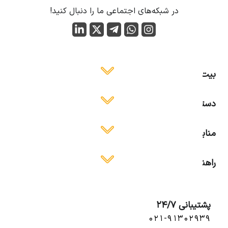
در شبکه‌های اجتماعی ما را دنبال کنید!
بیت ایمن
دسترسی آسان
منابع آموزشی
راهنمای استفاده
پشتیبانی 24/7
۰۲۱-۹۱۳۰۲۹۳۹