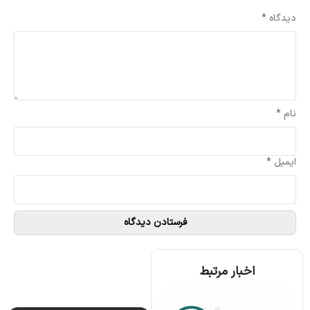
نشانی ایمیل شما منتشر نخواهد شد.
بخش‌های موردنیاز علامت‌گذاری شده‌اند
*
دیدگاه
*
نام
*
ایمیل
*
اخبار مرتبط