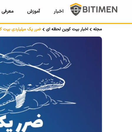
اخبار
آموزش
معرفی ر
مجله
اخبار بیت کوین لحظه ای
ضرر یک میلیاردی بیت کو