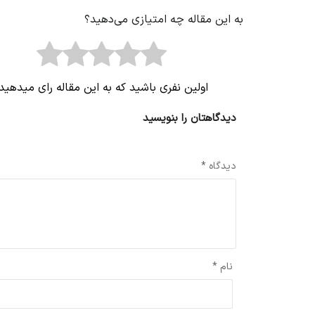
به این مقاله چه امتیازی می‌دهید؟
اولین نفری باشید که به این مقاله رای میدهید
دیدگاهتان را بنویسید
نشانی ایمیل شما منتشر نخواهد شد.
بخش‌های موردنیاز علامت‌گذاری 
دیدگاه
*
نام
*