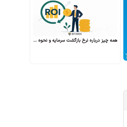
همه چیز درباره نرخ بازگشت سرمایه و نحوه محاسبه آن