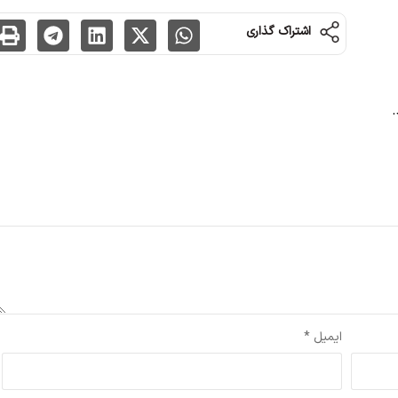
اشتراک گذاری
.
شده‌اند
*
ایمیل
*