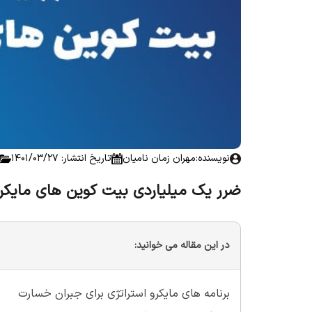
نویسنده:
مهران زمان نامیان
تاریخ انتشار: 1401/03/27
ضرر یک میلیاردی بیت کوین های مایکرو
در این مقاله می خوانید:
برنامه های مایکرو استراتژی برای جبران خسارت