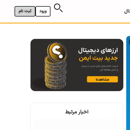
ال
ورود
ثبت نام
اخبار مرتبط