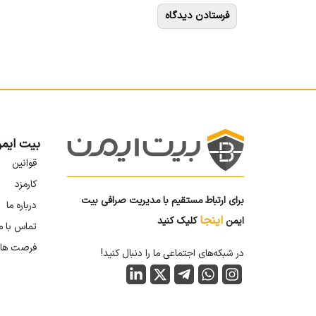
بیت ایم
قوانین
کارمزد
برای ارتباط مستقیم با مدیریت صرافی بیت
درباره ما
اینجا
ایمن
کلیک کنید
تماس با م
فرصت ها
در شبکه‌های اجتماعی ما را دنبال کنید!