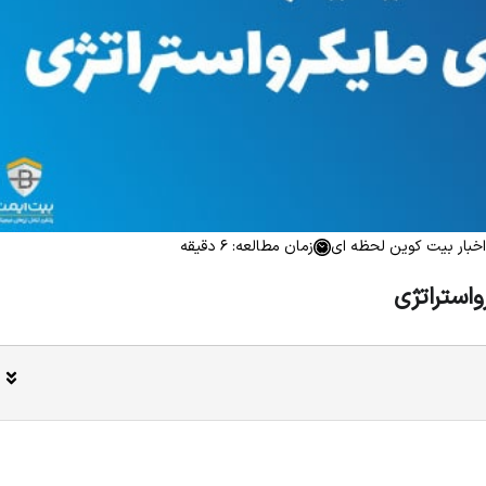
اخبار بیت کوین لحظه ای
زمان مطالعه: 6 دقیقه
استراتژی