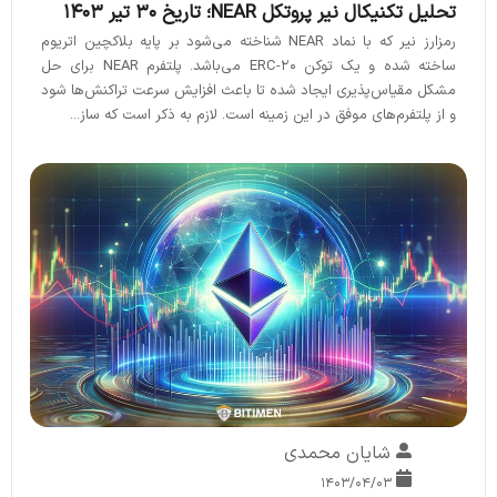
تحلیل تکنیکال نیر پروتکل NEAR؛ تاریخ ۳۰ تیر ۱۴۰۳
رمزارز نیر که با نماد NEAR شناخته می‌شود بر پایه بلاکچین اتریوم
ساخته شده و یک توکن ERC-20 می‌باشد. پلتفرم NEAR برای حل
مشکل مقیاس‌پذیری ایجاد شده تا باعث افزایش سرعت تراکنش‌ها شود
و از پلتفرم‌های موفق در این زمینه است. لازم به ذکر است که ساز...
شایان محمدی
۱۴۰۳/۰۴/۰۳