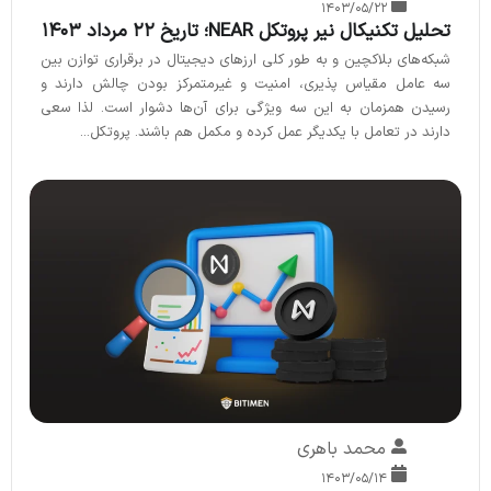
۱۴۰۳/۰۵/۲۲
تحلیل تکنیکال نیر پروتکل NEAR؛ تاریخ ۲۲ مرداد ۱۴۰۳
شبکه‌های بلاکچین و به طور کلی ارزهای دیجیتال در برقراری توازن بین
سه عامل مقیاس پذیری، امنیت و غیرمتمرکز بودن چالش دارند و
رسیدن همزمان به این سه ویژگی برای آن‌ها دشوار است. لذا سعی
دارند در تعامل با یکدیگر عمل کرده و مکمل هم باشند. پروتکل...
محمد باهری
۱۴۰۳/۰۵/۱۴