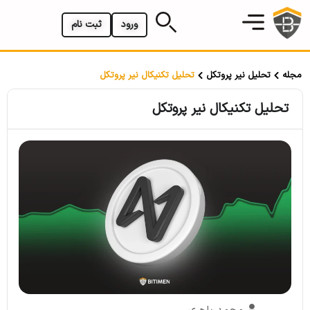
ورود
ثبت نام
مجله
تحلیل نیر پروتکل
تحلیل تکنیکال نیر پروتکل
تحلیل تکنیکال نیر پروتکل