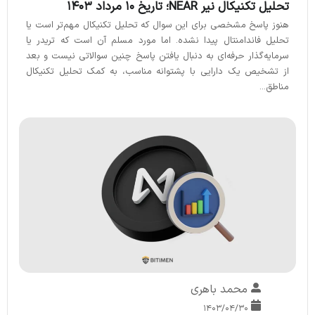
تحلیل تکنیکال نیر NEAR؛ تاریخ ۱۰ مرداد ۱۴۰۳
هنوز پاسخ مشخصی برای این سوال که تحلیل تکنیکال مهم‌تر است یا
تحلیل فاندامنتال پیدا نشده. اما مورد مسلم آن است که تریدر یا
سرمایه‌گذار حرفه‌ای به دنبال یافتن پاسخ چنین سوالاتی نیست و بعد
از تشخیص یک دارایی با پشتوانه مناسب، به کمک تحلیل تکنیکال
مناطق...
محمد باهری
۱۴۰۳/۰۴/۳۰