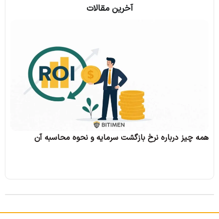
آخرین مقالات
همه 
همه چیز درباره نرخ بازگشت سرمایه و نحوه محاسبه آن