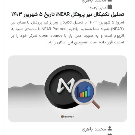
محمد باهری
۱۴۰۳/۰۶/۰۵
تحلیل تکنیکال نیر پروتکل NEAR؛ تاریخ ۵ شهریور ۱۴۰۳
امروز ۵ شهریور ۱۴۰۳ با تحلیل تکنیکال رمزارز نیر پروتکل یا همان نیر
(NEAR) همراه شما هستیم. پلتفرم NEAR Protocol تا حدودی شبیه به
اتریوم است و به صورت متن باز یا open source تمرکز خود را بر
امنیت قرار داده است. همچنین این امکان را به...
محمد باهری