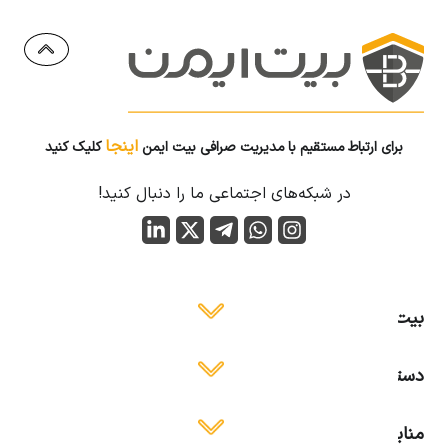
اینجا
برای ارتباط مستقیم با مدیریت صرافی بیت ایمن
کلیک کنید
در شبکه‌های اجتماعی ما را دنبال کنید!
بیت ایمن
دسترسی آسان
منابع آموزشی