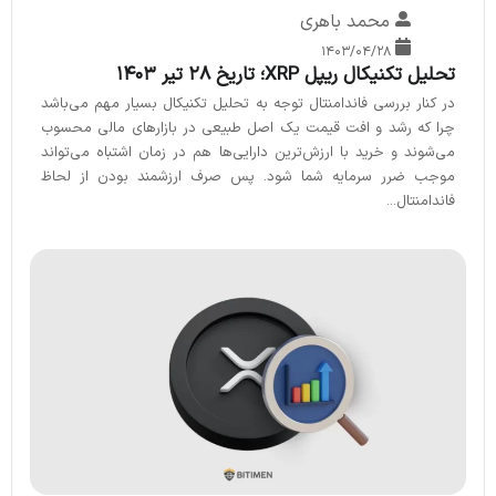
محمد باهری
۱۴۰۳/۰۴/۲۸
تحلیل تکنیکال ریپل XRP؛ تاریخ 28 تیر 1403
در کنار بررسی فاندامنتال توجه به تحلیل تکنیکال بسیار مهم می‌باشد
چرا که رشد و افت قیمت یک اصل طبیعی در بازارهای مالی محسوب
می‌شوند و خرید با ارزش‌ترین دارایی‌ها هم در زمان اشتباه می‌تواند
موجب ضرر سرمایه شما شود. پس صرف ارزشمند بودن از لحاظ
فاندامنتال...