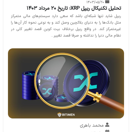
۱۴۰۳/۰۵/۲۰
تحلیل تکنیکال ریپل XRP؛ تاریخ ۲۰ مرداد ۱۴۰۳
ریپل شاید تنها شبکه‌ای باشد که سعی دارد سیستم‌های مالی متمرکز
مثل بانک‌ها را به دنیای بلاکچین وصل کند و به نوعی نحوه کار آن‌ها را
غیرمتمرکز کند. در واقع ریپل برخلاف بیت‌ کوین قصد تغییر کلی در
نظام مالی دنیا را نداشته و صرفا قصد تغییر...
محمد باهری