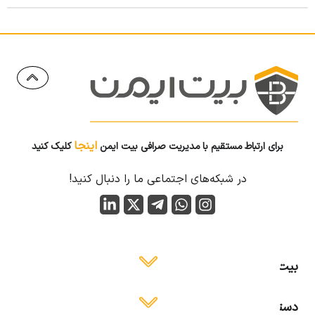
اینجا
برای ارتباط مستقیم با مدیریت صرافی بیت ایمن
کلیک کنید
در شبکه‌های اجتماعی ما را دنبال کنید!
بیت ایمن
دسترسی آسان