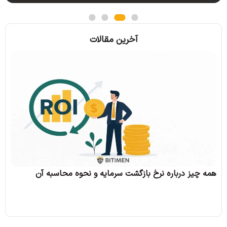
آخرین مقالات
همه 
همه چیز درباره نرخ بازگشت سرمایه و نحوه محاسبه آن