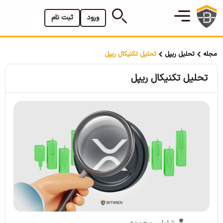
ورود
ثبت نام
مجله
تحلیل ریپل
تحلیل تکنیکال ریپل
تحلیل تکنیکال ریپل