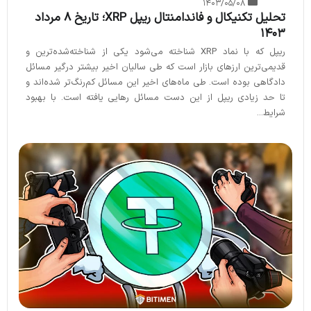
۱۴۰۳/۰۵/۰۸
تحلیل تکنیکال و فاندامنتال ریپل XRP؛ تاریخ ۸ مرداد
۱۴۰۳
ریپل که با نماد XRP شناخته می‌شود یکی از شناخته‌‌شده‌‌ترین و
قدیمی‌ترین ارزهای بازار است که طی سالیان اخیر بیشتر درگیر مسائل
دادگاهی بوده است. طی ماه‌های اخیر این مسائل کم‌رنگ‌تر شده‌اند و
تا حد زیادی ریپل از این دست مسائل رهایی یافته است. با بهبود
شرایط...