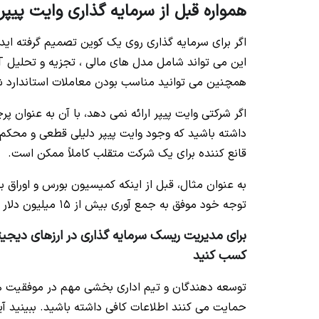
همواره قبل از سرمایه گذاری وایت پیپر 
اگر برای سرمایه گذاری روی یک کوین تصمیم گرفته اید اب
همچنین می توانید مناسب بودن معاملات استاندارد شد
اگر شرکتی وایت پیپر ارائه نمی دهد، با آن به عنوان پر
داشته باشید که وجود وایت پیپر دلیلی قطعی و محکم
قانع کننده برای یک شرکت متقلب کاملاً ممکن است.
توجه خود موفق به جمع آوری بیش از 15 میلیون دلار شد.
برای مدیریت ریسک سرمایه گذاری در ارزهای دیجیت
کسب کنید
توسعه دهندگان و تیم اداری بخشی مهم در موفقیت هر پ
حمایت می کنند اطلاعات کافی داشته باشید. ببینید آی