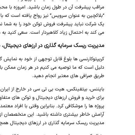
مراقب پیشرفت آن در طول زمان باشید. امروزه با محبو
“بلاکچین به عنوان سرویس” نیز رواج یافته است که بای
می کند به احتمال زیاد کلاهبردار است. سعی کنید به
مدیریت ریسک سرمایه گذاری در ارزهای دیجیتال، بو
کریپتوکارنسی ها بلوغ قابل توجهی از خود به نمایش گ
دلیل است که ما توصیه می کنیم در هر زمان ممکن با ا
طریق صرافی های معتبر انجام دهید.
بایننس، بیتفینکس، هیت بی تی سی در خارج از ایران،
برای خرید و فروش ارزهای دیجیتال و توکن های متفاوت 
پروژه ها را موشکافی کرد. بنابراین وقتی با افراد معتمد
آرامش خاطر بیشتری داشته باشید. این متخصصان از د
مدیریت ریسک سرمایه گذاری در ارزهای دیجیتال همچن