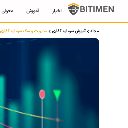
اخبار
آموزش
معرفی ر
مجله
آموزش سرمایه گذاری
مدیریت ریسک سرمایه گذاری