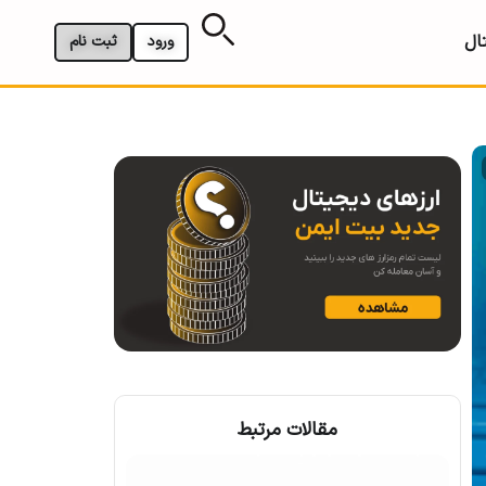
ال
ورود
ثبت نام
مقالات مرتبط