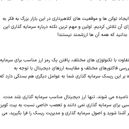
ایجاد توکن ها و موقعیت های کلاهبرداری در این بازار بزرگ به فکر به
آن تلاش کردیم. اولین و مهم ترین نکته درباره سرمایه گذاری این
بدانید که همه آن ها ارزشمند نیستند!
تفاوت با تکنولوژی های مختلف، یافتن یک رمز ارز مناسب برای سرمایه
بررسی فاکتورهای مختلف و مقایسه ارزهای دیجیتال با توجه به
ه بر این ریسک سرمایه گذاری شما به عوامل دیگری هم بستگی دارد که
امیده می شوند، تنها ارز دیجیتال مناسب سرمایه گذاری بلند مدت،
اسبی برای سرمایه گذاری نمی دانند و تعصب خاصی نسبت به بیت کوین
ر آشنا شوید و اصول سرمایه گذاری و مدیریت ریسک را فرا بگیرید، می