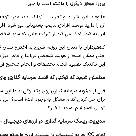
پروژه موفق دیگری را داشته است یا خیر.
علاوه بر این، شرایط و تجربیات آنها نیز باید مورد تو
آن را دارید توسط افرادی مجرب پشتیبانی می شود. افراد
این به شما کمک می کند از شرکت هایی که سود شخصی 
کلاهبرداران با دیدن این روزنه، شروع به اختراع بنیان 
حتی ممکن است از هویت شخصی قربانیان غافل نیز برای
این تاکتیک تقلبی، انجام تحقیقات و انجام صحیح آن
مطمئن شوید که توکنی که قصد سرمایه گذاری روی آ
قبل از هرگونه سرمایه گذاری روی یک توکن ابتدا این سوا
برای حل کردن کدام مشکل به وجود آمده است؟ این توک
کوینی اصلا لازم است یا خیر؟
مدیریت ریسک سرمایه گذاری در ارزهای دیجیتال
–