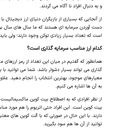
و به دنبال افراد نا آگاه می گردند.
از آنجایی که بسیاری از بازیگران دنیای ارز دیجیتال با 
دست آوردن سرمایه ای هستند که ما سال های سال برای 
است که تعداد بسیار زیادی توکن وجود دارند؛ ولی باید 
کدام ارز مناسب سرمایه گذاری است؟
همانطور که گفتیم در میان این تعداد از رمز ارزهای م
گذاری می تواند بسیار دشوار باشد. شما می توانید با 
معیارهای موجود، بهترین انتخاب را انجام دهید. علاو
به آن ها اشاره می کنیم.
از نظر افرادی که به اصطلاح بیت کوین ماکسیمالیست ن
بیت کوین است. این افراد حتی اتریوم را هم مورد من
دارند. با این حال در صورتی که با آلت کوین های معتب
توانید از آن ها هم سود بگیرید.