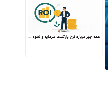
همه چیز درباره نرخ بازگشت سرمایه و نحوه محاسبه آن