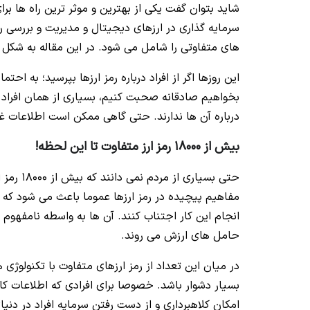
شاید بتوان گفت یکی از بهترین و موثر ترین راه ها 
سرمایه گذاری در ارزهای دیجیتال و مدیریت و بررسی 
های متفاوتی را شامل می شود. در این مقاله به شکل م
این روزها اگر از افراد درباره رمز ارزها بپرسید؛ به احت
بخواهیم صادقانه صحبت کنیم، بسیاری از همان افراد که
درباره آن ها ندارند. حتی گاهی ممکن است اطلاعات غل
بیش از 18000 رمز ارز متفاوت تا این لحظه!
حتی بسیا
مفاهیم پیچیده در رمز ارزها عموما باعث می شود که بسی
انجام این کار اجتناب کنند. آن ها به واسطه نامفهوم 
حامل های ارزش می روند.
در میان این تعداد از رمز ارزهای متفاوت با تکنولوژی
بسیار دشوار باشد. خصوصا برای افرادی که اطلاعات کافی 