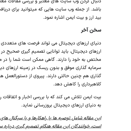
دنبال کردن وب سایت های معتبر و بررسی مقالات معتبر
باشد. از جمله وب سایت هایی که میتوانید برای دریافت
بید ارز و بیت ایمن اشاره نمود.
سخن آخر
دنیای ارزهای دیجیتال می تواند فرصت های متعددی بر
ارزهای دیجیتال، باید توانایی تصمیم گیری صحیح در 
مختص به خود را دارند. گاهی ممکن است شما را در مع
سرمایه گذاری موفق و بدون ریسک در زمینه ارزهای دیج
گذاری هم چنین حالتی دارند. پیروی از دستورالعمل ها
کلاهبرداری را کاهش دهد.
بیت ایمن تلاش می کند که با بررسی اخبار و اتفاقات ر
به دنیای ارزهای دیجیتال بروزرسانی نماید.
این مقاله شامل توصیه ها یا راهکارها و یا سیگنال ه
است، خوانندگان این مقاله هنگام تصمیم گیری درباره سر