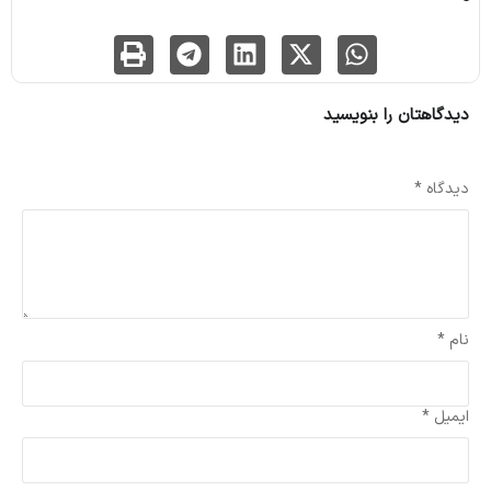
دیدگاهتان را بنویسید
نشانی ایمیل شما منتشر نخواهد شد.
بخش‌های موردنیاز علامت‌گذاری شده‌اند
*
دیدگاه
*
نام
*
ایمیل
*