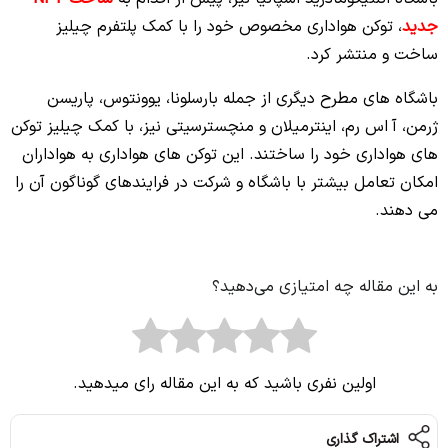
جدید
، توکن هواداری مخصوص خود را با کمک پلتفرم چیلیز
ساخت و منتشر کرد.
باشگاه های مطرح دیگری از جمله بارسلونا، یوونتوس، پاریسن
ژرمن، آ اس رم، اینترمیلان و منچسترسیتی نیز، با کمک چیلیز توکن
های هواداری خود را ساختند. این توکن های هواداری به هواداران
امکان تعامل بیشتر با باشگاه و شرکت در فرایندهای گوناگون آن را
می دهند.
به این مقاله چه امتیازی می‌دهید؟
اولین نفری باشید که به این مقاله رای میدهید.
اشتراک گذاری