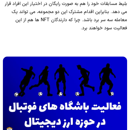
بلیط مسابقات خود را هم به صورت رایگان در اختیار این افراد قرار
می دهد. بنابراین اقدام مشترک این دو مجموعه، می تواند یک
معامله سه سر برد باشد. چرا که دارندگان NFT ها هم از این
فعالیت سود خواهند برد.