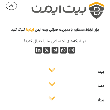
اینجا
برای ارتباط مستقیم با مدیریت صرافی بیت ایمن
کلیک کنید
در شبکه‌های اجتماعی ما را دنبال کنید!
بیت ایمن
دسترسی آسان
منابع آموزشی