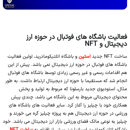
فعالیت باشگاه های فوتبال در حوزه ارز
دیجیتال و NFT
ساخت NFT جدید
استپن
و باشگاه اتلتیکومادرید، اولین فعالیت
باشگاه های فوتبال در حوزه ارز دیجیتال نمی باشد. پیش از این
هم اقدامات رسمی و غیر رسمی زیادی توسط باشگاه های فوتبال
انجام شد که مستقیما با حوزه ارز دیجیتال ارتباط داشت. به طور
مثال، استودیوی جدید بارسلونا که مربوط به تولید و پخش
محتوای دیجیتالی مربوط به این باشگاه می باشد، چندی پیش
همکاری خود با چیلیز را آغاز کرد. سایر فعالیت های باشگاه های
ورزشی در حوزه ارز دیجیتال هم به پروژه چیلیز گره می خورند و
چیلیز به نوعی مالک فضای ورزشی بازار ارز دیجیتال می باشد. خود
باشگاه اتلتیکومادرید اسپانیا نیز، پیش از اقدام به
ساخت NFT