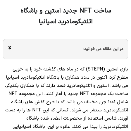
ساخت NFT جدید استپن و باشگاه
اتلتیکومادرید اسپانیا
در این مقاله می خوانید:
بازی استپن (STEPN) که در ماه های گذشته خود را به خوبی
مطرح کرد، اکنون در سدد همکاری با باشگاه اتلتیکومادرید اسپانیا
می باشد. استپن و اتلتیکومادرید قصد دارند که با همکاری یکدیگر،
ساخت یک مجموعه NFT جدید را آغاز کنند. این مجموعه NFT
شامل 1001 جزء مختلف می باشد که با طرح کفش های باشگاه
اتلتیکومادرید منتشر می شوند. کسانی که این NFT ها را به دست
آورند، شانس استفاده از محصولات امضاء شده باشگاه
اتلتیکومادرید را پیدا می کنند. علاوه بر این، باشگاه اسپانیایی