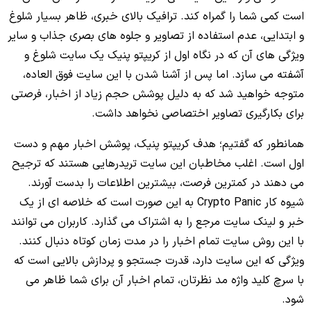
است کمی شما را گمراه کند. ترافیک بالای خبری، ظاهر بسیار شلوغ
و ابتدایی، عدم استفاده از تصاویر و جلوه های بصری جذاب و سایر
ویژگی های آن که در نگاه اول از کریپتو پنیک یک سایت شلوغ و
آشفته می سازد. اما پس از آشنا شدن با این سایت فوق العاده،
متوجه خواهید شد که به دلیل پوشش حجم زیاد از اخبار، فرصتی
برای بکارگیری تصاویر اختصاصی نخواهد داشت.
همانطور که گفتیم؛ هدف کریپتو پنیک، پوشش اخبار مهم و دست
اول است. اغلب مخاطبان این سایت تریدرهایی هستند که ترجیح
می دهند در کمترین فرصت، بیشترین اطلاعات را بدست آورند.
شیوه کار Crypto Panic به این صورت است که خلاصه ای از یک
خبر و لینک سایت مرجع را به اشتراک می گذارد. کاربران می توانند
با این روش سایت تمام اخبار را در مدت زمان کوتاه دنبال کنند.
ویژگی که این سایت دارد، قدرت جستجو و پردازش بالایی است که
با سرچ کلید واژه مد نظرتان، تمام اخبار آن برای شما ظاهر می
شود.