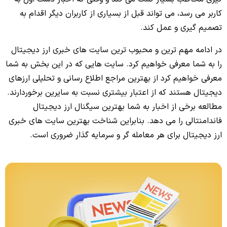
کاربر می رسد، می تواند قبل از
بسیاری از کاربران دیگر اقدام به
تصمیم گیری و عمل کند.
در ادامه مهم ترین و محبوب ترین سایت های خبری ارز دیجیتال
را به شما معرفی خواهیم کرد.
سایت هایی که در این بخش به شما
معرفی خواهیم کرد از بهترین مراجع اطلاع رسانی و تحلیلی ارزهای
دیجیتال
هستند که از اعتبار بیشتری نسبت به سایرین برخوردارند.
مطالعه برخی از اخبار به شما بهترین سیگنال ارز دیجیتال
فاندامنتالی را می‌ دهد. بنابراین شناخت بهترین سایت های خبری
ارز دیجیتال برای هر معامله گر و سرمایه گذار ضروری است.