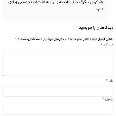
بله کوین تلگراف خیلی واضحه و نیاز به اطلاعات تخصصی زیادی
نداره
دیدگاهتان را بنویسید
نشانی ایمیل شما منتشر نخواهد شد.
بخش‌های موردنیاز علامت‌گذاری شده‌اند
*
دیدگاه
*
نام
*
ایمیل
*