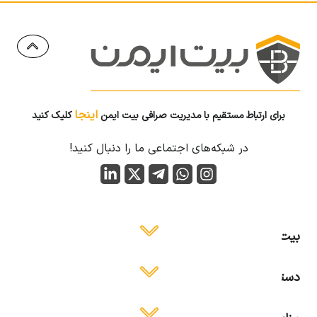
اینجا
برای ارتباط مستقیم با مدیریت صرافی بیت ایمن
کلیک کنید
در شبکه‌های اجتماعی ما را دنبال کنید!
بیت ایمن
دسترسی آسان