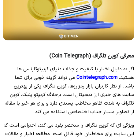
معرفی کوین تلگراف (Coin Telegraph)
اگر به دنبال اخبار با کیفیت و جذاب دنیای کریپتوکارنسی ها
هستید،‌
Cointelegraph.com
می‌ تواند گزینه خوبی برای شما
باشد. از نظر کاربران بازار رمزارزها، کوین تلگراف یکی از بهترین
سایت های خبری ارز دیجیتال است. برخلاف کریپتو پنیک، کوین
تلگراف به شدت ظاهر مخاطب پسندی دارد و برای هر خبر یا مقاله‌
از تصاویر بسیار جذاب اختصاصی استفاده می‌ کند.
ویژگی ای که کوین تلگراف را منحصر بفرد می‌ کند، احترامی است که
این سایت برای مخاطبان خود قائل است. مطالعه اخبار و مقالات