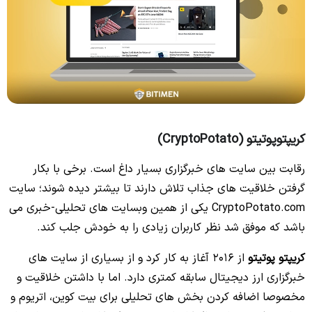
کریپتوپوتیتو (CryptoPotato)
رقابت بین سایت های خبرگزاری بسیار داغ است. برخی با بکار
گرفتن خلاقیت های جذاب تلاش دارند تا بیشتر دیده شوند؛ سایت
CryptoPotato.com یکی از همین وبسایت های تحلیلی-خبری می
باشد که موفق شد نظر کاربران زیادی را به خودش جلب کند.
کریپتو پوتیتو
از 2016 آغاز به کار کرد و از بسیاری از سایت های
خبرگزاری ارز دیجیتال سابقه کمتری دارد. اما با داشتن خلاقیت و
مخصوصا اضافه کردن بخش های تحلیلی برای بیت کوین، اتریوم و