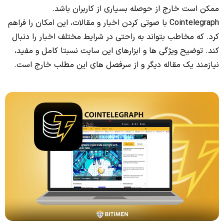
ممکن است خارج از حوصله بسیاری از کاربران باشد.
Cointelegraph با صوتی کردن اخبار و مقالات، این امکان را فراهم
کرد. که مخاطب بتواند به راحتی در شرایط مختلف اخبار را دنبال
کند. توضیح ویژگی ها و ابزارهای این سایت نسبتا کامل و مفید،
نیازمند یک مقاله دیگر و از سرفصل های این مطلب خارج است.