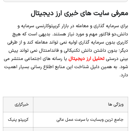
معرفی سایت های خبری ارز دیجیتال
برای سرمایه گذاری و معامله در بازار کریپتوکارنسی سرمایه و
دانش،دو فاکتور مهم و مورد نیاز هستند. بدیهی است که هیچ
کاربری بدون سرمایه گذاری اولیه نمی تواند معامله کند و از طرفی
دیگر؛ بدون داشتن دانش تکنیکالی و فاندامنتال نمی تواند پیش
بینی درستی
تحلیل ارز دیجیتال
یا رسانه های اجتماعی منتشر می
شود. به همین دلیل شناخت این منابع اطلاع رسانی بسیار اهمیت
دارد.
ویژگی ها
خبرگزاری
جامع ترین وبسایت با سرعت عمل عالی
کریپتو پنیک