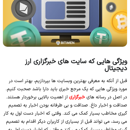
ویژگی هایی که سایت های خبرگزاری ارز
دیجیتال
قبل از آنکه به معرفی بهترین وبسایت ها بپردازیم، بهتر است در
مورد ویژگی هایی که یک مرجع خبری باید دارا باشد صحبت کنیم.
در اصل در رسانه های
خبرگزاری
از اهمیت بالایی برخوردار هستند.
صداقت و اخبار داغ. صداقت و بی طرفانه بودن اخبار به تصمیم
گیری مخاطب بسیار کمک می کند. وقتی که اخبار دست اول به کار
می رسد، می تواند قبل از بسیاری از کاربران دیگر اقدام به تصمیم
گیری مخاطب بسیار کمک می کند و وقتی که اخبار دست اول به