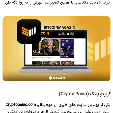
حرفه ای باید متناسب با همین تغییرات، خورش را به روز نگه دارد.
کریپتو پنیک (Crypto Panic)
یکی از بهترین سایت های خبری ارز دیجیتال،
Cryptopanic.com
است. وقتی وارد این سایت می شوید، ظاهر نامتعارف آن ممکن