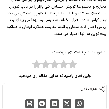
مجازی و مخصوصا توییتر،‌ احساس کلی بازار را در قالب نمودار،
چارت های مختلف و البته امتیازبندی به کاربران نمایش می‌ دهد.
لونار کراش با دو معیار مختلف به بررسی رمزارزها می‌ پردازد و با
بررسی اخبار فاندامنتالی و البته مقایسه عملکرد ایشان با عملکرد
بیت کوین به آنها امتیاز می‌ دهد.
به این مقاله چه امتیازی می‌دهید؟
اولین نفری باشید که به این مقاله رای میدهید.
اشتراک گذاری