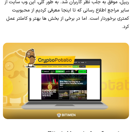
ریپل، موفق به جلب نظر کاربران شد. به طور کلی، این وب سایت از
سایر مراجع اطلاع رسانی که تا اینجا معرفی کردیم از محبوبیت
کمتری برخوردار است. اما در برخی از بخش ها بهتر و کاملتر عمل
کرد.