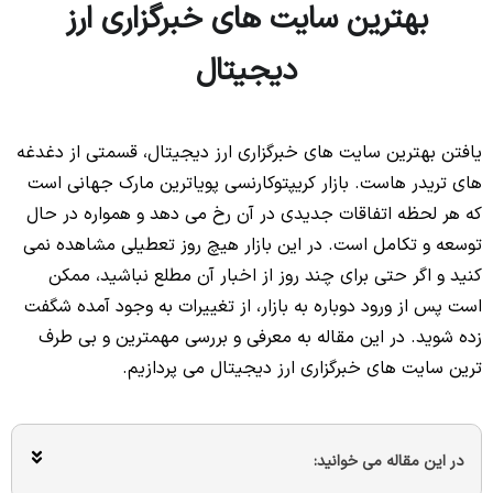
بهترین سایت های خبرگزاری ارز
دیجیتال
یافتن بهترین سایت های خبرگزاری ارز دیجیتال، قسمتی از دغدغه
های تریدر هاست. بازار کریپتوکارنسی پویاترین مارک جهانی است
که هر لحظه اتفاقات جدیدی در آن رخ می دهد و همواره در حال
توسعه و تکامل است. در این بازار هیچ روز تعطیلی مشاهده نمی
کنید و اگر حتی برای چند روز از اخبار آن مطلع نباشید، ممکن
است پس از ورود دوباره به بازار، از تغییرات به وجود آمده شگفت
زده شوید. در این مقاله به معرفی و بررسی مهمترین و بی طرف
ترین سایت های خبرگزاری ارز دیجیتال می پردازیم.
در این مقاله می خوانید: