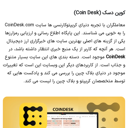
کوین دسک (Coin Desk)
معاملگران با تجربه دنیای کریپتوکارنسی ها سایت CoinDesk.com
را به خوبی می شناسند. این پایگاه اطلاع رسانی و ارزیابی رمزارزها
یکی از گزینه های اصلی بهترین سایت های خبرگزاری ارز دیجیتال
است. هر آنچه که کاربر از یک منبع خبری انتظار داشته باشد، در
CoinDesk
موجود است. دسته بندی های این سایت بسیار متنوع
و جذاب است. از کاربردهای دیگر این وبسایت این است که تغییرات
موجود در دنیای بلاک چین را بررسی می کند و پادکست هایی که
توسط متخصصان کریپتو و بلاک چین را لیست می کند.