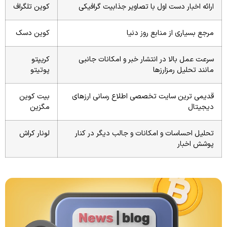
ارائه اخبار دست اول با تصاویر جذابیت گرافیکی
کوین تلگراف
مرجع بسیاری از منابع روز دنیا
کوین دسک
سرعت عمل بالا در انتشار خبر و امکانات جانبی
کریپتو
مانند تحلیل رمزارزها
پوتیتو
قدیمی ترین سایت تخصصی اطلاع رسانی ارزهای
بیت کوین
دیجیتال
مگزین
تحلیل احساسات و امکانات و جالب دیگر در کنار
لونار کراش
پوشش اخبار