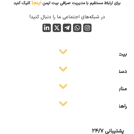
اینجا
برای ارتباط مستقیم با مدیریت صرافی بیت ایمن
کلیک کنید
در شبکه‌های اجتماعی ما را دنبال کنید!
بیت ایمن
دسترسی آسان
منابع آموزشی
راهنمای استفاده
پشتیبانی 24/7