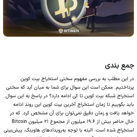
جمع بندی
در این مطلب به بررسی مفهوم سختی استخراج بیت کوین
پرداختیم. ممکن است این سوال برای شما به میان آید که سختی
استخراج شبکه بیت کوین تا کی ادامه دارد؟ در پاسخ به این سوال
باید بگوییم تا زمان استخراج آخرین بیت کوین این روند ادامه
خواهد یافت و زمان دقیق نمی‌توان برای آن مشخص کرد. که در
حال حاضر بیش از 19.6 میلیون از مجموع 21 میلیون Bitcoin
استخراج شده است. البته با توجه به‌رویدادهای هاوینگ، پیش‌بینی