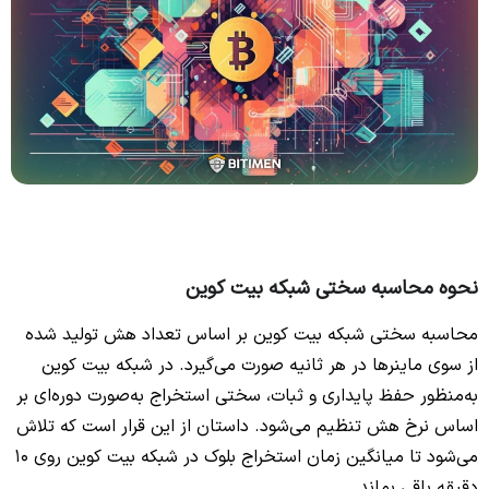
نحوه محاسبه سختی شبکه بیت کوین
محاسبه سختی شبکه بیت کوین بر اساس تعداد هش تولید شده
از سوی ماینرها در هر ثانیه صورت می‌گیرد. در شبکه بیت کوین
به‌منظور حفظ پایداری و ثبات، سختی استخراج به‌صورت دوره‌ای بر
اساس نرخ هش تنظیم می‌شود. داستان از این قرار است که تلاش
می‌شود تا میانگین زمان استخراج بلوک در شبکه بیت کوین روی 10
دقیقه باقی بماند.