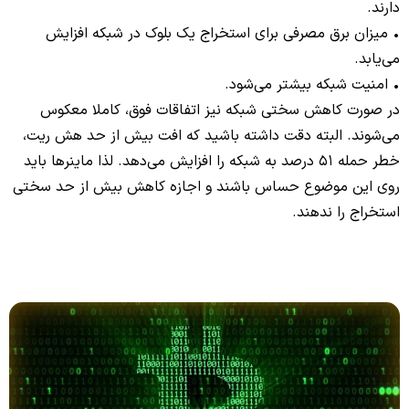
دارند.
• میزان برق مصرفی برای استخراج یک بلوک در شبکه افزایش
می‌یابد.
• امنیت شبکه بیشتر می‌شود.
در صورت کاهش سختی شبکه نیز اتفاقات فوق، کاملا معکوس
می‌شوند. البته دقت داشته باشید که افت بیش از حد هش ریت،
خطر حمله 51 درصد به شبکه را افزایش می‌دهد. لذا ماینرها باید
روی این موضوع حساس باشند و اجازه کاهش بیش از حد سختی
استخراج را ندهند.