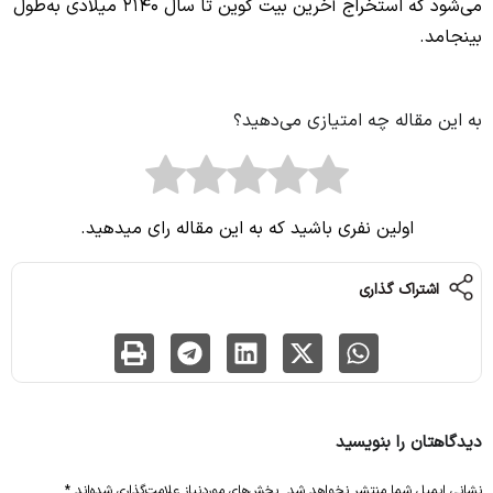
می‌شود که استخراج آخرین بیت کوین تا سال 2140 میلادی به‌طول
بینجامد.
به این مقاله چه امتیازی می‌دهید؟
اولین نفری باشید که به این مقاله رای میدهید.
اشتراک گذاری
دیدگاهتان را بنویسید
نشانی ایمیل شما منتشر نخواهد شد.
بخش‌های موردنیاز علامت‌گذاری شده‌اند
*