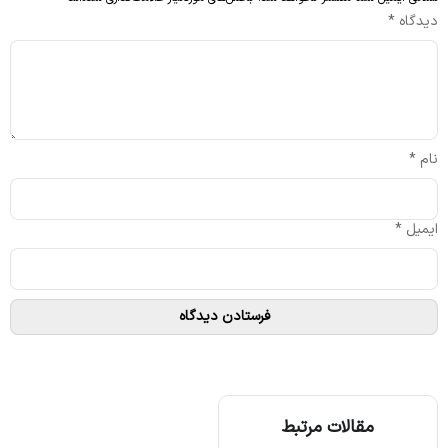
دیدگاه
*
نام
*
ایمیل
*
مقالات مرتبط