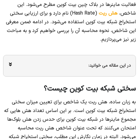
فعالیت ماینرها در بلاک‌ چین بیت کوین مطرح می‌شود. این
شاخص،
هش ریت
(Hash Rate) نام دارد و برای ارزیابی سختی
استخراج شبکه بیت کوین استفاده می‌شود. در ادامه ضمن معرفی
این شاخص، نحوه محاسبه آن را بررسی خواهیم کرد و به مباحث
زیر نیز می‌پردازیم.
در این مقاله می خوانید:
سختی شبکه بیت کوین چیست؟
به زبان ساده، هش ریت یک شاخص برای تعیین میزان سختی
استخراج شبکه بیت کوین است. بر این اساس تعداد هش‌ هایی که
مجموع ماینرها در شبکه بیت کوین برای حدس زدن هش بلوک‌ها
امتحان می‌کنند که تحت عنوان شاخص هش ریت محاسبه
می‌شود. البته در زمان نگارش این مطلب، سختی استخراج شبکه