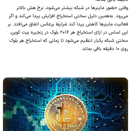
وقتی حضور ماینرها در شبکه بیشتر می‌شود، نرخ هش بالاتر
می‌رود. به‌همین دلیل سختی استخراج افزایش پیدا می‌کند و اگر
فعالیت ماینرها کاهش پیدا کند شرایط برعکس اتفاق می‌افتد. بر
این اساس در ازای استخراج هر 2016 بلوک در زنجیره بیت‌ کوین،
سختی شبکه یکبار تنظیم می‌شود تا زمانی که استخراج هر بلوک
روی 10 دقیقه باقی بماند.