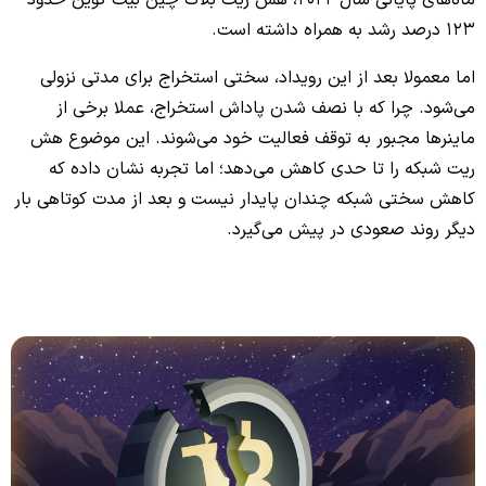
123 درصد رشد به همراه داشته است.
اما معمولا بعد از این رویداد، سختی استخراج برای مدتی نزولی
می‌شود. چرا که با نصف شدن پاداش استخراج، عملا برخی از
ماینرها مجبور به توقف فعالیت خود می‌شوند. این موضوع هش
ریت شبکه را تا حدی کاهش می‌دهد؛ اما تجربه نشان داده که
کاهش سختی شبکه چندان پایدار نیست و بعد از مدت کوتاهی بار
دیگر روند صعودی در پیش می‌گیرد.