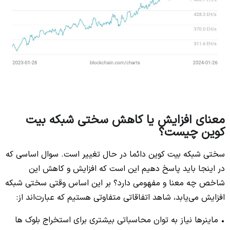
معنای افزایش یا کاهش سختی شبکه بیت
کوین چیست؟
سختی شبکه بیت کوین دائما در حال تغییر است. سوال اساسی که
در اینجا باید پاسخ دهیم این است که افزایش و کاهش این
شاخص چه معنا و مفهومی دارد؟ بر این اساس وقتی سختی شبکه
افزایش می‌یابد، شاهد اتفاقاتی متفاوتی هستیم که عبارت‌اند از:
• ماینرها نیاز به توان محاسباتی بیشتری برای استخراج بلوک‌ ها