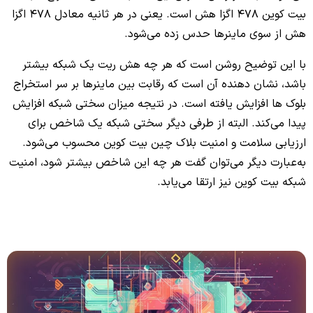
بیت کوین 478 اگزا هش است. یعنی در هر ثانیه معادل 478 اگزا
هش از سوی ماینرها حدس زده می‌شود.
با این توضیح روشن است که هر چه هش ریت یک شبکه بیشتر
باشد، نشان دهنده آن است که رقابت بین ماینرها بر سر استخراج
بلوک‌ ها افزایش یافته است. در نتیجه میزان سختی شبکه افزایش
پیدا می‌کند. البته از طرفی دیگر سختی شبکه یک شاخص برای
ارزیابی سلامت و امنیت بلاک‌ چین بیت کوین محسوب می‌شود.
به‌عبارت دیگر می‌توان گفت هر چه این شاخص بیشتر شود، امنیت
شبکه بیت‌ کوین نیز ارتقا می‌یابد.