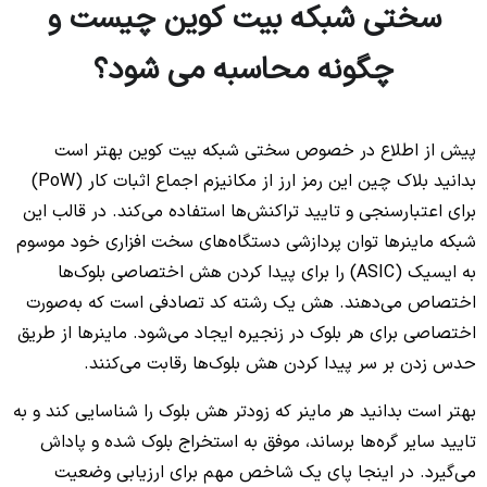
سختی شبکه بیت کوین چیست و
چگونه محاسبه می شود؟
پیش از اطلاع در خصوص سختی شبکه بیت کوین بهتر است
بدانید بلاک‌ چین این رمز ارز از مکانیزم اجماع اثبات کار (PoW)
برای اعتبارسنجی و تایید تراکنش‌ها استفاده می‌کند. در قالب این
شبکه ماینرها توان پردازشی دستگاه‌های سخت افزاری خود موسوم
به ایسیک (ASIC) را برای پیدا کردن هش اختصاصی بلوک‌ها
اختصاص می‌دهند. هش یک رشته کد تصادفی است که به‌صورت
اختصاصی برای هر بلوک در زنجیره ایجاد می‌شود. ماینرها از طریق
حدس زدن بر سر پیدا کردن هش بلوک‌ها رقابت می‌کنند.
بهتر است بدانید هر ماینر که زودتر هش بلوک را شناسایی کند و به
تایید سایر گره‌ها برساند، موفق به استخراج بلوک شده و پاداش
می‌گیرد. در اینجا پای یک شاخص مهم برای ارزیابی وضعیت