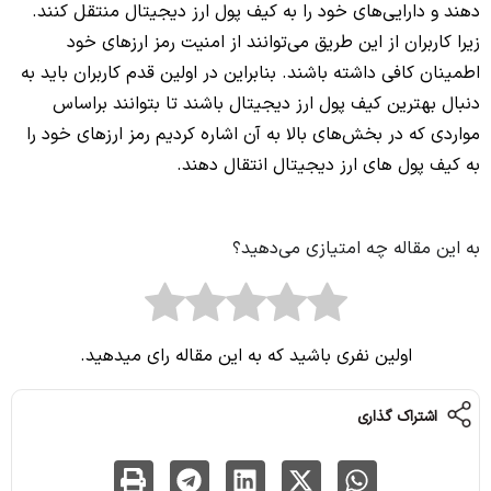
دهند و دارایی‌های خود را به کیف پول ارز دیجیتال منتقل کنند.
زیرا کاربران از این طریق می‌توانند از امنیت رمز ارزهای خود
اطمینان کافی داشته باشند. بنابراین در اولین قدم کاربران باید به
دنبال بهترین کیف پول ارز دیجیتال باشند تا بتوانند براساس
مواردی که در بخش‌های بالا به آن اشاره کردیم رمز ارزهای خود را
به کیف پول های ارز دیجیتال انتقال دهند.
به این مقاله چه امتیازی می‌دهید؟
اولین نفری باشید که به این مقاله رای میدهید.
اشتراک گذاری