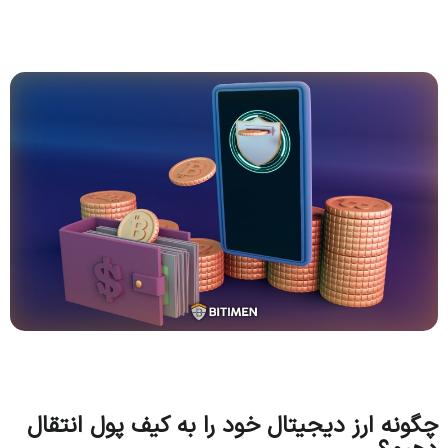
چگونه ارز دیجیتال خود را به کیف پول انتقال