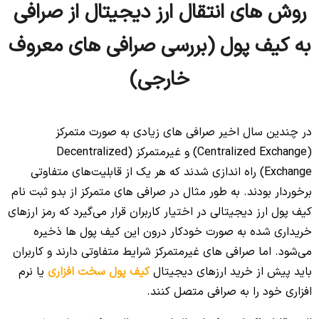
روش های انتقال ارز دیجیتال از صرافی
به کیف پول (بررسی صرافی های معروف
خارجی)
در چندین سال اخیر صرافی های زیادی به صورت متمرکز
(Centralized Exchange) و غیرمتمرکز (Decentralized
Exchange) راه اندازی شدند که هر یک از قابلیت‌های متفاوتی
برخوردار بودند. به طور مثال در صرافی های متمرکز از بدو ثبت نام
کیف پول ارز دیجیتالی در اختیار کاربران قرار می‌گیرد که رمز ارزهای
خریداری شده به صورت خودکار درون این کیف پول ها ذخیره
می‌شود. اما صرافی های غیرمتمرکز شرایط متفاوتی دارند و کاربران
باید پیش از خرید ارزهای دیجیتال
کیف پول سخت افزاری
یا نرم
افزاری خود را به صرافی متصل کنند.