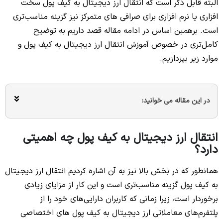
البته قابل ذکر است که انتقال ارز دیجیتال به کیف پول سخت
افزاری یا نرم افزاری برای صرافی های متمرکز نیز گزینه مناسب‌تری
است. برهمبن اساس در ادامه مقاله قصد داریم به توضیح
کامل‌تری در خصوص آموزش انتقال ارز دیجیتال به کیف پول و
موارد زیر بپردازیم.
در این مقاله می خوانید:
انتقال ارز دیجیتال به کیف پول چه اهمیتی
دارد؟
همانطور که در بخش بالا نیز به آن اشاره کردیم انتقال ارز دیجیتال
به کیف پول گزینه مناسب‌تری است و این کار از مزایای زیادی
برخوردار است، زیرا زمانی که کاربران دارایی‌های خود را از
پلتفرم‌های معاملاتی ارز دیجیتال به کیف پول های اختصاصی