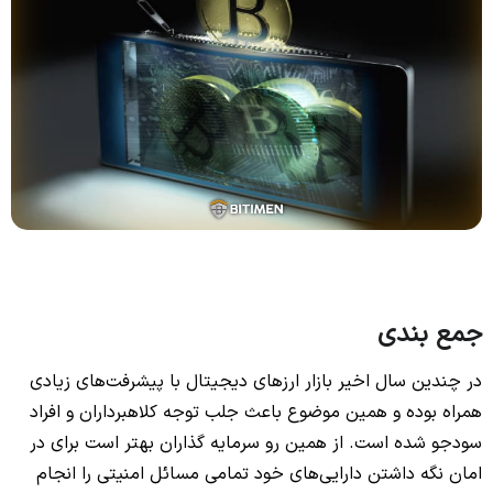
جمع بندی
در چندین سال اخیر بازار ارزهای دیجیتال با پیشرفت‌های زیادی
همراه بوده و همین موضوع باعث جلب توجه کلاهبرداران و افراد
سودجو شده است. از همین رو سرمایه گذاران بهتر است برای در
امان نگه داشتن دارایی‌های خود تمامی مسائل امنیتی را انجام