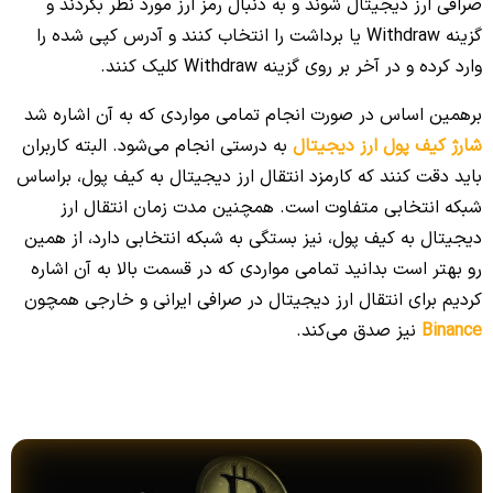
صرافی ارز دیجیتال شوند و به دنبال رمز ارز مورد نظر بگردند و
گزینه Withdraw یا برداشت را انتخاب کنند و آدرس کپی شده را
وارد کرده و در آخر بر روی گزینه Withdraw کلیک کنند.
برهمین اساس در صورت انجام تمامی مواردی که به آن اشاره شد
شارژ کیف پول ارز دیجیتال
به درستی انجام می‌شود. البته کاربران
باید دقت کنند که کارمزد انتقال ارز دیجیتال به کیف پول، براساس
شبکه انتخابی متفاوت است. همچنین مدت زمان انتقال ارز
دیجیتال به کیف پول، نیز بستگی به شبکه انتخابی دارد، از همین
رو بهتر است بدانید تمامی مواردی که در قسمت بالا به آن اشاره
کردیم برای انتقال ارز دیجیتال در صرافی ایرانی و خارجی همچون
Binance
نیز صدق می‌کند.