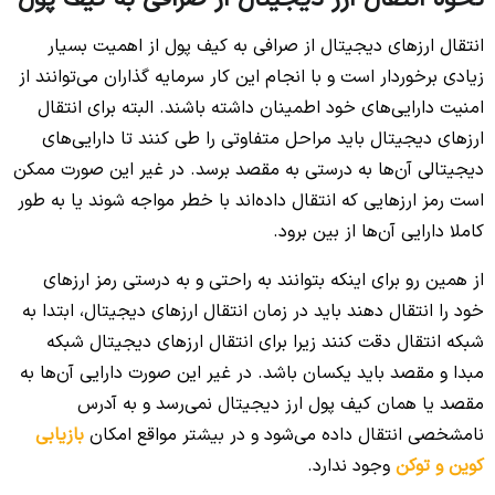
انتقال ارزهای دیجیتال از صرافی به کیف پول از اهمیت بسیار
زیادی برخوردار است و با انجام این کار سرمایه گذاران می‌توانند از
امنیت دارایی‌های خود اطمینان داشته باشند. البته برای انتقال
ارزهای دیجیتال باید مراحل متفاوتی را طی کنند تا دارایی‌های
دیجیتالی آن‌ها به درستی به مقصد برسد. در غیر این صورت ممکن
است رمز ارزهایی که انتقال داده‌اند با خطر مواجه شوند یا به طور
کاملا دارایی آن‌ها از بین برود.
از همین رو برای اینکه بتوانند به راحتی و به درستی رمز ارزهای
خود را انتقال دهند باید در زمان انتقال ارزهای دیجیتال، ابتدا به
شبکه انتقال دقت کنند زیرا برای انتقال ارزهای دیجیتال شبکه
مبدا و مقصد باید یکسان باشد. در غیر این صورت دارایی آن‌ها به
مقصد یا همان کیف پول ارز دیجیتال نمی‌رسد و به آدرس
نامشخصی انتقال داده می‌شود و در بیشتر مواقع امکان
بازیابی
کوین و توکن
وجود ندارد.