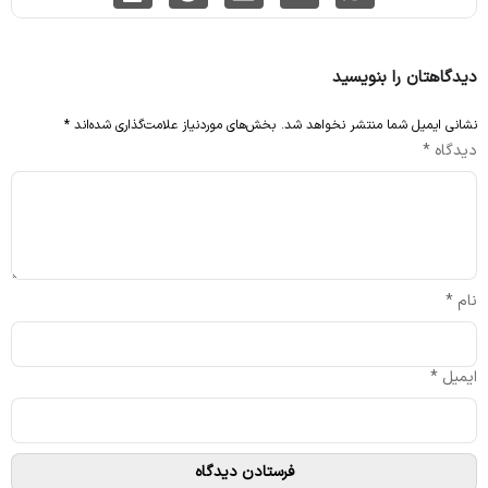
دیدگاهتان را بنویسید
نشانی ایمیل شما منتشر نخواهد شد.
بخش‌های موردنیاز علامت‌گذاری شده‌اند
*
دیدگاه
*
نام
*
ایمیل
*