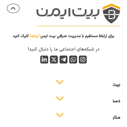
اینجا
برای ارتباط مستقیم با مدیریت صرافی بیت ایمن
کلیک کنید
در شبکه‌های اجتماعی ما را دنبال کنید!
بیت ایمن
دسترسی آسان
منابع آموزشی