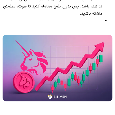
نداشته باشد. پس بدون طمع معامله کنید تا سودی مطمئن
داشته باشید.