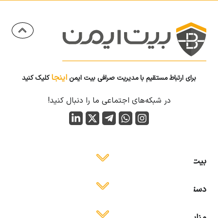
اینجا
برای ارتباط مستقیم با مدیریت صرافی بیت ایمن
کلیک کنید
در شبکه‌های اجتماعی ما را دنبال کنید!
بیت ایمن
دسترسی آسان
منابع آموزشی