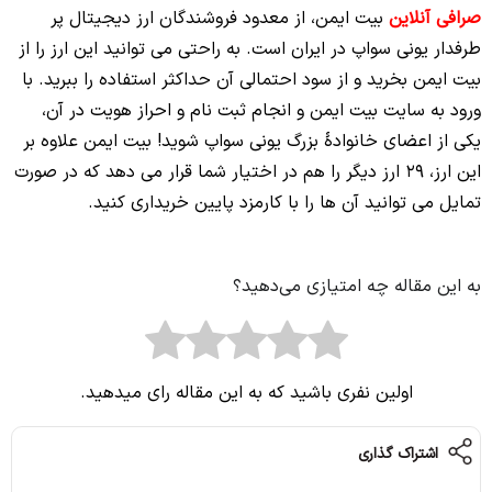
صرافی آنلاین
بیت ایمن، از معدود فروشندگان ارز دیجیتال پر
طرفدار یونی سواپ در ایران است. به راحتی می توانید این ارز را از
بیت ایمن بخرید و از سود احتمالی آن حداکثر استفاده را ببرید. با
ورود به سایت بیت ایمن و انجام ثبت نام و احراز هویت در آن،
یکی از اعضای خانوادۀ بزرگ یونی سواپ شوید! بیت ایمن علاوه بر
این ارز، 29 ارز دیگر را هم در اختیار شما قرار می دهد که در صورت
تمایل می توانید آن ها را با کارمزد پایین خریداری کنید.
به این مقاله چه امتیازی می‌دهید؟
اولین نفری باشید که به این مقاله رای میدهید.
اشتراک گذاری