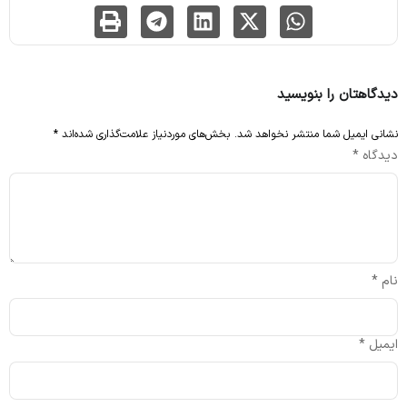
دیدگاهتان را بنویسید
نشانی ایمیل شما منتشر نخواهد شد.
بخش‌های موردنیاز علامت‌گذاری شده‌اند
*
دیدگاه
*
نام
*
ایمیل
*