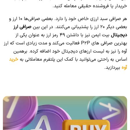
خریدار یا فروشنده حقیقی معامله کنید.
هر صرافی سبد ارزی خاص خود را دارد. بعضی صرافی‌ها 10 ارز و
بعضی دیگر 20 ارز را پشتیبانی می‌کنند. در این بین
صرافی ارز
دیجیتال
بیت ایمن نیز با داشتن 49 رمز ارز به عنوان یکی از
بهترین صرافی های P2P فعالیت می‌کند و مدت زیادی است که ارز
آوه را نیز به لیست ارزهای دیجیتال خود اضافه کرده. برهمین
اساس به راحتی می‌توانید با کمک این پلتفرم معاملاتی به
خرید
آوه
بپردازید.