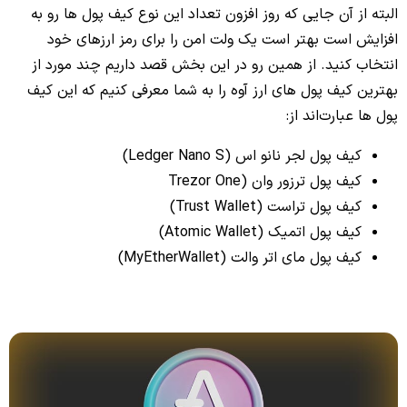
البته از آن جایی که روز افزون تعداد این نوع کیف پول ها رو به
افزایش است بهتر است یک ولت امن را برای رمز ارزهای خود
انتخاب کنید. از همین رو در این بخش قصد داریم چند مورد از
بهترین کیف پول های ارز آوه را به شما معرفی کنیم که این کیف
پول ها عبارت‌اند از:
کیف پول لجر نانو اس (Ledger Nano S)
کیف پول ترزور وان (Trezor One
کیف پول تراست (Trust Wallet)
کیف پول اتمیک (Atomic Wallet)
کیف پول مای اتر والت (MyEtherWallet)