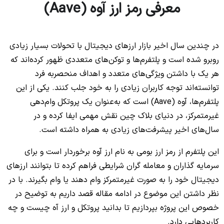
معرفی رمز ارز آوه (Aave)
در چندین سال اخیر بازار ارزهای دیجیتال با تحولات بسیار زیادی
روبرو شده است و پلتفرم‌ها و توکن‌های متعددی ظهور کرده‌اند که
هر یک با داشتن ویژگی‌های متعدد و اهداف منحصربه فرد
توانسته‌اند توجه کاربران زیادی را به خود جلب کنند. یکی از این
پلتفرم‌ها، آوه (Aave) است که به‌عنوان یک پروتکل وام‌دهی
غیرمتمرکز، در دنیای بلاک چین نقش مهمی ایفا کرده و در
سال‌های اخیر پیشرفت‌های زیادی به همراه داشته است.
این پلتفرم از رمز ارز بومی به نام ارز آوه برخوردار است و برای
سرمایه گذاران و معامله گران شرایطی فراهم کرده تا بتوانند ارزهای
دیجیتال خود را به صورت غیرمتمرکز وام دهند یا وام بگیرند. با در
نظر داشتن این موضوع در ادامه مقاله قصد داریم به توضیح در
خصوص این پروژه بپردازیم تا بدانید پروتکل و ارز آه چیست و چه
کاربردهایی دارد.