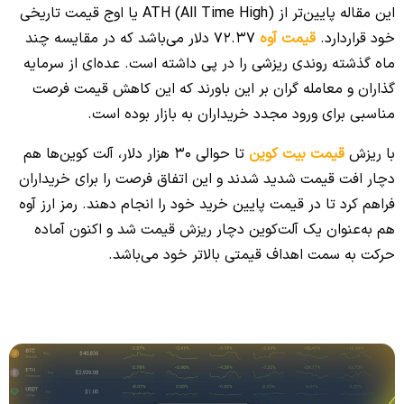
این مقاله پایین‌تر از ATH (All Time High) یا اوج قیمت تاریخی
خود قرار‌دارد.
قیمت آوه
72.37 دلار می‌باشد که در مقایسه چند
ماه گذشته روندی ریزشی را در پی داشته است. عده‌ای از سرمایه
گذاران و معامله گران بر این باورند که این کاهش قیمت فرصت
مناسبی برای ورود مجدد خریداران به بازار بوده است.
با ریزش
قیمت بیت کوین
تا حوالی 30 هزار دلار، آلت ‌کوین‌ها هم
دچار افت قیمت شدید شدند و این اتفاق فرصت را برای خریداران
فراهم کرد تا در قیمت پایین خرید خود را انجام دهند. رمز ارز آوه
هم به‌عنوان یک آلت‌کوین دچار ریزش قیمت شد و اکنون آماده
حرکت به سمت اهداف قیمتی بالاتر خود می‌باشد.