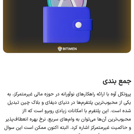
جمع بندی
پروتکل آوه با ارائه راهکارهای نوآورانه در حوزه مالی غیرمتمرکز، به
یکی از محبوب‌ترین پلتفرم‌ها در دنیای دیفای و بلاک چین تبدیل
شده است. این پلتفرم با امکانات زیادی روبرو است که ااز
محبوب‌ترین آن‌ها می‌توان به وام‌های سریع، نرخ بهره انعطاف‌پذیر
و حاکمیت غیرمتمرکز اشاره کرد. البته اکنون ممکن است این سوال