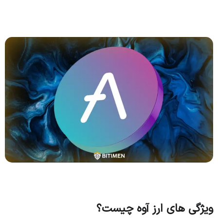
ویژگی های ارز آوه چیست؟