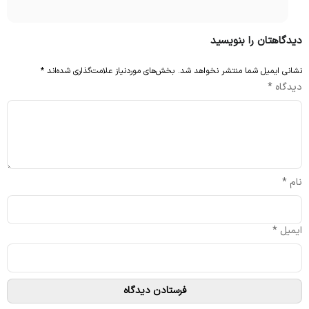
دیدگاهتان را بنویسید
نشانی ایمیل شما منتشر نخواهد شد.
بخش‌های موردنیاز علامت‌گذاری شده‌اند
*
دیدگاه
*
نام
*
ایمیل
*