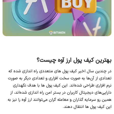
بهترین کیف پول ارز آوه چیست؟
در چندین سال اخیر کیف پول های متعددی راه اندازی شده که
تعدادی از آن‌ها به صورت سخت افزاری و تعدادی دیگر به صورت
نرم افزاری طراحی شده‌اند. این کیف پول ها با هدف نگهداری
دارایی‌های دیجیتال کاربران در بستر امن راه اندازی شده‌اند، از
همین رو سرمایه گذاران و معامله گران می‌توانند ارز آوه را نیز به
این کیف پول ها انتقال دهند.