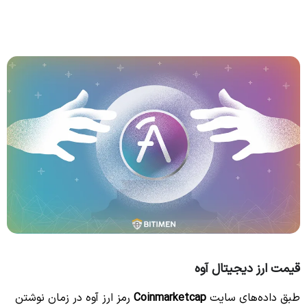
قیمت ارز دیجیتال آوه
طبق داده‌های سایت
Coinmarketcap
رمز ارز آوه در زمان نوشتن