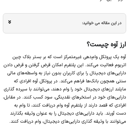
در این مقاله می خوانید:
ارز آوه چیست؟
آوه یک پروتکل وام‌دهی غیرمتمرکز است که بر بستر بلاک چین
اتریوم فعالیت می‌کند. این پلتفرم امکان قرض گرفتن و قرض دادن
دارایی‌های دیجیتال را برای کاربران بدون نیاز به واسطه‌های مالی
سنتی همچون بانک‌ها فراهم می‌کند. در پروتکل آوه افرادی که
مایلند ارزهای دیجیتال خود را وام دهند، می‌توانند با سپرده گذاری
دارایی‌های خود در استخرهای نقدینگی، سود کسب کنند. در مقابل،
افرادی که قصد دارند از پلتفرم آوه وام دریافت کنند، تا وام به
دست آورند. باید دارایی‌های دیجیتال را به عنوان وثیقه بگذارند
می‌توانند با وثیقه گذاری دارایی‌های دیجیتال، وام دریافت کنند.