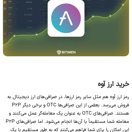
خرید ارز آوه
رمز ارز آوه هم مثل سایر رمز ارزها، در صرافی‌های ارز دیجیتال به
فروش می‌رسد. بعضی از این صرافی‌ها OTC و برخی دیگر P2P
هستند. صرافی‌های OTC به عنوان یک معامله‌گر عمل می‌کنند و
معامله شما مستقیماً با آن‌ها انجام می‌شود. اما صرافی‌های P2P
این امکان را برای شما فراهم می‌کنند که به طور مستقیم با یک