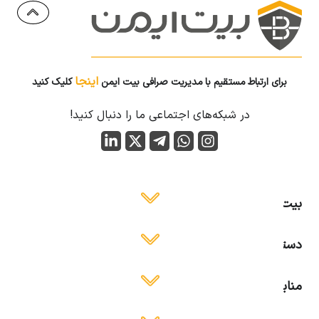
اینجا
برای ارتباط مستقیم با مدیریت صرافی بیت ایمن
کلیک کنید
در شبکه‌های اجتماعی ما را دنبال کنید!
بیت ایمن
دسترسی آسان
منابع آموزشی