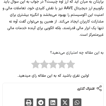
برایتان به میان آید که ارز آوه چیست؟ در جواب به این سوال باید
بگوییم ارز دیجیتال AAVE نیز با نقش کلیدی خود، تعاملات مالی و
امنیت این اکوسیستم را بهبود می‌بخشد و انگیزه بیشتری برای
مشارکت کاربران ایجاد می‌کند. از همین رو می‌توان گفت آوه نه
تنها یک ابزار مالی قدرتمند، بلکه الگویی برای آینده خدمات مالی
غیرمتمرکز است.
به این مقاله چه امتیازی می‌دهید؟
اولین نفری باشید که به این مقاله رای میدهید.
اشتراک گذاری