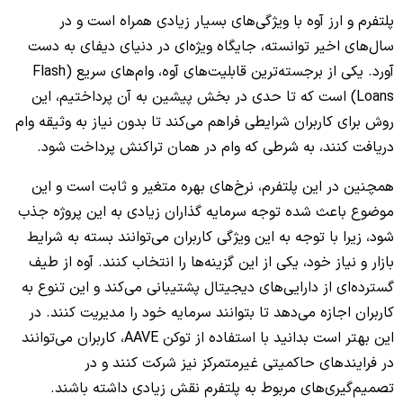
پلتفرم و ارز آوه با ویژگی‌های بسیار زیادی همراه است و در
سال‌های اخیر توانسته، جایگاه ویژه‌ای در دنیای دیفای به دست
آورد. یکی از برجسته‌ترین قابلیت‌های آوه، وام‌های سریع (Flash
Loans) است که تا حدی در بخش پیشین به آن پرداختیم، این
روش برای کاربران شرایطی فراهم می‌کند تا بدون نیاز به وثیقه وام
دریافت کنند، به شرطی که وام در همان تراکنش پرداخت شود.
همچنین در این پلتفرم، نرخ‌های بهره متغیر و ثابت است و این
موضوع باعث شده توجه سرمایه گذاران زیادی به این پروژه جذب
شود، زیرا با توجه به این ویژگی کاربران می‌توانند بسته به شرایط
بازار و نیاز خود، یکی از این گزینه‌ها را انتخاب کنند. آوه از طیف
گسترده‌ای از دارایی‌های دیجیتال پشتیبانی می‌کند و این تنوع به
کاربران اجازه می‌دهد تا بتوانند سرمایه خود را مدیریت کنند. در
این بهتر است بدانید با استفاده از توکن AAVE، کاربران می‌توانند
در فرایندهای حاکمیتی غیرمتمرکز نیز شرکت کنند و در
تصمیم‌گیری‌های مربوط به پلتفرم نقش زیادی داشته باشند.